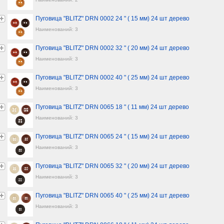
Пуговица "BLITZ" DRN 0002 24 " ( 15 мм) 24 шт дерево
Наименований: 3
Пуговица "BLITZ" DRN 0002 32 " ( 20 мм) 24 шт дерево
Наименований: 3
Пуговица "BLITZ" DRN 0002 40 " ( 25 мм) 24 шт дерево
Наименований: 3
Пуговица "BLITZ" DRN 0065 18 " ( 11 мм) 24 шт дерево
Наименований: 3
Пуговица "BLITZ" DRN 0065 24 " ( 15 мм) 24 шт дерево
Наименований: 3
Пуговица "BLITZ" DRN 0065 32 " ( 20 мм) 24 шт дерево
Наименований: 3
Пуговица "BLITZ" DRN 0065 40 " ( 25 мм) 24 шт дерево
Наименований: 3