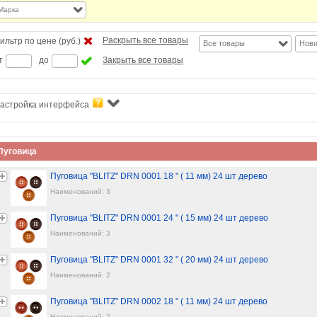
Марка
Раскрыть все товары
ильтр по цене (руб.)
Все товары
Нови
т
до
Закрыть все товары
астройка интерфейса
Пуговица
Пуговица "BLITZ" DRN 0001 18 " ( 11 мм) 24 шт дерево
Наименований: 3
Пуговица "BLITZ" DRN 0001 24 " ( 15 мм) 24 шт дерево
Наименований: 3
Пуговица "BLITZ" DRN 0001 32 " ( 20 мм) 24 шт дерево
Наименований: 2
Пуговица "BLITZ" DRN 0002 18 " ( 11 мм) 24 шт дерево
Наименований: 2