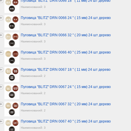
Пуговица "BLITZ" DRN 0066 18 " ( 11 мм) 24 шт дерево
Наименований: 3
Пуговица "BLITZ" DRN 0066 24 " ( 15 мм) 24 шт дерево
Наименований: 3
Пуговица "BLITZ" DRN 0066 32 " ( 20 мм) 24 шт дерево
Наименований: 3
Пуговица "BLITZ" DRN 0066 40 " ( 25 мм) 24 шт дерево
Наименований: 3
Пуговица "BLITZ" DRN 0067 18 " ( 11 мм) 24 шт дерево
Наименований: 2
Пуговица "BLITZ" DRN 0067 24 " ( 15 мм) 24 шт дерево
Наименований: 2
Пуговица "BLITZ" DRN 0067 32 " ( 20 мм) 24 шт дерево
Наименований: 2
Пуговица "BLITZ" DRN 0067 40 " ( 25 мм) 24 шт дерево
Наименований: 3