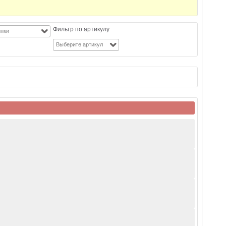
Фильтр по артикулу
нки
Выберите артикул