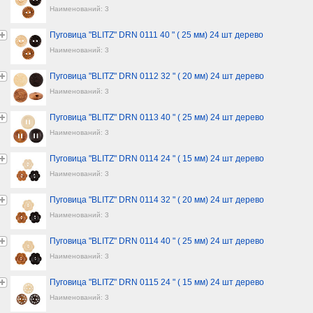
Наименований: 3
Пуговица "BLITZ" DRN 0111 40 " ( 25 мм) 24 шт дерево
Наименований: 3
Пуговица "BLITZ" DRN 0112 32 " ( 20 мм) 24 шт дерево
Наименований: 3
Пуговица "BLITZ" DRN 0113 40 " ( 25 мм) 24 шт дерево
Наименований: 3
Пуговица "BLITZ" DRN 0114 24 " ( 15 мм) 24 шт дерево
Наименований: 3
Пуговица "BLITZ" DRN 0114 32 " ( 20 мм) 24 шт дерево
Наименований: 3
Пуговица "BLITZ" DRN 0114 40 " ( 25 мм) 24 шт дерево
Наименований: 3
Пуговица "BLITZ" DRN 0115 24 " ( 15 мм) 24 шт дерево
Наименований: 3