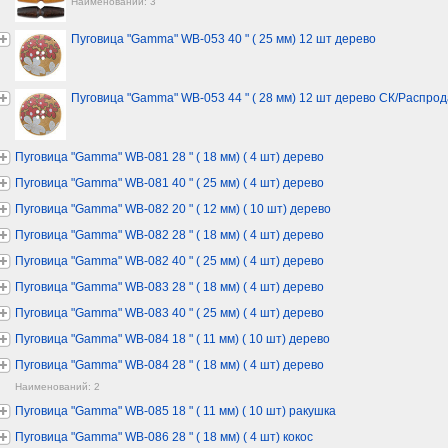
Наименований: 3
Пуговица "Gamma" WB-053 40 " ( 25 мм) 12 шт дерево
Пуговица "Gamma" WB-053 44 " ( 28 мм) 12 шт дерево СК/Распро
Пуговица "Gamma" WB-081 28 " ( 18 мм) ( 4 шт) дерево
Пуговица "Gamma" WB-081 40 " ( 25 мм) ( 4 шт) дерево
Пуговица "Gamma" WB-082 20 " ( 12 мм) ( 10 шт) дерево
Пуговица "Gamma" WB-082 28 " ( 18 мм) ( 4 шт) дерево
Пуговица "Gamma" WB-082 40 " ( 25 мм) ( 4 шт) дерево
Пуговица "Gamma" WB-083 28 " ( 18 мм) ( 4 шт) дерево
Пуговица "Gamma" WB-083 40 " ( 25 мм) ( 4 шт) дерево
Пуговица "Gamma" WB-084 18 " ( 11 мм) ( 10 шт) дерево
Пуговица "Gamma" WB-084 28 " ( 18 мм) ( 4 шт) дерево
Наименований: 2
Пуговица "Gamma" WB-085 18 " ( 11 мм) ( 10 шт) ракушка
Пуговица "Gamma" WB-086 28 " ( 18 мм) ( 4 шт) кокос