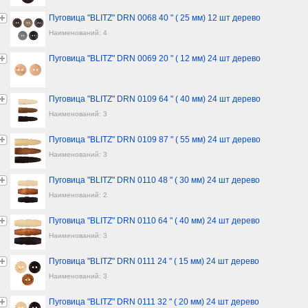
Пуговица "BLITZ" DRN 0068 40 " ( 25 мм) 12 шт дерево
Наименований: 4
Пуговица "BLITZ" DRN 0069 20 " ( 12 мм) 24 шт дерево
Пуговица "BLITZ" DRN 0109 64 " ( 40 мм) 24 шт дерево
Наименований: 3
Пуговица "BLITZ" DRN 0109 87 " ( 55 мм) 24 шт дерево
Наименований: 3
Пуговица "BLITZ" DRN 0110 48 " ( 30 мм) 24 шт дерево
Наименований: 2
Пуговица "BLITZ" DRN 0110 64 " ( 40 мм) 24 шт дерево
Наименований: 3
Пуговица "BLITZ" DRN 0111 24 " ( 15 мм) 24 шт дерево
Наименований: 3
Пуговица "BLITZ" DRN 0111 32 " ( 20 мм) 24 шт дерево