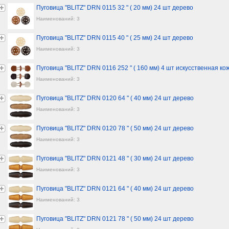
Пуговица "BLITZ" DRN 0115 32 " ( 20 мм) 24 шт дерево
Наименований: 3
Пуговица "BLITZ" DRN 0115 40 " ( 25 мм) 24 шт дерево
Наименований: 3
Пуговица "BLITZ" DRN 0116 252 " ( 160 мм) 4 шт искусственная ко
Наименований: 3
Пуговица "BLITZ" DRN 0120 64 " ( 40 мм) 24 шт дерево
Наименований: 3
Пуговица "BLITZ" DRN 0120 78 " ( 50 мм) 24 шт дерево
Наименований: 3
Пуговица "BLITZ" DRN 0121 48 " ( 30 мм) 24 шт дерево
Наименований: 3
Пуговица "BLITZ" DRN 0121 64 " ( 40 мм) 24 шт дерево
Наименований: 3
Пуговица "BLITZ" DRN 0121 78 " ( 50 мм) 24 шт дерево