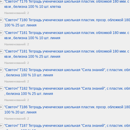
"Светоч" Т176 Тетрадь ученическая школьная пластик. обложкой 180 мкм. с т
кв.м , белизна 100 % 10 шт. клетка
Наименований: 2
"Светоч" Т180 Тетрадь ученическая школьная пластик. прозр. обложкой 180 мк
100 % 25 шт. линия
"Светоч" Т181 Тетрадь ученическая школьная пластик. обложкой 180 мкм. с т
кв.м , белизна 100 % 10 шт. линия
Наименований: 2
"Светоч" Т181 Тетрадь ученическая школьная пластик. обложкой 180 мкм. с т
кв.м , белизна 100 % 25 шт. линия
Наименований: 2
"Светоч" Т182 Тетрадь ученическая школьная "Сила знаний", с пластик. обло
, белизна 100 % 10 шт. линия
Наименований: 2
"Светоч" Т182 Тетрадь ученическая школьная "Сила знаний", с пластик. обло
, белизна 100 % 25 шт. линия
Наименований: 2
"Светоч" Т186 Тетрадь ученическая школьная пластик. прозр. обложкой 180 мк
100 % 20 шт. линия
Наименований: 2
"Светоч" Т187 Тетрадь ученическая школьная "Сила знаний", с пластик. обло