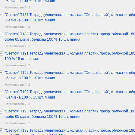
, белизна 100 % 10 шт. линия
Наименований: 2
"Светоч" Т187 Тетрадь ученическая школьная "Сила знаний", с пластик. обло
, белизна 100 % 20 шт. линия
Наименований: 2
"Светоч" Т188 Тетрадь ученическая школьная пластик. прозр. обложкой 180 
скобе 65 г/кв.м , белизна 100 % 10 шт. линия
Наименований: 2
"Светоч" Т191 Тетрадь ученическая школьная пластик. прозр. обложкой 180 мк
100 % 15 шт. линия
Наименований: 2
"Светоч" Т192 Тетрадь ученическая школьная "Сила знаний", с пластик. обло
, белизна 100 % 10 шт. линия
Наименований: 2
"Светоч" Т192 Тетрадь ученическая школьная "Сила знаний", с пластик. обло
, белизна 100 % 15 шт. линия
Наименований: 2
"Светоч" Т193 Тетрадь ученическая школьная пластик. прозр. обложкой 180 
скобе 65 г/кв.м , белизна 100 % 10 шт. линия
Наименований: 2
"Светоч" Т193 Тетрадь ученическая школьная пластик. прозр. обложкой 180 