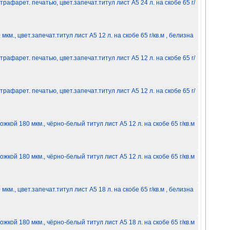
рафарет. печатью, цвет.запечат.титул лист A5 24 л. на скобе 65 г/
м., цвет.запечат.титул лист A5 12 л. на скобе 65 г/кв.м , белизна
рафарет. печатью, цвет.запечат.титул лист A5 12 л. на скобе 65 г/
рафарет. печатью, цвет.запечат.титул лист A5 12 л. на скобе 65 г/
жкой 180 мкм., чёрно-белый титул лист A5 12 л. на скобе 65 г/кв.м
жкой 180 мкм., чёрно-белый титул лист A5 12 л. на скобе 65 г/кв.м
м., цвет.запечат.титул лист A5 18 л. на скобе 65 г/кв.м , белизна
жкой 180 мкм., чёрно-белый титул лист A5 18 л. на скобе 65 г/кв.м