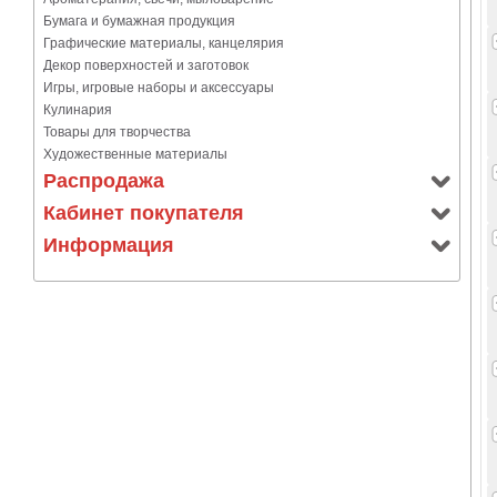
Бумага и бумажная продукция
Графические материалы, канцелярия
Декор поверхностей и заготовок
Игры, игровые наборы и аксессуары
Кулинария
Товары для творчества
Художественные материалы
Распродажа
Кабинет покупателя
Информация