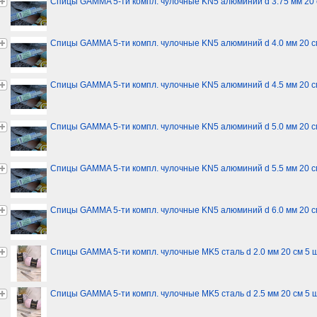
Спицы GAMMA 5-ти компл. чулочные KN5 алюминий d 3.75 мм 20 
Спицы GAMMA 5-ти компл. чулочные KN5 алюминий d 4.0 мм 20 с
Спицы GAMMA 5-ти компл. чулочные KN5 алюминий d 4.5 мм 20 с
Спицы GAMMA 5-ти компл. чулочные KN5 алюминий d 5.0 мм 20 с
Спицы GAMMA 5-ти компл. чулочные KN5 алюминий d 5.5 мм 20 с
Спицы GAMMA 5-ти компл. чулочные KN5 алюминий d 6.0 мм 20 с
Спицы GAMMA 5-ти компл. чулочные MK5 сталь d 2.0 мм 20 см 5 
Спицы GAMMA 5-ти компл. чулочные MK5 сталь d 2.5 мм 20 см 5 