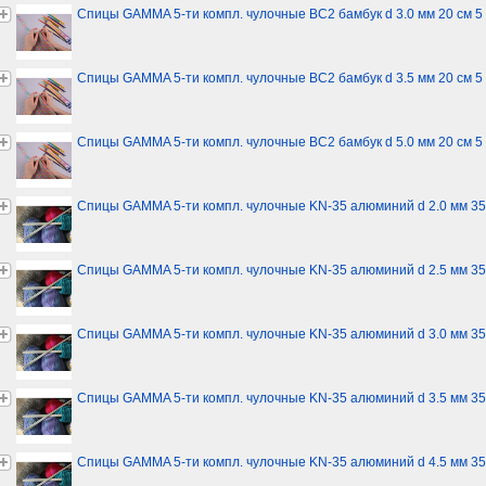
Спицы GAMMA 5-ти компл. чулочные BC2 бамбук d 3.0 мм 20 см 5
Спицы GAMMA 5-ти компл. чулочные BC2 бамбук d 3.5 мм 20 см 5
Спицы GAMMA 5-ти компл. чулочные BC2 бамбук d 5.0 мм 20 см 5
Спицы GAMMA 5-ти компл. чулочные KN-35 алюминий d 2.0 мм 35
Спицы GAMMA 5-ти компл. чулочные KN-35 алюминий d 2.5 мм 35
Спицы GAMMA 5-ти компл. чулочные KN-35 алюминий d 3.0 мм 35
Спицы GAMMA 5-ти компл. чулочные KN-35 алюминий d 3.5 мм 35
Спицы GAMMA 5-ти компл. чулочные KN-35 алюминий d 4.5 мм 35