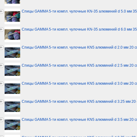
Спицы GAMMA 5-ти компл. чулочные KN-35 алюминий d 5.0 мм 35
Спицы GAMMA 5-ти компл. чулочные KN-35 алюминий d 6.0 мм 35
Спицы GAMMA 5-ти компл. чулочные KN5 алюминий d 2.0 мм 20 с
Спицы GAMMA 5-ти компл. чулочные KN5 алюминий d 2.5 мм 20 с
Спицы GAMMA 5-ти компл. чулочные KN5 алюминий d 3.0 мм 20 с
Спицы GAMMA 5-ти компл. чулочные KN5 алюминий d 3.25 мм 20 
Спицы GAMMA 5-ти компл. чулочные KN5 алюминий d 3.5 мм 20 с