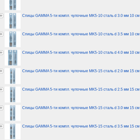
Спицы GAMMA 5-ти компл. чулочные MK5-10 сталь d 3.0 мм 10 см
Спицы GAMMA 5-ти компл. чулочные MK5-10 сталь d 3.5 мм 10 см
Спицы GAMMA 5-ти компл. чулочные MK5-10 сталь d 4.0 мм 10 см
Спицы GAMMA 5-ти компл. чулочные MK5-15 сталь d 2.0 мм 15 см
Спицы GAMMA 5-ти компл. чулочные MK5-15 сталь d 2.5 мм 15 см
Спицы GAMMA 5-ти компл. чулочные MK5-15 сталь d 3.0 мм 15 см
Спицы GAMMA 5-ти компл. чулочные MK5-15 сталь d 3.5 мм 15 см