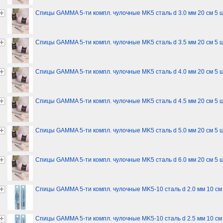
Спицы GAMMA 5-ти компл. чулочные MK5 сталь d 3.0 мм 20 см 5 
Спицы GAMMA 5-ти компл. чулочные MK5 сталь d 3.5 мм 20 см 5 
Спицы GAMMA 5-ти компл. чулочные MK5 сталь d 4.0 мм 20 см 5 
Спицы GAMMA 5-ти компл. чулочные MK5 сталь d 4.5 мм 20 см 5 
Спицы GAMMA 5-ти компл. чулочные MK5 сталь d 5.0 мм 20 см 5 
Спицы GAMMA 5-ти компл. чулочные MK5 сталь d 6.0 мм 20 см 5 
Спицы GAMMA 5-ти компл. чулочные MK5-10 сталь d 2.0 мм 10 см
Спицы GAMMA 5-ти компл. чулочные MK5-10 сталь d 2.5 мм 10 см