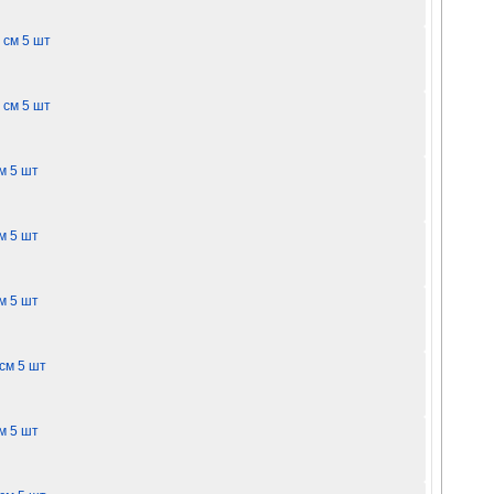
 см 5 шт
 см 5 шт
м 5 шт
м 5 шт
м 5 шт
см 5 шт
м 5 шт