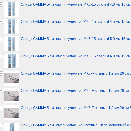
Спицы GAMMA 5-ти компл. чулочные MK5-15 сталь d 4.0 мм 15 см
Спицы GAMMA 5-ти компл. чулочные MK5-15 сталь d 4.5 мм 15 см
Спицы GAMMA 5-ти компл. чулочные MK5-15 сталь d 5.0 мм 15 см
Спицы GAMMA 5-ти компл. чулочные MK5-15 сталь d 6.0 мм 15 см
Спицы GAMMA 5-ти компл. чулочные MK5-R сталь d 1.2 мм 20 см 
Спицы GAMMA 5-ти компл. чулочные MK5-R сталь d 1.5 мм 20 см 
Спицы GAMMA 5-ти компл. чулочные MK5-R сталь d 1.8 мм 20 см 
Спицы GAMMA 5-ти компл. чулочные цветные CKN5 алюминий d 2