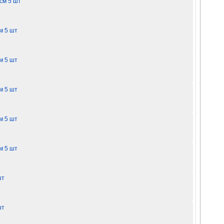
см 5 шт
м 5 шт
м 5 шт
м 5 шт
м 5 шт
м 5 шт
шт
шт