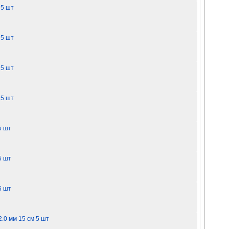
 5 шт
 5 шт
 5 шт
 5 шт
5 шт
5 шт
5 шт
.0 мм 15 см 5 шт