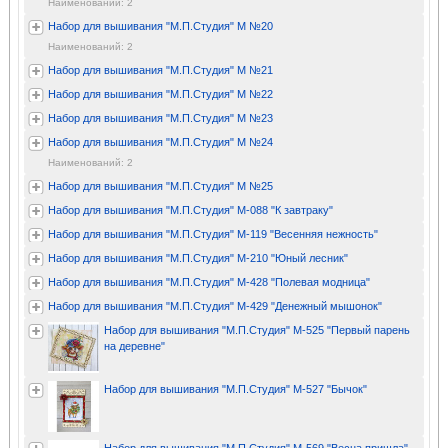
Наименований: 2
Набор для вышивания "М.П.Студия" М №20
Наименований: 2
Набор для вышивания "М.П.Студия" М №21
Набор для вышивания "М.П.Студия" М №22
Набор для вышивания "М.П.Студия" М №23
Набор для вышивания "М.П.Студия" М №24
Наименований: 2
Набор для вышивания "М.П.Студия" М №25
Набор для вышивания "М.П.Студия" М-088 "К завтраку"
Набор для вышивания "М.П.Студия" М-119 "Весенняя нежность"
Набор для вышивания "М.П.Студия" М-210 "Юный лесник"
Набор для вышивания "М.П.Студия" М-428 "Полевая модница"
Набор для вышивания "М.П.Студия" М-429 "Денежный мышонок"
Набор для вышивания "М.П.Студия" М-525 "Первый парень
на деревне"
Набор для вышивания "М.П.Студия" М-527 "Бычок"