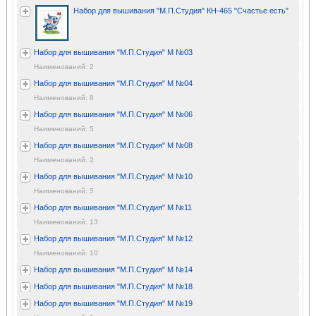
Набор для вышивания "М.П.Студия" КН-465 "Счастье есть"
Набор для вышивания "М.П.Студия" М №03
Наименований: 2
Набор для вышивания "М.П.Студия" М №04
Наименований: 8
Набор для вышивания "М.П.Студия" М №06
Наименований: 5
Набор для вышивания "М.П.Студия" М №08
Наименований: 2
Набор для вышивания "М.П.Студия" М №10
Наименований: 5
Набор для вышивания "М.П.Студия" М №11
Наименований: 13
Набор для вышивания "М.П.Студия" М №12
Наименований: 10
Набор для вышивания "М.П.Студия" М №14
Набор для вышивания "М.П.Студия" М №18
Набор для вышивания "М.П.Студия" М №19