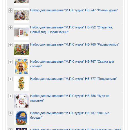
Набор для вышивания "М.П.Студия" НВ-747 "Хозяин дома"
Набор для вышивания "М.П.Студия" НВ-752 "Открытка.
Новый год - Новая жизнь"
Набор для вышивания "М.П.Студия" НВ-760 "Расшалились"
Набор для вышивания "М.П.Студия" НВ-767 "Сказка для
солнца"
Набор для вышивания "М.П.Студия" НВ-777 "Подсолнухи"
Набор для вышивания "М.П.Студия" НВ-786 "Чудо на
ладошке"
Набор для вышивания "М.П.Студия" НВ-787 "Ночные
беседы"