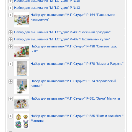
Набор для вышивания "М.П.Студия" Р №10
Набор для вышивания "М.П.Студия" Р №13
Набор для вышивания "М.П.Студия" Р-164 "Пасхальное
настроение"
Набор для вышивания "М.П.Студия" Р-406 "Весенний праздник"
Набор для вышивания "М.П.Студия" Р-482 "Пасхальный кулич"
Набор для вышивания "М.П.Студия" Р-498 "Символ года.
Бык"
Набор для вышивания "М.П.Студия" Р-570 "Мамина Радость"
Набор для вышивания "М.П.Студия" Р-574 "Королевский
павлин"
Набор для вышивания "М.П.Студия" Р-581 "Зима" Магниты
Набор для вышивания "М.П.Студия" Р-585 "Гном и колыбель"
Магниты