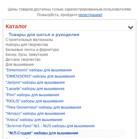
Цены товаров доступны только зарегистрированным пользователям.
Пожалуйста, пройдите
регистрацию!
Каталог
Товары для шитья и рукоделия
Строительные материалы
Наборы для творчества
Бельевые ленты и фурнитура
Бисер, бусы, бижутерия
Детское творчество
Для вышивания
"Dimensions" наборы для вышивания
"DIMENSIONS" наборы для вышивания
"Janlynn" наборы для вышивания
"Lanarte" наборы для вышивания
"Pinn" наборы для вышивания
"RIOLIS" наборы для вышивания
"Thea Gouverneur" наборы для вышивания
"Vervaco" наборы для вышивания
"Алиса" наборы для вышивания
"Золотое Руно" №1 - №25 наборы для вышивания
"М.П.Студия" наборы для вышивания