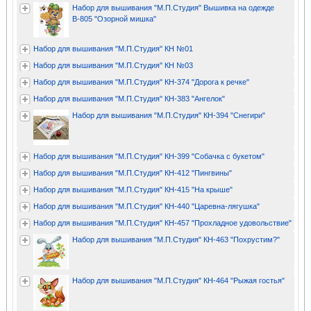
Набор для вышивания "М.П.Студия" Вышивка на одежде
В-805 "Озорной мишка"
Набор для вышивания "М.П.Студия" КН №01
Набор для вышивания "М.П.Студия" КН №03
Набор для вышивания "М.П.Студия" КН-374 "Дорога к речке"
Набор для вышивания "М.П.Студия" КН-383 "Ангелок"
Набор для вышивания "М.П.Студия" КН-394 "Снегири"
Набор для вышивания "М.П.Студия" КН-399 "Собачка с букетом"
Набор для вышивания "М.П.Студия" КН-412 "Пингвины"
Набор для вышивания "М.П.Студия" КН-415 "На крыше"
Набор для вышивания "М.П.Студия" КН-440 "Царевна-лягушка"
Набор для вышивания "М.П.Студия" КН-457 "Прохладное удовольствие"
Набор для вышивания "М.П.Студия" КН-463 "Похрустим?"
Набор для вышивания "М.П.Студия" КН-464 "Рыжая гостья"