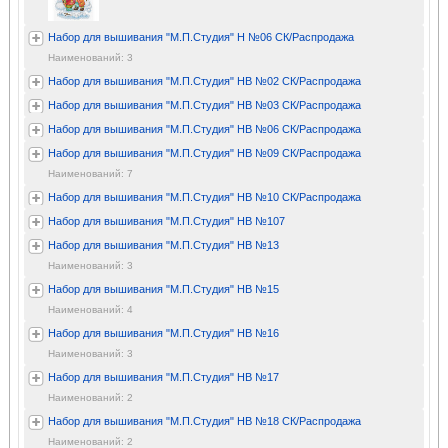
Набор для вышивания "М.П.Студия" Н №06 СК/Распродажа
Наименований: 3
Набор для вышивания "М.П.Студия" НВ №02 СК/Распродажа
Набор для вышивания "М.П.Студия" НВ №03 СК/Распродажа
Набор для вышивания "М.П.Студия" НВ №06 СК/Распродажа
Набор для вышивания "М.П.Студия" НВ №09 СК/Распродажа
Наименований: 7
Набор для вышивания "М.П.Студия" НВ №10 СК/Распродажа
Набор для вышивания "М.П.Студия" НВ №107
Набор для вышивания "М.П.Студия" НВ №13
Наименований: 3
Набор для вышивания "М.П.Студия" НВ №15
Наименований: 4
Набор для вышивания "М.П.Студия" НВ №16
Наименований: 3
Набор для вышивания "М.П.Студия" НВ №17
Наименований: 2
Набор для вышивания "М.П.Студия" НВ №18 СК/Распродажа
Наименований: 2