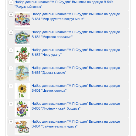
Набор для вышивания "М.П.Студия" Вышивка на одежде В-549
"Радужный конек"
Набор для вышивания "М.П.Студия" Вышивка на одежде
В-681 "Мир крутится вокруг меня"
Набор для вышивания "М.П.Студия" Вышивка на одежде
В-684 "Морское послание"
Набор для вышивания "М.П.Студия" Вышивка на одежде
В-687 "Несу удачу"
Набор для вышивания "М.П.Студия" Вышивка на одежде
В-688 "Дорога к морю"
Набор для вышивания "М.П.Студия" Вышивка на одежде
В-801 "Цветок солнца"
Набор для вышивания "М.П.Студия" Вышивка на одежде
В-803 "Лисёнок - скейтбордист"
Набор для вышивания "М.П.Студия" Вышивка на одежде
В-804 "Зайчик-велосипедист"