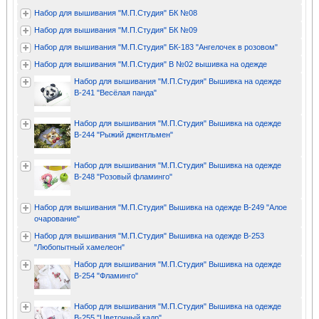
Набор для вышивания "М.П.Студия" БК №08
Набор для вышивания "М.П.Студия" БК №09
Набор для вышивания "М.П.Студия" БК-183 "Ангелочек в розовом"
Набор для вышивания "М.П.Студия" В №02 вышивка на одежде
Набор для вышивания "М.П.Студия" Вышивка на одежде
В-241 "Весёлая панда"
Набор для вышивания "М.П.Студия" Вышивка на одежде
В-244 "Рыжий джентльмен"
Набор для вышивания "М.П.Студия" Вышивка на одежде
В-248 "Розовый фламинго"
Набор для вышивания "М.П.Студия" Вышивка на одежде В-249 "Алое
очарование"
Набор для вышивания "М.П.Студия" Вышивка на одежде В-253
"Любопытный хамелеон"
Набор для вышивания "М.П.Студия" Вышивка на одежде
В-254 "Фламинго"
Набор для вышивания "М.П.Студия" Вышивка на одежде
В-255 "Цветочный кадр"