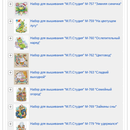
Набор для вышивания "М.П.Студия" М-757 "Зимняя синичка"
Набор для вышивания "М.П.Студия" М-759 "На цветущем
лугу"
Набор для вышивания "М.П.Студия" М-760 "Ослепительный
наряд"
Набор для вышивания "М.П.Студия" М-762 "Цветовод"
Набор для вышивания "М.П.Студия" М-763 "Сладкий
выходной"
Набор для вышивания "М.П.Студия" М-768 "Семейный
огород"
Набор для вышивания "М.П.Студия" М-769 "Зайкины сны"
Набор для вышивания "М.П.Студия" М-779 "Не удержался"