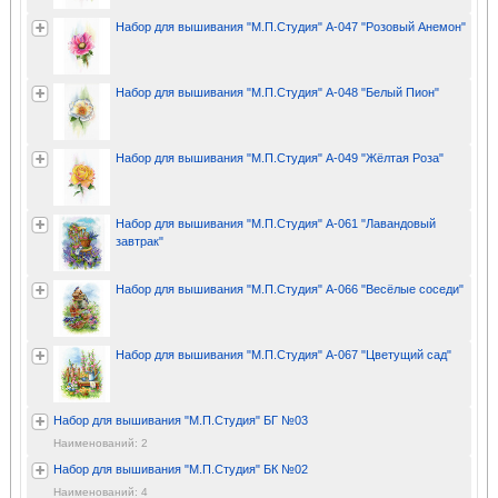
Набор для вышивания "М.П.Студия" А-047 "Розовый Анемон"
Набор для вышивания "М.П.Студия" А-048 "Белый Пион"
Набор для вышивания "М.П.Студия" А-049 "Жёлтая Роза"
Набор для вышивания "М.П.Студия" А-061 "Лавандовый
завтрак"
Набор для вышивания "М.П.Студия" А-066 "Весёлые соседи"
Набор для вышивания "М.П.Студия" А-067 "Цветущий сад"
Набор для вышивания "М.П.Студия" БГ №03
Наименований: 2
Набор для вышивания "М.П.Студия" БК №02
Наименований: 4