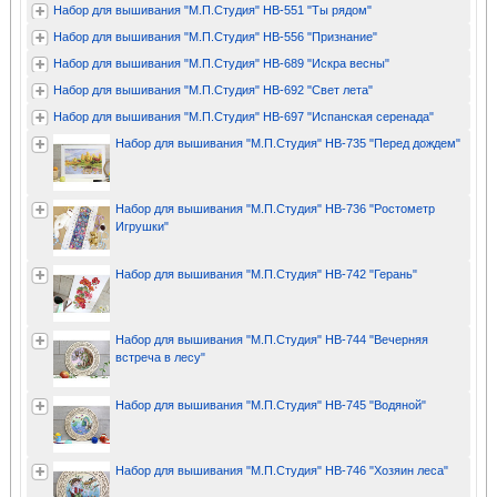
Набор для вышивания "М.П.Студия" НВ-551 "Ты рядом"
Набор для вышивания "М.П.Студия" НВ-556 "Признание"
Набор для вышивания "М.П.Студия" НВ-689 "Искра весны"
Набор для вышивания "М.П.Студия" НВ-692 "Свет лета"
Набор для вышивания "М.П.Студия" НВ-697 "Испанская серенада"
Набор для вышивания "М.П.Студия" НВ-735 "Перед дождем"
Набор для вышивания "М.П.Студия" НВ-736 "Ростометр
Игрушки"
Набор для вышивания "М.П.Студия" НВ-742 "Герань"
Набор для вышивания "М.П.Студия" НВ-744 "Вечерняя
встреча в лесу"
Набор для вышивания "М.П.Студия" НВ-745 "Водяной"
Набор для вышивания "М.П.Студия" НВ-746 "Хозяин леса"