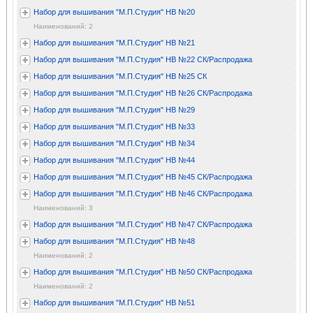
Набор для вышивания "М.П.Студия" НВ №20
Наименований: 2
Набор для вышивания "М.П.Студия" НВ №21
Набор для вышивания "М.П.Студия" НВ №22 СК/Распродажа
Набор для вышивания "М.П.Студия" НВ №25 СК
Набор для вышивания "М.П.Студия" НВ №26 СК/Распродажа
Набор для вышивания "М.П.Студия" НВ №29
Набор для вышивания "М.П.Студия" НВ №33
Набор для вышивания "М.П.Студия" НВ №34
Набор для вышивания "М.П.Студия" НВ №44
Набор для вышивания "М.П.Студия" НВ №45 СК/Распродажа
Набор для вышивания "М.П.Студия" НВ №46 СК/Распродажа
Наименований: 3
Набор для вышивания "М.П.Студия" НВ №47 СК/Распродажа
Набор для вышивания "М.П.Студия" НВ №48
Наименований: 2
Набор для вышивания "М.П.Студия" НВ №50 СК/Распродажа
Наименований: 2
Набор для вышивания "М.П.Студия" НВ №51