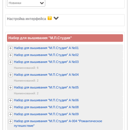
Новинки
Настройка интерфейса
Набор для вышивания "М.П.Студия"
Набор для вышивания "М.П.Студия" А №01
Набор для вышивания "М.П.Студия" А №02
Набор для вышивания "М.П.Студия" А №03
Наименований: 6
Набор для вышивания "М.П.Студия" А №04
Наименований: 2
Набор для вышивания "М.П.Студия" А №05
Наименований: 2
Набор для вышивания "М.П.Студия" А №06
Набор для вышивания "М.П.Студия" А №08
Набор для вышивания "М.П.Студия" А №09
Набор для вышивания "М.П.Студия" А-004 "Романтическое
путешествие"