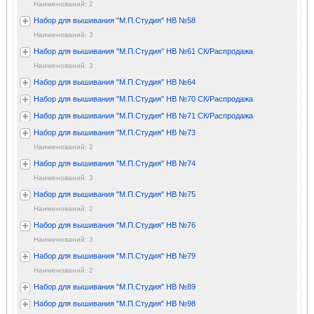
Наименований: 2
Набор для вышивания "М.П.Студия" НВ №58
Наименований: 3
Набор для вышивания "М.П.Студия" НВ №61 СК/Распродажа
Наименований: 3
Набор для вышивания "М.П.Студия" НВ №64
Набор для вышивания "М.П.Студия" НВ №70 СК/Распродажа
Набор для вышивания "М.П.Студия" НВ №71 СК/Распродажа
Набор для вышивания "М.П.Студия" НВ №73
Наименований: 2
Набор для вышивания "М.П.Студия" НВ №74
Наименований: 3
Набор для вышивания "М.П.Студия" НВ №75
Наименований: 2
Набор для вышивания "М.П.Студия" НВ №76
Наименований: 3
Набор для вышивания "М.П.Студия" НВ №79
Наименований: 2
Набор для вышивания "М.П.Студия" НВ №89
Набор для вышивания "М.П.Студия" НВ №98