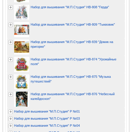
Набор для вышивания "М.П.Студия" НВ-808 "Герда"
Набор для вышивания "М.П.Студия" НВ-809 "Тыквовик"
Набор для вышивания "М.П.Студия" НВ-839 "Домик на
пригорке"
Набор для вышивания "М.П.Студия" НВ-874 "Урожайные
поля"
Набор для вышивания "М.П.Студия" НВ-875 "Музыка
путешествий"
Набор для вышивания "М.П.Студия" НВ-876 "Небесный
калейдоскоп"
Набор для вышивания "М.П.Студия" Р №01
Набор для вышивания "М.П.Студия" Р №03
Набор для вышивания "М.П.Студия" Р №04