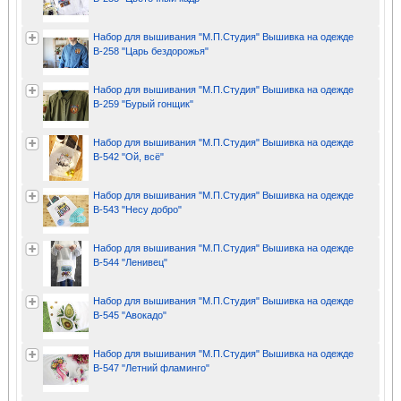
Набор для вышивания "М.П.Студия" Вышивка на одежде
В-258 "Царь бездорожья"
Набор для вышивания "М.П.Студия" Вышивка на одежде
В-259 "Бурый гонщик"
Набор для вышивания "М.П.Студия" Вышивка на одежде
В-542 "Ой, всё"
Набор для вышивания "М.П.Студия" Вышивка на одежде
В-543 "Несу добро"
Набор для вышивания "М.П.Студия" Вышивка на одежде
В-544 "Ленивец"
Набор для вышивания "М.П.Студия" Вышивка на одежде
В-545 "Авокадо"
Набор для вышивания "М.П.Студия" Вышивка на одежде
В-547 "Летний фламинго"