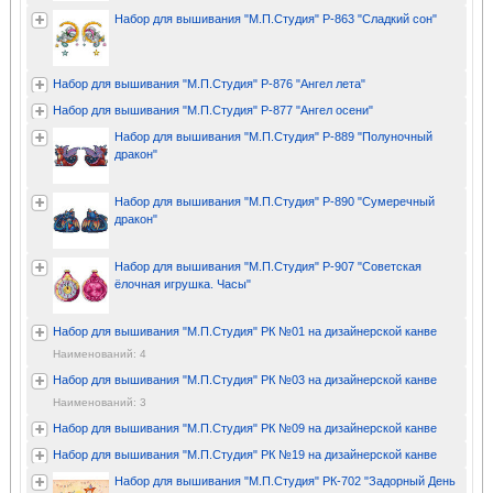
Набор для вышивания "М.П.Студия" Р-863 "Сладкий сон"
Набор для вышивания "М.П.Студия" Р-876 "Ангел лета"
Набор для вышивания "М.П.Студия" Р-877 "Ангел осени"
Набор для вышивания "М.П.Студия" Р-889 "Полуночный
дракон"
Набор для вышивания "М.П.Студия" Р-890 "Сумеречный
дракон"
Набор для вышивания "М.П.Студия" Р-907 "Советская
ёлочная игрушка. Часы"
Набор для вышивания "М.П.Студия" РК №01 на дизайнерской канве
Наименований: 4
Набор для вышивания "М.П.Студия" РК №03 на дизайнерской канве
Наименований: 3
Набор для вышивания "М.П.Студия" РК №09 на дизайнерской канве
Набор для вышивания "М.П.Студия" РК №19 на дизайнерской канве
Набор для вышивания "М.П.Студия" РК-702 "Задорный День