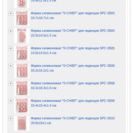
14.6х11.5х1.5 см
Форма силиконовая "S-CHIEF" для леденцов SPC-0503
16.7х16.7х1 см
Форма силиконовая "S-CHIEF" для леденцов SPC-0504
22.5х14.5х1.5 см
Форма силиконовая "S-CHIEF" для леденцов SPC-0505
14.5х14.5х1.4 см
Форма силиконовая "S-CHIEF" для леденцов SPC-0506
16.2х16.2х1 см
Форма силиконовая "S-CHIEF" для леденцов SPC-0508
16.3х16.3х1.6 см
Форма силиконовая "S-CHIEF" для леденцов SPC-0509
15.4х15.4х1.4 см
Форма силиконовая "S-CHIEF" для леденцов SPC-0510
20.8х15х1 см