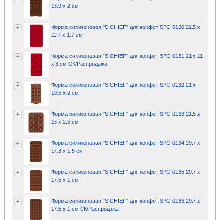
13.9 x 2 см
Форма силиконовая "S-CHIEF" для конфет SPC-0130 21.5 x
11.7 x 1.7 см
Форма силиконовая "S-CHIEF" для конфет SPC-0131 21 x 11
x 3 см СК/Распродажа
Форма силиконовая "S-CHIEF" для конфет SPC-0132 21 x
10.5 x 2 см
Форма силиконовая "S-CHIEF" для конфет SPC-0133 21.5 x
16 x 2.5 см
Форма силиконовая "S-CHIEF" для конфет SPC-0134 29.7 x
17.3 x 1.5 см
Форма силиконовая "S-CHIEF" для конфет SPC-0135 29.7 x
17.5 x 1 см
Форма силиконовая "S-CHIEF" для конфет SPC-0136 29.7 x
17.5 x 1 см СК/Распродажа