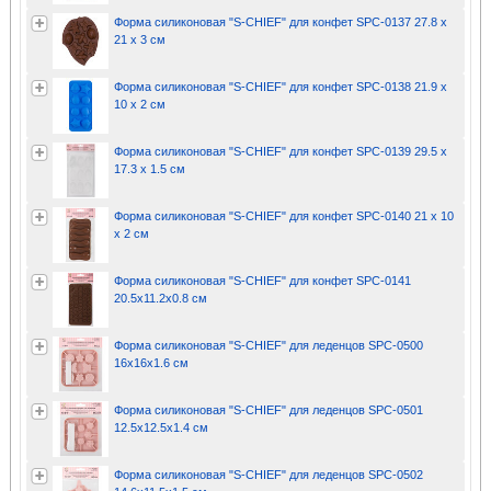
Форма силиконовая "S-CHIEF" для конфет SPC-0137 27.8 x
21 x 3 см
Форма силиконовая "S-CHIEF" для конфет SPC-0138 21.9 x
10 x 2 см
Форма силиконовая "S-CHIEF" для конфет SPC-0139 29.5 x
17.3 x 1.5 см
Форма силиконовая "S-CHIEF" для конфет SPC-0140 21 х 10
х 2 см
Форма силиконовая "S-CHIEF" для конфет SPC-0141
20.5х11.2х0.8 см
Форма силиконовая "S-CHIEF" для леденцов SPC-0500
16х16х1.6 см
Форма силиконовая "S-CHIEF" для леденцов SPC-0501
12.5х12.5х1.4 см
Форма силиконовая "S-CHIEF" для леденцов SPC-0502