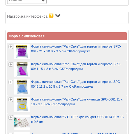
Настройка интерфейса
Форма силиконовая
Форма силиконовая "Pan-Cake" для тортов и пирогов SPC-
0017 21 x 20.8 x 3.5 см СК/Распродажа
Форма силиконовая "Pan-Cake" для тортов и пирогов SPC-
0041 15 x 8 x 3 см СК/Распродажа
Форма силиконовая "Pan-Cake" для тортов и пирогов SPC-
0043 11.2 x 10.5 x 2.7 см СК/Распродажа
Форма силиконовая "Pan-Cake" для яичницы SPC-0061 11 x
10.7 x 1.8 см СК/Распродажа
Форма силиконовая "S-CHIEF" для конфет SPC-0114 19 x 16
x 0.5 см