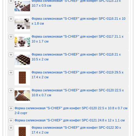
Форма силиконовая "S-CHIEF" для конфет SPC-0115 23 x
10.7 x 0.5 см
Форма силиконовая "S-CHIEF" для конфет SPC-0116 21 x 10
x 1.8 см
Форма силиконовая "S-CHIEF" для конфет SPC-0117 21.1 x
10 x 1.7 см
Форма силиконовая "S-CHIEF" для конфет SPC-0118 21 x
10.5 x 2 см
Форма силиконовая "S-CHIEF" для конфет SPC-0119 29.5 x
17.4 x 2 см
Форма силиконовая "S-CHIEF" для конфет SPC-0120 22.5 x
10.8 x 0.7 см
Форма силиконовая "S-CHIEF" для конфет SPC-0120 22.5 x 10.8 x 0.7 см
2-й сорт
Форма силиконовая "S-CHIEF" для конфет SPC-0121 24.8 x 12 x 1.1 см
Форма силиконовая "S-CHIEF" для конфет SPC-0122 30 x
17.4 x 2 см