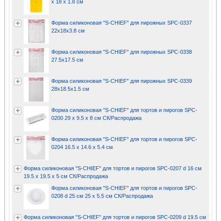
x 18 x 1.8 см
Форма силиконовая "S-CHIEF" для пирожных SPC-0337
22х18х3.8 см
Форма силиконовая "S-CHIEF" для пирожных SPC-0338
27.5х17.5 см
Форма силиконовая "S-CHIEF" для пирожных SPC-0339
28х18.5х1.5 см
Форма силиконовая "S-CHIEF" для тортов и пирогов SPC-
0200 29 x 9.5 x 8 см СК/Распродажа
Форма силиконовая "S-CHIEF" для тортов и пирогов SPC-
0204 16.5 x 14.6 x 5.4 см
Форма силиконовая "S-CHIEF" для тортов и пирогов SPC-0207 d 16 см
19.5 x 19.5 x 5 см СК/Распродажа
Форма силиконовая "S-CHIEF" для тортов и пирогов SPC-
0208 d 25 см 25 x 5.5 см СК/Распродажа
Форма силиконовая "S-CHIEF" для тортов и пирогов SPC-0209 d 19.5 см