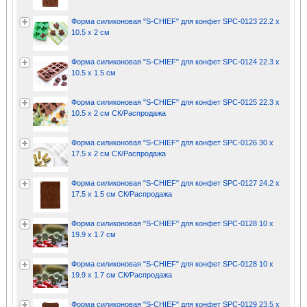
Форма силиконовая "S-CHIEF" для конфет SPC-0123 22.2 x
10.5 x 2 см
Форма силиконовая "S-CHIEF" для конфет SPC-0124 22.3 x
10.5 x 1.5 см
Форма силиконовая "S-CHIEF" для конфет SPC-0125 22.3 x
10.5 x 2 см СК/Распродажа
Форма силиконовая "S-CHIEF" для конфет SPC-0126 30 x
17.5 x 2 см СК/Распродажа
Форма силиконовая "S-CHIEF" для конфет SPC-0127 24.2 x
17.5 x 1.5 см СК/Распродажа
Форма силиконовая "S-CHIEF" для конфет SPC-0128 10 x
19.9 x 1.7 см
Форма силиконовая "S-CHIEF" для конфет SPC-0128 10 x
19.9 x 1.7 см СК/Распродажа
Форма силиконовая "S-CHIEF" для конфет SPC-0129 23.5 x