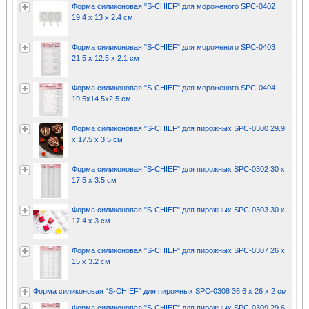
Форма силиконовая "S-CHIEF" для мороженого SPC-0402
19.4 x 13 x 2.4 см
Форма силиконовая "S-CHIEF" для мороженого SPC-0403
21.5 x 12.5 x 2.1 см
Форма силиконовая "S-CHIEF" для мороженого SPC-0404
19.5х14.5х2.5 см
Форма силиконовая "S-CHIEF" для пирожных SPC-0300 29.9
x 17.5 x 3.5 см
Форма силиконовая "S-CHIEF" для пирожных SPC-0302 30 x
17.5 x 3.5 см
Форма силиконовая "S-CHIEF" для пирожных SPC-0303 30 x
17.4 x 3 см
Форма силиконовая "S-CHIEF" для пирожных SPC-0307 26 x
15 x 3.2 см
Форма силиконовая "S-CHIEF" для пирожных SPC-0308 36.6 x 26 x 2 см
Форма силиконовая "S-CHIEF" для пирожных SPC-0309 29.6