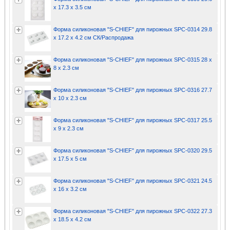
x 17.3 x 3.5 см
Форма силиконовая "S-CHIEF" для пирожных SPC-0314 29.8
x 17.2 x 4.2 см СК/Распродажа
Форма силиконовая "S-CHIEF" для пирожных SPC-0315 28 x
8 x 2.3 см
Форма силиконовая "S-CHIEF" для пирожных SPC-0316 27.7
x 10 x 2.3 см
Форма силиконовая "S-CHIEF" для пирожных SPC-0317 25.5
x 9 x 2.3 см
Форма силиконовая "S-CHIEF" для пирожных SPC-0320 29.5
x 17.5 x 5 см
Форма силиконовая "S-CHIEF" для пирожных SPC-0321 24.5
x 16 x 3.2 см
Форма силиконовая "S-CHIEF" для пирожных SPC-0322 27.3
x 18.5 x 4.2 см