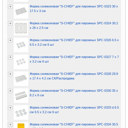
Форма силиконовая "S-CHIEF" для пирожных SPC-0323 30 x
17.5 x 3 см
Форма силиконовая "S-CHIEF" для пирожных SPC-0324 30.2
x 26 x 2.5 см
Форма силиконовая "S-CHIEF" для пирожных SPC-0326 6.5 x
6.5 x 3.2 см 6 шт
Форма силиконовая "S-CHIEF" для пирожных SPC-0327 7 x 7
x 3.2 см 6 шт
Форма силиконовая "S-CHIEF" для пирожных SPC-0328 29.8
x 17.4 x 4.2 см СК/Распродажа
Форма силиконовая "S-CHIEF" для пирожных SPC-0330 35 x
8.2 x 6 см
Форма силиконовая "S-CHIEF" для пирожных SPC-0333 d 6.5
см 6.5 x 3.2 см 6 шт
Форма силиконовая "S-CHIEF" для пирожных SPC-0334 30.5