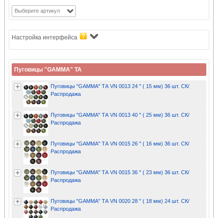
Выберите артикул
Настройка интерфейса
Пуговицы "GAMMA" ТА
Пуговицы "GAMMA" ТА VN 0013 24 " ( 15 мм) 36 шт. СК/
Распродажа
Пуговицы "GAMMA" ТА VN 0013 40 " ( 25 мм) 36 шт. СК/
Распродажа
Пуговицы "GAMMA" ТА VN 0015 26 " ( 16 мм) 36 шт. СК/
Распродажа
Пуговицы "GAMMA" ТА VN 0015 36 " ( 23 мм) 36 шт. СК/
Распродажа
Пуговицы "GAMMA" ТА VN 0020 28 " ( 18 мм) 24 шт. СК/
Распродажа