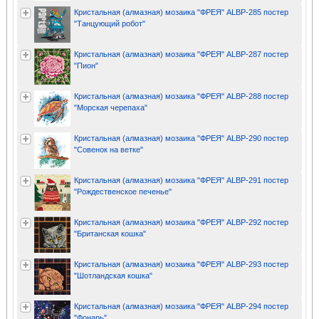
Кристальная (алмазная) мозаика "ФРЕЯ" ALBP-285 постер
"Танцующий робот"
Кристальная (алмазная) мозаика "ФРЕЯ" ALBP-287 постер
"Пион"
Кристальная (алмазная) мозаика "ФРЕЯ" ALBP-288 постер
"Морская черепаха"
Кристальная (алмазная) мозаика "ФРЕЯ" ALBP-290 постер
"Совенок на ветке"
Кристальная (алмазная) мозаика "ФРЕЯ" ALBP-291 постер
"Рождественское печенье"
Кристальная (алмазная) мозаика "ФРЕЯ" ALBP-292 постер
"Британская кошка"
Кристальная (алмазная) мозаика "ФРЕЯ" ALBP-293 постер
"Шотландская кошка"
Кристальная (алмазная) мозаика "ФРЕЯ" ALBP-294 постер
"Фонарь"