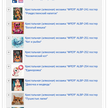
Кристальная (алмазная) мозаика "ФРЕЯ" ALBP-241 постер
"Рождественский напиток"
Кристальная (алмазная) мозаика "ФРЕЯ" ALBP-245 постер
"Богатый мишка"
Кристальная (алмазная) мозаика "ФРЕЯ" ALBP-251 постер
"Кит и рыбки"
Кристальная (алмазная) мозаика "ФРЕЯ" ALBP-252 постер
"Космический кот"
Кристальная (алмазная) мозаика "ФРЕЯ" ALBP-254 постер
"Единорожка"
Кристальная (алмазная) мозаика "ФРЕЯ" ALBP-255 постер
"Девочка и медведь"
Кристальная (алмазная) мозаика "ФРЕЯ" ALBP-256 постер
"Пушистые лапки"