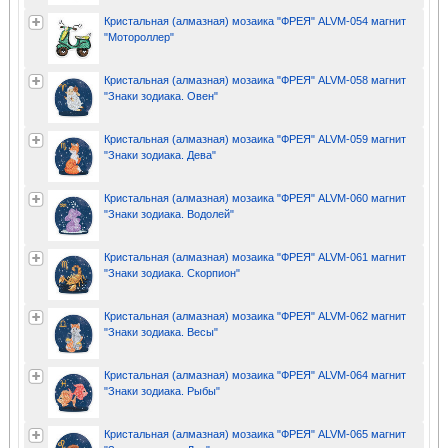
Кристальная (алмазная) мозаика "ФРЕЯ" ALVM-054 магнит
"Мотороллер"
Кристальная (алмазная) мозаика "ФРЕЯ" ALVM-058 магнит
"Знаки зодиака. Овен"
Кристальная (алмазная) мозаика "ФРЕЯ" ALVM-059 магнит
"Знаки зодиака. Дева"
Кристальная (алмазная) мозаика "ФРЕЯ" ALVM-060 магнит
"Знаки зодиака. Водолей"
Кристальная (алмазная) мозаика "ФРЕЯ" ALVM-061 магнит
"Знаки зодиака. Скорпион"
Кристальная (алмазная) мозаика "ФРЕЯ" ALVM-062 магнит
"Знаки зодиака. Весы"
Кристальная (алмазная) мозаика "ФРЕЯ" ALVM-064 магнит
"Знаки зодиака. Рыбы"
Кристальная (алмазная) мозаика "ФРЕЯ" ALVM-065 магнит