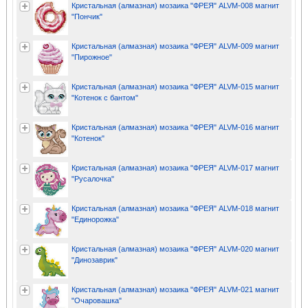
Кристальная (алмазная) мозаика "ФРЕЯ" ALVM-008 магнит
"Пончик"
Кристальная (алмазная) мозаика "ФРЕЯ" ALVM-009 магнит
"Пирожное"
Кристальная (алмазная) мозаика "ФРЕЯ" ALVM-015 магнит
"Котенок с бантом"
Кристальная (алмазная) мозаика "ФРЕЯ" ALVM-016 магнит
"Котенок"
Кристальная (алмазная) мозаика "ФРЕЯ" ALVM-017 магнит
"Русалочка"
Кристальная (алмазная) мозаика "ФРЕЯ" ALVM-018 магнит
"Единорожка"
Кристальная (алмазная) мозаика "ФРЕЯ" ALVM-020 магнит
"Динозаврик"
Кристальная (алмазная) мозаика "ФРЕЯ" ALVM-021 магнит
"Очаровашка"