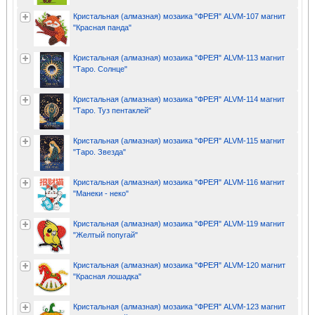
Кристальная (алмазная) мозаика "ФРЕЯ" ALVM-107 магнит
"Красная панда"
Кристальная (алмазная) мозаика "ФРЕЯ" ALVM-113 магнит
"Таро. Солнце"
Кристальная (алмазная) мозаика "ФРЕЯ" ALVM-114 магнит
"Таро. Туз пентаклей"
Кристальная (алмазная) мозаика "ФРЕЯ" ALVM-115 магнит
"Таро. Звезда"
Кристальная (алмазная) мозаика "ФРЕЯ" ALVM-116 магнит
"Манеки - неко"
Кристальная (алмазная) мозаика "ФРЕЯ" ALVM-119 магнит
"Желтый попугай"
Кристальная (алмазная) мозаика "ФРЕЯ" ALVM-120 магнит
"Красная лошадка"
Кристальная (алмазная) мозаика "ФРЕЯ" ALVM-123 магнит