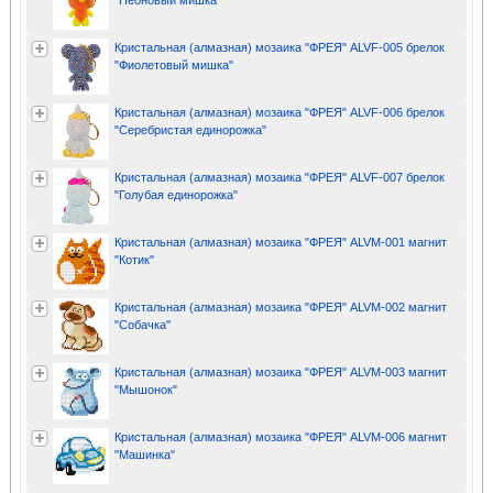
"Неоновый мишка"
Кристальная (алмазная) мозаика "ФРЕЯ" ALVF-005 брелок
"Фиолетовый мишка"
Кристальная (алмазная) мозаика "ФРЕЯ" ALVF-006 брелок
"Серебристая единорожка"
Кристальная (алмазная) мозаика "ФРЕЯ" ALVF-007 брелок
"Голубая единорожка"
Кристальная (алмазная) мозаика "ФРЕЯ" ALVM-001 магнит
"Котик"
Кристальная (алмазная) мозаика "ФРЕЯ" ALVM-002 магнит
"Собачка"
Кристальная (алмазная) мозаика "ФРЕЯ" ALVM-003 магнит
"Мышонок"
Кристальная (алмазная) мозаика "ФРЕЯ" ALVM-006 магнит
"Машинка"