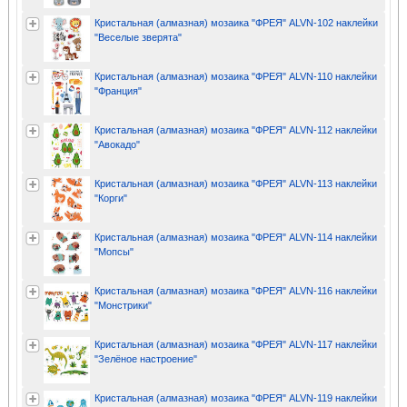
Кристальная (алмазная) мозаика "ФРЕЯ" ALVN-102 наклейки
"Веселые зверята"
Кристальная (алмазная) мозаика "ФРЕЯ" ALVN-110 наклейки
"Франция"
Кристальная (алмазная) мозаика "ФРЕЯ" ALVN-112 наклейки
"Авокадо"
Кристальная (алмазная) мозаика "ФРЕЯ" ALVN-113 наклейки
"Корги"
Кристальная (алмазная) мозаика "ФРЕЯ" ALVN-114 наклейки
"Мопсы"
Кристальная (алмазная) мозаика "ФРЕЯ" ALVN-116 наклейки
"Монстрики"
Кристальная (алмазная) мозаика "ФРЕЯ" ALVN-117 наклейки
"Зелёное настроение"
Кристальная (алмазная) мозаика "ФРЕЯ" ALVN-119 наклейки