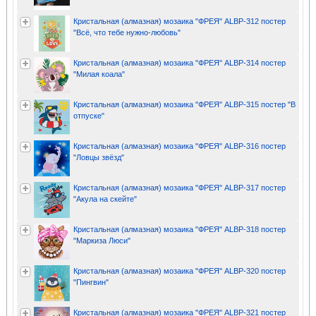
Кристальная (алмазная) мозаика "ФРЕЯ" ALBP-312 постер
"Всё, что тебе нужно-любовь"
Кристальная (алмазная) мозаика "ФРЕЯ" ALBP-314 постер
"Милая коала"
Кристальная (алмазная) мозаика "ФРЕЯ" ALBP-315 постер "В
отпуске"
Кристальная (алмазная) мозаика "ФРЕЯ" ALBP-316 постер
"Ловцы звёзд"
Кристальная (алмазная) мозаика "ФРЕЯ" ALBP-317 постер
"Акула на скейте"
Кристальная (алмазная) мозаика "ФРЕЯ" ALBP-318 постер
"Маркиза Люси"
Кристальная (алмазная) мозаика "ФРЕЯ" ALBP-320 постер
"Пингвин"
Кристальная (алмазная) мозаика "ФРЕЯ" ALBP-321 постер