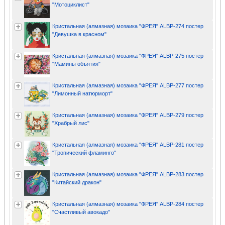
"Мотоциклист"
Кристальная (алмазная) мозаика "ФРЕЯ" ALBP-274 постер
"Девушка в красном"
Кристальная (алмазная) мозаика "ФРЕЯ" ALBP-275 постер
"Мамины объятия"
Кристальная (алмазная) мозаика "ФРЕЯ" ALBP-277 постер
"Лимонный натюрморт"
Кристальная (алмазная) мозаика "ФРЕЯ" ALBP-279 постер
"Храбрый лис"
Кристальная (алмазная) мозаика "ФРЕЯ" ALBP-281 постер
"Тропический фламинго"
Кристальная (алмазная) мозаика "ФРЕЯ" ALBP-283 постер
"Китайский дракон"
Кристальная (алмазная) мозаика "ФРЕЯ" ALBP-284 постер
"Счастливый авокадо"