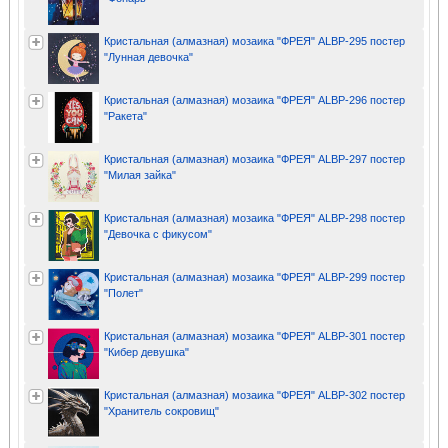
Кристальная (алмазная) мозаика "ФРЕЯ" ALBP-295 постер
"Лунная девочка"
Кристальная (алмазная) мозаика "ФРЕЯ" ALBP-296 постер
"Ракета"
Кристальная (алмазная) мозаика "ФРЕЯ" ALBP-297 постер
"Милая зайка"
Кристальная (алмазная) мозаика "ФРЕЯ" ALBP-298 постер
"Девочка с фикусом"
Кристальная (алмазная) мозаика "ФРЕЯ" ALBP-299 постер
"Полет"
Кристальная (алмазная) мозаика "ФРЕЯ" ALBP-301 постер
"Кибер девушка"
Кристальная (алмазная) мозаика "ФРЕЯ" ALBP-302 постер
"Хранитель сокровищ"