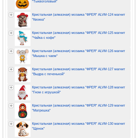
"Тыквоголовый"
Кристальная (алмазная) мозаика "ФРЕЯ" ALVM-124 магнит
"Квокка"
Кристальная (алмазная) мозаика "ФРЕЯ" ALVM-125 магнит
"Чайка с кофе"
Кристальная (алмазная) мозаика "ФРЕЯ" ALVM-126 магнит
"Мышка с чаем"
Кристальная (алмазная) мозаика "ФРЕЯ" ALVM-127 магнит
"Выдра с печенькой"
Кристальная (алмазная) мозаика "ФРЕЯ" ALVM-128 магнит
"Гном с игрушкой"
Кристальная (алмазная) мозаика "ФРЕЯ" ALVM-129 магнит
"Матрешка"
Кристальная (алмазная) мозаика "ФРЕЯ" ALVM-130 магнит
"Щенок"