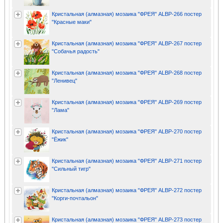
Кристальная (алмазная) мозаика "ФРЕЯ" ALBP-266 постер
"Красные маки"
Кристальная (алмазная) мозаика "ФРЕЯ" ALBP-267 постер
"Собачья радость"
Кристальная (алмазная) мозаика "ФРЕЯ" ALBP-268 постер
"Ленивец"
Кристальная (алмазная) мозаика "ФРЕЯ" ALBP-269 постер
"Лама"
Кристальная (алмазная) мозаика "ФРЕЯ" ALBP-270 постер
"Ёжик"
Кристальная (алмазная) мозаика "ФРЕЯ" ALBP-271 постер
"Сильный тигр"
Кристальная (алмазная) мозаика "ФРЕЯ" ALBP-272 постер
"Корги-почтальон"
Кристальная (алмазная) мозаика "ФРЕЯ" ALBP-273 постер