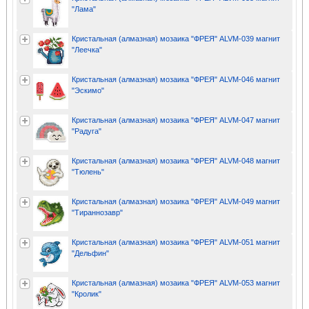
"Лама"
Кристальная (алмазная) мозаика "ФРЕЯ" ALVM-039 магнит
"Леечка"
Кристальная (алмазная) мозаика "ФРЕЯ" ALVM-046 магнит
"Эскимо"
Кристальная (алмазная) мозаика "ФРЕЯ" ALVM-047 магнит
"Радуга"
Кристальная (алмазная) мозаика "ФРЕЯ" ALVM-048 магнит
"Тюлень"
Кристальная (алмазная) мозаика "ФРЕЯ" ALVM-049 магнит
"Тираннозавр"
Кристальная (алмазная) мозаика "ФРЕЯ" ALVM-051 магнит
"Дельфин"
Кристальная (алмазная) мозаика "ФРЕЯ" ALVM-053 магнит
"Кролик"