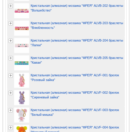
Кристальная (алмазная) мозаика "ФРЕЯ" ALVB-202 браслеты
"Волшебство"
Кристальная (алмазная) мозаика "ФРЕЯ" ALVB-203 браслеты
"Влюбленность"
Кристальная (алмазная) мозаика "ФРЕЯ" ALVB-204 браслеты
"Лапки"
Кристальная (алмазная) мозаика "ФРЕЯ" ALVB-205 браслеты
"Каваи"
Кристальная (алмазная) мозаика "ФРЕЯ" ALVF-001 брелок
"Розовый зайка"
Кристальная (алмазная) мозаика "ФРЕЯ" ALVF-002 брелок
"Сиреневый зайка"
Кристальная (алмазная) мозаика "ФРЕЯ" ALVF-003 брелок
"Белый мишка"
Кристальная (алмазная) мозаика "ФРЕЯ" ALVF-004 брелок