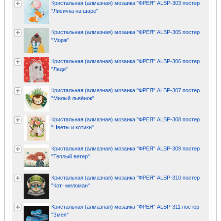
Кристальная (алмазная) мозаика "ФРЕЯ" ALBP-303 постер
"Лисичка на шаре"
Кристальная (алмазная) мозаика "ФРЕЯ" ALBP-305 постер
"Морж"
Кристальная (алмазная) мозаика "ФРЕЯ" ALBP-306 постер
"Леди"
Кристальная (алмазная) мозаика "ФРЕЯ" ALBP-307 постер
"Милый львёнок"
Кристальная (алмазная) мозаика "ФРЕЯ" ALBP-308 постер
"Цветы и котики"
Кристальная (алмазная) мозаика "ФРЕЯ" ALBP-309 постер
"Теплый ветер"
Кристальная (алмазная) мозаика "ФРЕЯ" ALBP-310 постер
"Кот- меломан"
Кристальная (алмазная) мозаика "ФРЕЯ" ALBP-311 постер
"Змея"