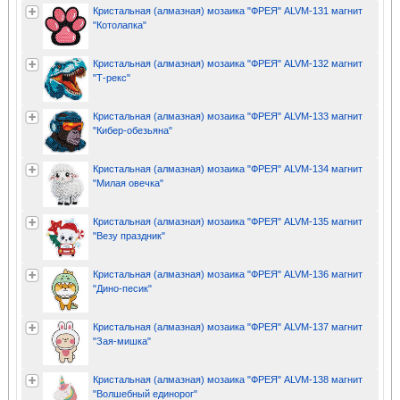
Кристальная (алмазная) мозаика "ФРЕЯ" ALVM-131 магнит
"Котолапка"
Кристальная (алмазная) мозаика "ФРЕЯ" ALVM-132 магнит
"Т-рекс"
Кристальная (алмазная) мозаика "ФРЕЯ" ALVM-133 магнит
"Кибер-обезьяна"
Кристальная (алмазная) мозаика "ФРЕЯ" ALVM-134 магнит
"Милая овечка"
Кристальная (алмазная) мозаика "ФРЕЯ" ALVM-135 магнит
"Везу праздник"
Кристальная (алмазная) мозаика "ФРЕЯ" ALVM-136 магнит
"Дино-песик"
Кристальная (алмазная) мозаика "ФРЕЯ" ALVM-137 магнит
"Зая-мишка"
Кристальная (алмазная) мозаика "ФРЕЯ" ALVM-138 магнит
"Волшебный единорог"