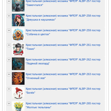
Кристальная (алмазная) мозаика "ФРЕЯ" ALBP-257 постер
"Замечтался"
Кристальная (алмазная) мозаика "ФРЕЯ" ALBP-258 постер
"Девушка в наушниках"
Кристальная (алмазная) мозаика "ФРЕЯ" ALBP-259 постер
"Собачка в цветах"
Кристальная (алмазная) мозаика "ФРЕЯ" ALBP-261 постер
"Токио"
Кристальная (алмазная) мозаика "ФРЕЯ" ALBP-262 постер
"Ледяной леопард"
Кристальная (алмазная) мозаика "ФРЕЯ" ALBP-263 постер
"Огненный лев"
Кристальная (алмазная) мозаика "ФРЕЯ" ALBP-264 постер
"Белёк"
Кристальная (алмазная) мозаика "ФРЕЯ" ALBP-265 постер
"Желтые тюльпаны"