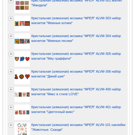
Кристальная (алмазная) мозаика "ФРЕЯ" ALVM-301 магнит
"Мандала"
Кристальная (алмазная) мозаика "ФРЕЯ" ALVM-303 набор
магнитов "Мемные котики"
Кристальная (алмазная) мозаика "ФРЕЯ" ALVM-304 набор
магнитов "Мемные песики"
Кристальная (алмазная) мозаика "ФРЕЯ" ALVM-305 набор
магнитов "Мяу граффити"
Кристальная (алмазная) мозаика "ФРЕЯ" ALVM-306 набор
магнитов "Дикий шик"
Кристальная (алмазная) мозаика "ФРЕЯ" ALVM-400 набор
магнитов "Микс в стиле LOVE"
Кристальная (алмазная) мозаика "ФРЕЯ" ALVM-401 набор
магнитов "Цветочный микс"
Кристальная (алмазная) мозаика "ФРЕЯ" ALVN-101 наклейки
"Животные. Сканди"