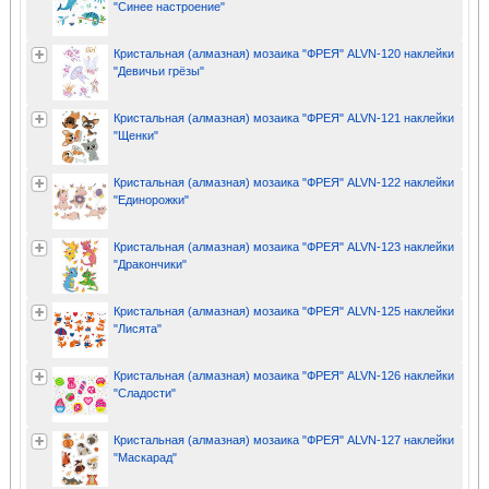
"Синее настроение"
Кристальная (алмазная) мозаика "ФРЕЯ" ALVN-120 наклейки
"Девичьи грёзы"
Кристальная (алмазная) мозаика "ФРЕЯ" ALVN-121 наклейки
"Щенки"
Кристальная (алмазная) мозаика "ФРЕЯ" ALVN-122 наклейки
"Единорожки"
Кристальная (алмазная) мозаика "ФРЕЯ" ALVN-123 наклейки
"Дракончики"
Кристальная (алмазная) мозаика "ФРЕЯ" ALVN-125 наклейки
"Лисята"
Кристальная (алмазная) мозаика "ФРЕЯ" ALVN-126 наклейки
"Сладости"
Кристальная (алмазная) мозаика "ФРЕЯ" ALVN-127 наклейки
"Маскарад"