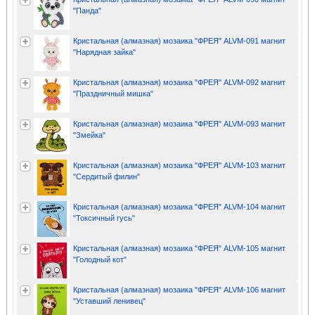
"Панда"
Кристальная (алмазная) мозаика "ФРЕЯ" ALVM-091 магнит
"Нарядная зайка"
Кристальная (алмазная) мозаика "ФРЕЯ" ALVM-092 магнит
"Праздничный мишка"
Кристальная (алмазная) мозаика "ФРЕЯ" ALVM-093 магнит
"Змейка"
Кристальная (алмазная) мозаика "ФРЕЯ" ALVM-103 магнит
"Сердитый филин"
Кристальная (алмазная) мозаика "ФРЕЯ" ALVM-104 магнит
"Токсичный гусь"
Кристальная (алмазная) мозаика "ФРЕЯ" ALVM-105 магнит
"Голодный кот"
Кристальная (алмазная) мозаика "ФРЕЯ" ALVM-106 магнит
"Уставший ленивец"