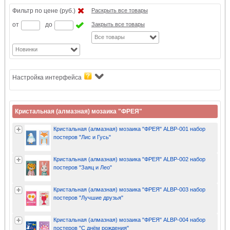
Фильтр по цене (руб.)
Раскрыть все товары
от
до
Закрыть все товары
Все товары
Новинки
Настройка интерфейса
Кристальная (алмазная) мозаика "ФРЕЯ"
Кристальная (алмазная) мозаика "ФРЕЯ" ALBP-001 набор
постеров "Лис и Гусь"
Кристальная (алмазная) мозаика "ФРЕЯ" ALBP-002 набор
постеров "Заяц и Лео"
Кристальная (алмазная) мозаика "ФРЕЯ" ALBP-003 набор
постеров "Лучшие друзья"
Кристальная (алмазная) мозаика "ФРЕЯ" ALBP-004 набор
постеров "С днём рождения"