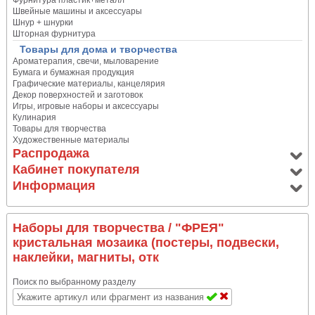
Фурнитура пластик+металл
Швейные машины и аксессуары
Шнур + шнурки
Шторная фурнитура
Товары для дома и творчества
Ароматерапия, свечи, мыловарение
Бумага и бумажная продукция
Графические материалы, канцелярия
Декор поверхностей и заготовок
Игры, игровые наборы и аксессуары
Кулинария
Товары для творчества
Художественные материалы
Распродажа
Кабинет покупателя
Информация
Наборы для творчества
/ "ФРЕЯ"
кристальная мозаика (постеры, подвески,
наклейки, магниты, отк
Поиск по выбранному разделу