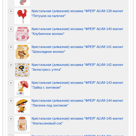
Кристальная (алмазная) мозаика "ФРЕЯ" ALVM-139 магнит
"Петушок на палочке"
Кристальная (алмазная) мозаика "ФРЕЯ" ALVM-140 магнит
"Клубничное молоко"
Кристальная (алмазная) мозаика "ФРЕЯ" ALVM-141 магнит
"Шоколадное молоко"
Кристальная (алмазная) мозаика "ФРЕЯ" ALVM-142 магнит
"Антистресс утята"
Кристальная (алмазная) мозаика "ФРЕЯ" ALVM-143 магнит
"Зайка с зонтиком"
Кристальная (алмазная) мозаика "ФРЕЯ" ALVM-144 магнит
"Лисенок под зонтиком"
Кристальная (алмазная) мозаика "ФРЕЯ" ALVM-145 магнит
"Апельсиновый сок"