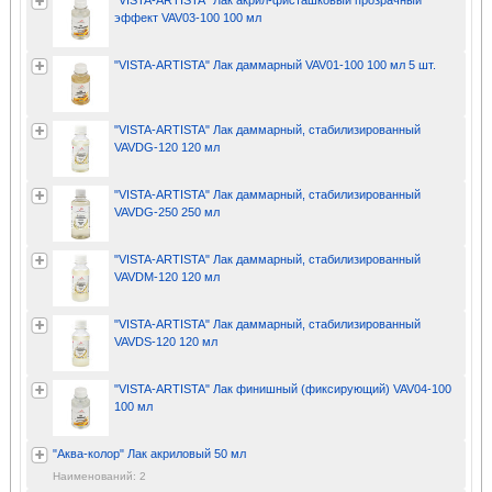
"VISTA-ARTISTA" Лак акрил-фисташковый прозрачный
эффект VAV03-100 100 мл
"VISTA-ARTISTA" Лак даммарный VAV01-100 100 мл 5 шт.
"VISTA-ARTISTA" Лак даммарный, стабилизированный
VAVDG-120 120 мл
"VISTA-ARTISTA" Лак даммарный, стабилизированный
VAVDG-250 250 мл
"VISTA-ARTISTA" Лак даммарный, стабилизированный
VAVDM-120 120 мл
"VISTA-ARTISTA" Лак даммарный, стабилизированный
VAVDS-120 120 мл
"VISTA-ARTISTA" Лак финишный (фиксирующий) VAV04-100
100 мл
"Аква-колор" Лак акриловый 50 мл
Наименований: 2