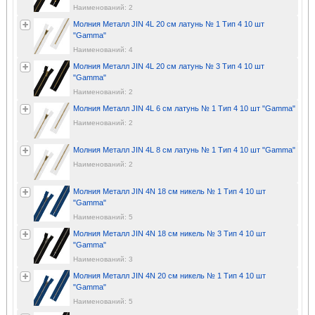
Наименований: 2
Молния Металл JIN 4L 20 см латунь № 1 Тип 4 10 шт
"Gamma"
Наименований: 4
Молния Металл JIN 4L 20 см латунь № 3 Тип 4 10 шт
"Gamma"
Наименований: 2
Молния Металл JIN 4L 6 см латунь № 1 Тип 4 10 шт "Gamma"
Наименований: 2
Молния Металл JIN 4L 8 см латунь № 1 Тип 4 10 шт "Gamma"
Наименований: 2
Молния Металл JIN 4N 18 см никель № 1 Тип 4 10 шт
"Gamma"
Наименований: 5
Молния Металл JIN 4N 18 см никель № 3 Тип 4 10 шт
"Gamma"
Наименований: 3
Молния Металл JIN 4N 20 см никель № 1 Тип 4 10 шт
"Gamma"
Наименований: 5