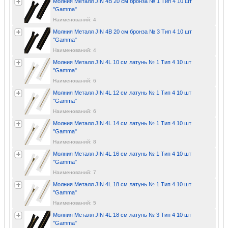
Молния Металл JIN 4B 20 см бронза № 1 Тип 4 10 шт
"Gamma"
Наименований: 4
Молния Металл JIN 4B 20 см бронза № 3 Тип 4 10 шт
"Gamma"
Наименований: 4
Молния Металл JIN 4L 10 см латунь № 1 Тип 4 10 шт
"Gamma"
Наименований: 6
Молния Металл JIN 4L 12 см латунь № 1 Тип 4 10 шт
"Gamma"
Наименований: 6
Молния Металл JIN 4L 14 см латунь № 1 Тип 4 10 шт
"Gamma"
Наименований: 8
Молния Металл JIN 4L 16 см латунь № 1 Тип 4 10 шт
"Gamma"
Наименований: 7
Молния Металл JIN 4L 18 см латунь № 1 Тип 4 10 шт
"Gamma"
Наименований: 5
Молния Металл JIN 4L 18 см латунь № 3 Тип 4 10 шт
"Gamma"