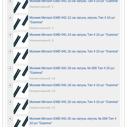
Молния Металл GMD-941 10 см латунь Тип 4 10 шт "Gamma"
Наименований: 2
Молния Металл GMD-941 12 см латунь латунь Тип 4 10 шт
"Gamma"
Наименований: 4
Молния Металл GMD-941 14 см латунь Тип 4 10 шт "Gamma"
Наименований: 8
Молния Металл GMD-941 16 см латунь Тип 4 10 шт "Gamma"
Молния Металл GMD-941 18 см латунь № 009 Тип 4 10 шт
"Gamma"
Наименований: 24
Молния Металл GMD-941 18 см латунь Тип 4 10 шт "Gamma"
Наименований: 24
Молния Металл GMD-941 20 см латунь Тип 4 10 шт "Gamma"
Наименований: 21
Молния Металл GMD-941 20 см латунь латунь № 009 Тип 4
10 шт "Gamma"