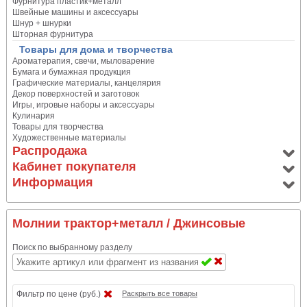
Фурнитура пластик+металл
Швейные машины и аксессуары
Шнур + шнурки
Шторная фурнитура
Товары для дома и творчества
Ароматерапия, свечи, мыловарение
Бумага и бумажная продукция
Графические материалы, канцелярия
Декор поверхностей и заготовок
Игры, игровые наборы и аксессуары
Кулинария
Товары для творчества
Художественные материалы
Распродажа
Кабинет покупателя
Информация
Молнии трактор+металл
/ Джинсовые
Поиск по выбранному разделу
Фильтр по цене (руб.)
Раскрыть все товары