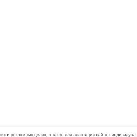
ких и рекламных целях, а также для адаптации сайта к индивидуа