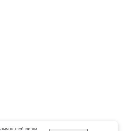
льным потребностям