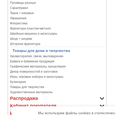
Пуговицы разные
Скрапбукинг
Ткани + клеевые
Украшения
Флористика
Фурнитура пластик+металл
Швейные машины и аксессуары
Шнур + шнурки
Шторная фурнитура
Товары для дома и творчества
Ароматерапия, свечи, мыловарение
Бумага и бумажная продукция
Графические материалы, канцелярия
Декор поверхностей и заготовок
Игры, игровые наборы и аксессуары
Кулинария
Товары для творчества
Художественные материалы
Распродажа
Кабинет покупателя
Информация
Мы используем файлы cookies в статистичес