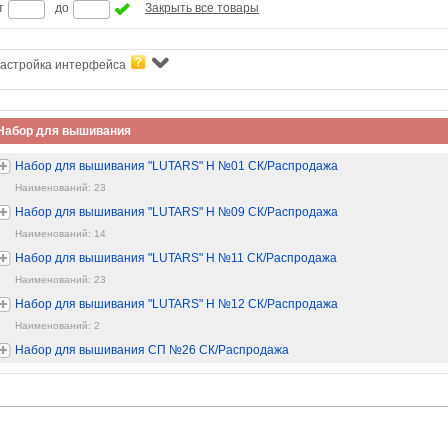
т
до
Закрыть все товары
астройка интерфейса
Набор для вышивания
Набор для вышивания "LUTARS" Н №01 СК/Распродажа
Наименований: 23
Набор для вышивания "LUTARS" Н №09 СК/Распродажа
Наименований: 14
Набор для вышивания "LUTARS" Н №11 СК/Распродажа
Наименований: 23
Набор для вышивания "LUTARS" Н №12 СК/Распродажа
Наименований: 2
Набор для вышивания СП №26 СК/Распродажа