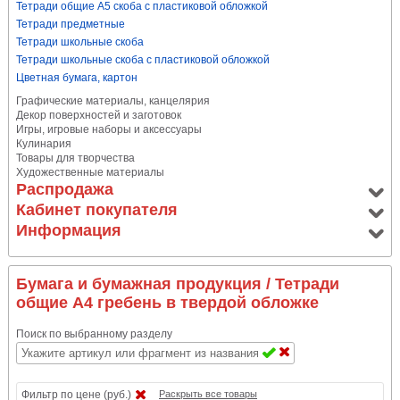
Тетради общие А5 скоба с пластиковой обложкой
Тетради предметные
Тетради школьные скоба
Тетради школьные скоба с пластиковой обложкой
Цветная бумага, картон
Графические материалы, канцелярия
Декор поверхностей и заготовок
Игры, игровые наборы и аксессуары
Кулинария
Товары для творчества
Художественные материалы
Распродажа
Кабинет покупателя
Информация
Бумага и бумажная продукция
/ Тетради
общие А4 гребень в твердой обложке
Поиск по выбранному разделу
Фильтр по цене (руб.)
Раскрыть все товары