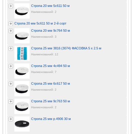
Стропа 20 мм 5с611 50 м
Наименований: 2
Стропа 20 мм 5с611 50 м 2-й сорт
Стропа 20 мм 9с764 50 м
Наименований: 3
Стропа 25 мм 3816 (3074) ФАСОВКА 5 х 2.5 м
Наименований: 12
Стропа 25 мм 4с494 50 м
Наименований: 7
Стропа 25 мм 6с617 50 м
Наименований: 2
Стропа 25 мм 9с763 50 м
Наименований: 2
Стропа 25 мм р.4906 30 м