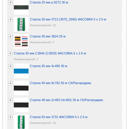
Стропа 25 мм р.9272 30 м
Стропа 30 мм 3713 (3075_3590) ФАСОВКА 5 х 2.5 м
Наименований: 15
Стропа 30 мм 3824 25 м
Наименований: 2
Стропа 30 мм С3846 (С3833) ФАСОВКА 5 х 2.5 м
Наименований: 2
Стропа 35 мм 4с495 30 м
Стропа 40 мм 9с762 50 м СК/Распродажа
Стропа 48 мм 2с483 (4с483) 30 м СК/Распродажа
Стропа 50 мм 3731 ФАСОВКА 5 х 2.5 м
Наименований: 10