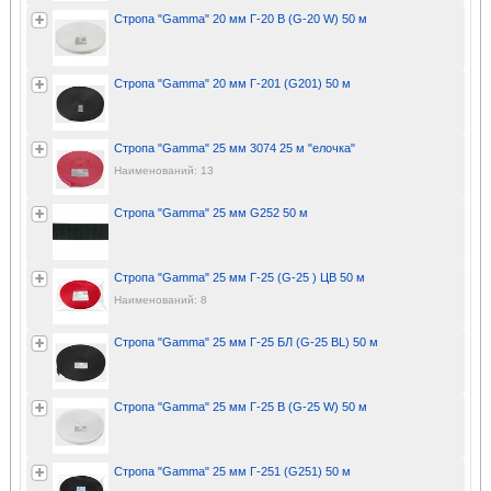
Стропа "Gamma" 20 мм Г-20 В (G-20 W) 50 м
Стропа "Gamma" 20 мм Г-201 (G201) 50 м
Стропа "Gamma" 25 мм 3074 25 м "елочка"
Наименований: 13
Стропа "Gamma" 25 мм G252 50 м
Стропа "Gamma" 25 мм Г-25 (G-25 ) ЦВ 50 м
Наименований: 8
Стропа "Gamma" 25 мм Г-25 БЛ (G-25 BL) 50 м
Стропа "Gamma" 25 мм Г-25 В (G-25 W) 50 м
Стропа "Gamma" 25 мм Г-251 (G251) 50 м