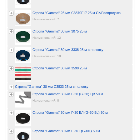
Стропа "Gamma" 25 мм С3870Г17 25 м СК/Распродажа
Наименований: 7
Стропа "Gamma" 30 мм 3075 25 м
Наименований: 12
Стропа "Gamma" 30 мм 3338 25 м в полоску
Наименований: 10
Стропа "Gamma" 30 мм 3590 25 м
Стропа "Gamma" 30 мм C3833 25 м в полоску
Стропа "Gamma" 30 мм Г-30 (G-30) ЦВ 50 м
Наименований: 8
Стропа "Gamma" 30 мм Г-30 БЛ (G-30 BL) 50 м
Стропа "Gamma" 30 мм Г-301 (G301) 50 м