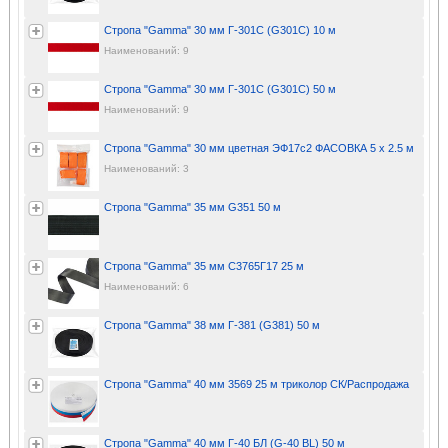
Стропа "Gamma" 30 мм Г-301С (G301C) 10 м
Наименований: 9
Стропа "Gamma" 30 мм Г-301С (G301C) 50 м
Наименований: 9
Стропа "Gamma" 30 мм цветная ЭФ17с2 ФАСОВКА 5 х 2.5 м
Наименований: 3
Стропа "Gamma" 35 мм G351 50 м
Стропа "Gamma" 35 мм С3765Г17 25 м
Наименований: 6
Стропа "Gamma" 38 мм Г-381 (G381) 50 м
Стропа "Gamma" 40 мм 3569 25 м триколор СК/Распродажа
Стропа "Gamma" 40 мм Г-40 БЛ (G-40 BL) 50 м