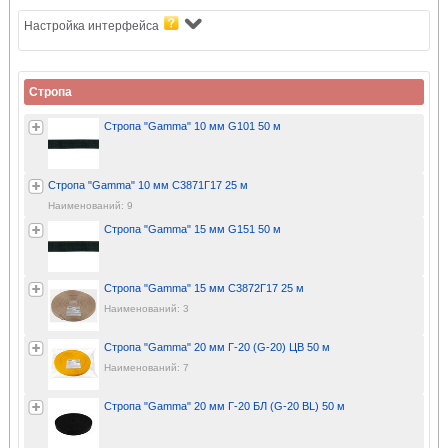
Настройка интерфейса
Стропа
Стропа "Gamma" 10 мм G101 50 м
Стропа "Gamma" 10 мм С3871Г17 25 м
Наименований: 9
Стропа "Gamma" 15 мм G151 50 м
Стропа "Gamma" 15 мм С3872Г17 25 м
Наименований: 3
Стропа "Gamma" 20 мм Г-20 (G-20) ЦВ 50 м
Наименований: 7
Стропа "Gamma" 20 мм Г-20 БЛ (G-20 BL) 50 м