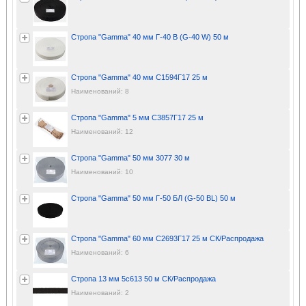
Стропа "Gamma" 40 мм Г-40 В (G-40 W) 50 м
Стропа "Gamma" 40 мм С1594Г17 25 м
Наименований: 8
Стропа "Gamma" 5 мм С3857Г17 25 м
Наименований: 12
Стропа "Gamma" 50 мм 3077 30 м
Наименований: 10
Стропа "Gamma" 50 мм Г-50 БЛ (G-50 BL) 50 м
Стропа "Gamma" 60 мм С2693Г17 25 м СК/Распродажа
Наименований: 6
Стропа 13 мм 5с613 50 м СК/Распродажа
Наименований: 2