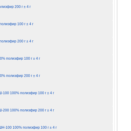
иэфир 200 г ± 4 г
олиэфир 100 г ± 4 г
олиэфир 200 г ± 4 г
% полиэфир 100 г ± 4 г
% полиэфир 200 г ± 4 г
-100 100% полиэфир 100 г ± 4 г
-200 100% полиэфир 200 г ± 4 г
Н-100 100% полиэфир 100 г ± 4 г