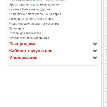
Ароматерапия, свечи, мыловарение
Бумага и бумажная продукция
Графические материалы, канцелярия
Декор поверхностей и заготовок
Игры, игровые наборы и аксессуары
Кулинария
Товары для творчества
Художественные материалы
Распродажа
Кабинет покупателя
Информация