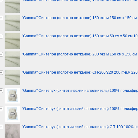
"Gamma" Синтепон (полотно нетканое) 150 г/кв.м 150 см х 150 с
"Gamma" Синтепон (полотно нетканое) 150 г/кв.м 50 см х 50 см 
"Gamma" Синтепон (полотно нетканое) 200 г/кв.м 150 см х 150 с
"Gamma" Синтепон (полотно нетканое) СН-200/220 200 г/кв.м 22
"Gamma" Синтепух (синтетический наполнитель) 100% полиэфир 1
"Gamma" Синтепух (синтетический наполнитель) 100% полиэфир 2
"Gamma" Синтепух (синтетический наполнитель) СП-100 100% пол