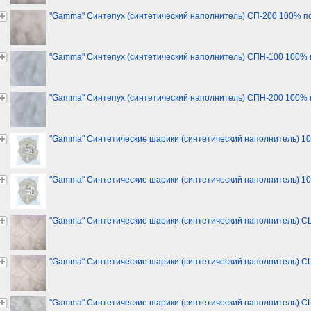
"Gamma" Синтепух (синтетический наполнитель) СП-200 100% пол
"Gamma" Синтепух (синтетический наполнитель) СПН-100 100% п
"Gamma" Синтепух (синтетический наполнитель) СПН-200 100% п
"Gamma" Синтетические шарики (синтетический наполнитель) 100
"Gamma" Синтетические шарики (синтетический наполнитель) 100
"Gamma" Синтетические шарики (синтетический наполнитель) СШ
"Gamma" Синтетические шарики (синтетический наполнитель) СШ
"Gamma" Синтетические шарики (синтетический наполнитель) СШ