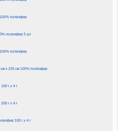
м 100% полиэфир
100% полиэфир 5 шт
м 100% полиэфир
0 см х 150 см 100% полиэфир
00 г ± 4 г
00 г ± 4 г
иэфир 100 г ± 4 г