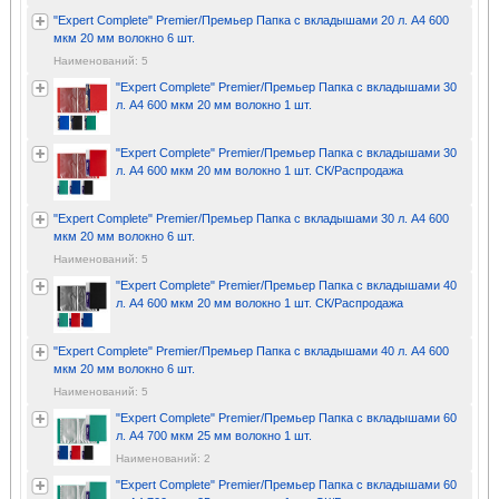
"Expert Complete" Premier/Премьер Папка с вкладышами 20 л. A4 600
мкм 20 мм волокно 6 шт.
Наименований: 5
"Expert Complete" Premier/Премьер Папка с вкладышами 30
л. A4 600 мкм 20 мм волокно 1 шт.
"Expert Complete" Premier/Премьер Папка с вкладышами 30
л. A4 600 мкм 20 мм волокно 1 шт. СК/Распродажа
"Expert Complete" Premier/Премьер Папка с вкладышами 30 л. A4 600
мкм 20 мм волокно 6 шт.
Наименований: 5
"Expert Complete" Premier/Премьер Папка с вкладышами 40
л. A4 600 мкм 20 мм волокно 1 шт. СК/Распродажа
"Expert Complete" Premier/Премьер Папка с вкладышами 40 л. A4 600
мкм 20 мм волокно 6 шт.
Наименований: 5
"Expert Complete" Premier/Премьер Папка с вкладышами 60
л. A4 700 мкм 25 мм волокно 1 шт.
Наименований: 2
"Expert Complete" Premier/Премьер Папка с вкладышами 60