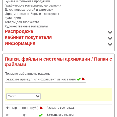
Бумага и бумажная продукция
Графические материалы, канцелярия
Декор поверхностей и заготовок
Игры, игровые наборы и аксессуары
Кулинария
Товары для творчества
Художественные материалы
Распродажа
Кабинет покупателя
Информация
Папки, файлы и системы архивации
/ Папки с
файлами
Поиск по выбранному разделу
Марка
Фильтр по цене (руб.)
Раскрыть все товары
от
до
Закрыть все товары