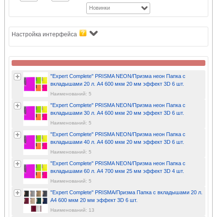
Новинки
Настройка интерфейса
"Expert Complete" PRISMA NEON/Призма неон Папка с
вкладышами 20 л. A4 600 мкм 20 мм эффект 3D 6 шт.
Наименований: 5
"Expert Complete" PRISMA NEON/Призма неон Папка с
вкладышами 30 л. A4 600 мкм 20 мм эффект 3D 6 шт.
Наименований: 5
"Expert Complete" PRISMA NEON/Призма неон Папка с
вкладышами 40 л. A4 600 мкм 20 мм эффект 3D 6 шт.
Наименований: 5
"Expert Complete" PRISMA NEON/Призма неон Папка с
вкладышами 60 л. A4 700 мкм 25 мм эффект 3D 4 шт.
Наименований: 5
"Expert Complete" PRISMA/Призма Папка с вкладышами 20 л.
A4 600 мкм 20 мм эффект 3D 6 шт.
Наименований: 13