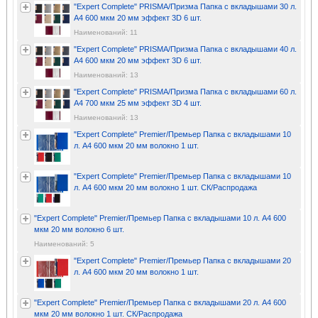
"Expert Complete" PRISMA/Призма Папка с вкладышами 30 л.
A4 600 мкм 20 мм эффект 3D 6 шт.
Наименований: 11
"Expert Complete" PRISMA/Призма Папка с вкладышами 40 л.
A4 600 мкм 20 мм эффект 3D 6 шт.
Наименований: 13
"Expert Complete" PRISMA/Призма Папка с вкладышами 60 л.
A4 700 мкм 25 мм эффект 3D 4 шт.
Наименований: 13
"Expert Complete" Premier/Премьер Папка с вкладышами 10
л. A4 600 мкм 20 мм волокно 1 шт.
"Expert Complete" Premier/Премьер Папка с вкладышами 10
л. A4 600 мкм 20 мм волокно 1 шт. СК/Распродажа
"Expert Complete" Premier/Премьер Папка с вкладышами 10 л. A4 600
мкм 20 мм волокно 6 шт.
Наименований: 5
"Expert Complete" Premier/Премьер Папка с вкладышами 20
л. A4 600 мкм 20 мм волокно 1 шт.
"Expert Complete" Premier/Премьер Папка с вкладышами 20 л. A4 600
мкм 20 мм волокно 1 шт. СК/Распродажа