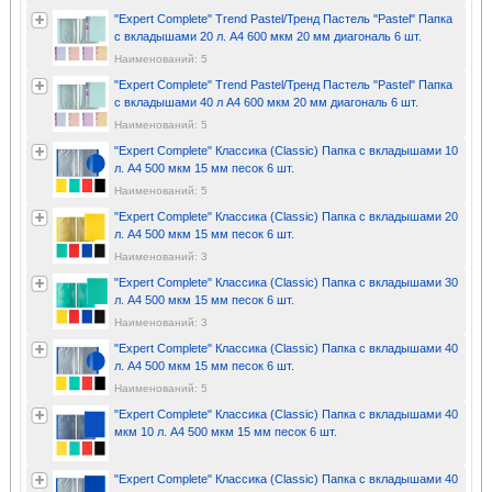
"Expert Complete" Trend Pastel/Тренд Пастель "Pastel" Папка
с вкладышами 20 л. A4 600 мкм 20 мм диагональ 6 шт.
Наименований: 5
"Expert Complete" Trend Pastel/Тренд Пастель "Pastel" Папка
с вкладышами 40 л A4 600 мкм 20 мм диагональ 6 шт.
Наименований: 5
"Expert Complete" Классика (Classic) Папка с вкладышами 10
л. A4 500 мкм 15 мм песок 6 шт.
Наименований: 5
"Expert Complete" Классика (Classic) Папка с вкладышами 20
л. A4 500 мкм 15 мм песок 6 шт.
Наименований: 3
"Expert Complete" Классика (Classic) Папка с вкладышами 30
л. A4 500 мкм 15 мм песок 6 шт.
Наименований: 3
"Expert Complete" Классика (Classic) Папка с вкладышами 40
л. A4 500 мкм 15 мм песок 6 шт.
Наименований: 5
"Expert Complete" Классика (Classic) Папка с вкладышами 40
мкм 10 л. A4 500 мкм 15 мм песок 6 шт.
"Expert Complete" Классика (Classic) Папка с вкладышами 40