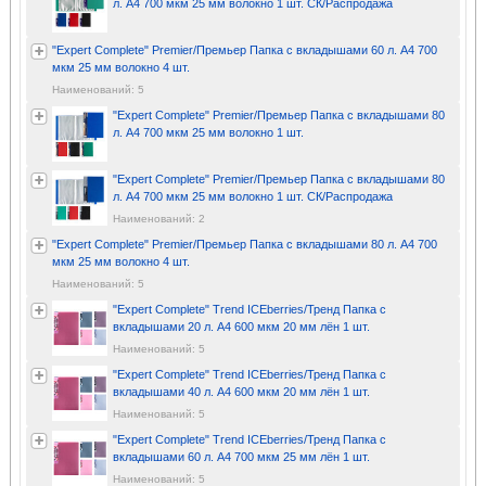
л. A4 700 мкм 25 мм волокно 1 шт. СК/Распродажа
"Expert Complete" Premier/Премьер Папка с вкладышами 60 л. A4 700
мкм 25 мм волокно 4 шт.
Наименований: 5
"Expert Complete" Premier/Премьер Папка с вкладышами 80
л. A4 700 мкм 25 мм волокно 1 шт.
"Expert Complete" Premier/Премьер Папка с вкладышами 80
л. A4 700 мкм 25 мм волокно 1 шт. СК/Распродажа
Наименований: 2
"Expert Complete" Premier/Премьер Папка с вкладышами 80 л. A4 700
мкм 25 мм волокно 4 шт.
Наименований: 5
"Expert Complete" Trend ICEberries/Тренд Папка с
вкладышами 20 л. A4 600 мкм 20 мм лён 1 шт.
Наименований: 5
"Expert Complete" Trend ICEberries/Тренд Папка с
вкладышами 40 л. A4 600 мкм 20 мм лён 1 шт.
Наименований: 5
"Expert Complete" Trend ICEberries/Тренд Папка с
вкладышами 60 л. A4 700 мкм 25 мм лён 1 шт.
Наименований: 5