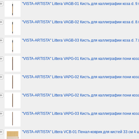
"VISTA-ARTISTA" Littera VAGB-01 Кисть для каллиграфии коза d. 9.
"VISTA-ARTISTA" Littera VAGB-02 Кисть для каллиграфии коза d. 8.
"VISTA-ARTISTA" Littera VAGB-03 Кисть для каллиграфии коза d. 7.
"VISTA-ARTISTA" Littera VAPG-01 Кисть для каллиграфии пони коза 
"VISTA-ARTISTA" Littera VAPG-02 Кисть для каллиграфии пони коза 
"VISTA-ARTISTA" Littera VAPG-02 Кисть для каллиграфии пони коза
"VISTA-ARTISTA" Littera VAPG-03 Кисть для каллиграфии пони коза 
"VISTA-ARTISTA" Littera VCB-01 Пенал-коврик для кистей 33 см 4 ш