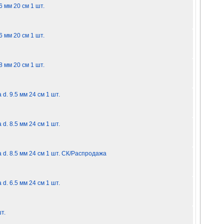
6 мм 20 см 1 шт.
6 мм 20 см 1 шт.
8 мм 20 см 1 шт.
d. 9.5 мм 24 см 1 шт.
d. 8.5 мм 24 см 1 шт.
 d. 8.5 мм 24 см 1 шт. СК/Распродажа
d. 6.5 мм 24 см 1 шт.
т.