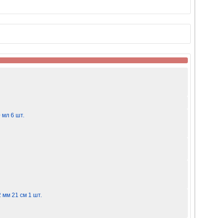
 мл 6 шт.
 мм 21 см 1 шт.