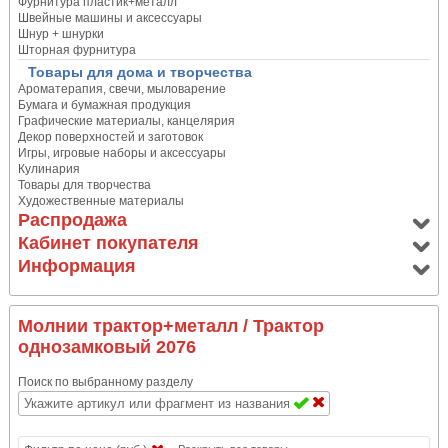
Фурнитура пластик+металл
Швейные машины и аксессуары
Шнур + шнурки
Шторная фурнитура
Товары для дома и творчества
Ароматерапия, свечи, мыловарение
Бумага и бумажная продукция
Графические материалы, канцелярия
Декор поверхностей и заготовок
Игры, игровые наборы и аксессуары
Кулинария
Товары для творчества
Художественные материалы
Распродажа
Кабинет покупателя
Информация
Молнии трактор+металл
/ Трактор
однозамковый 2076
Поиск по выбранному разделу