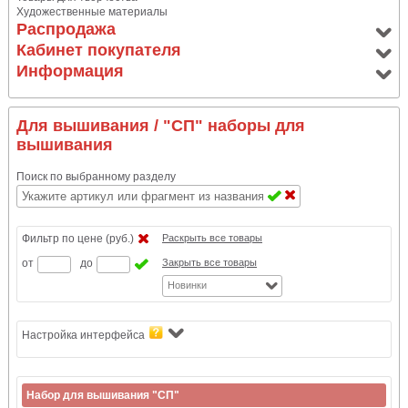
Художественные материалы
Распродажа
Кабинет покупателя
Информация
Для вышивания
/ "СП" наборы для
вышивания
Поиск по выбранному разделу
Фильтр по цене (руб.)
Раскрыть все товары
от
до
Закрыть все товары
Новинки
Настройка интерфейса
Набор для вышивания "СП"