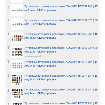
Пуговица костюмная с проколами "GAMMA" RT0051 24 " ( 15
мм) 24 шт СК/Распродажа
Пуговица костюмная с проколами "GAMMA" RT0051 32 " ( 20
мм) 24 шт СК/Распродажа
Пуговица костюмная с проколами "GAMMA" RT0052 26 " ( 16
мм) 36 шт СК/Распродажа
Пуговица костюмная с проколами "GAMMA" RT0068 32 " ( 20
мм) 12 шт СК/Распродажа
Наименований: 3
Пуговица костюмная с проколами "GAMMA" RT0070 18 " ( 11
мм) 24 шт СК/Распродажа
Пуговица костюмная с проколами "GAMMA" RT0074 18 " ( 11
мм) 24 шт СК/Распродажа
Пуговица костюмная с проколами "GAMMA" RT0076 24 " ( 15
мм) 24 шт СК/Распродажа
Пуговица костюмная с проколами "GAMMA" RT0077 24 " ( 15