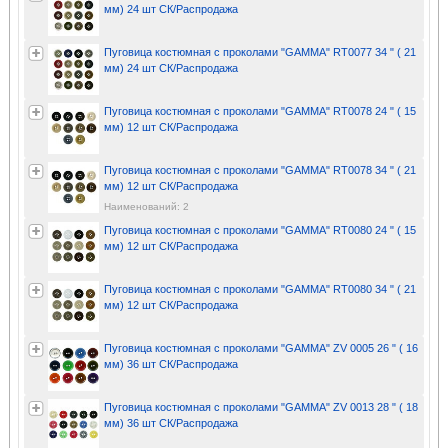
мм) 24 шт СК/Распродажа
Пуговица костюмная с проколами "GAMMA" RT0077 34 " ( 21
мм) 24 шт СК/Распродажа
Пуговица костюмная с проколами "GAMMA" RT0078 24 " ( 15
мм) 12 шт СК/Распродажа
Пуговица костюмная с проколами "GAMMA" RT0078 34 " ( 21
мм) 12 шт СК/Распродажа
Наименований: 2
Пуговица костюмная с проколами "GAMMA" RT0080 24 " ( 15
мм) 12 шт СК/Распродажа
Пуговица костюмная с проколами "GAMMA" RT0080 34 " ( 21
мм) 12 шт СК/Распродажа
Пуговица костюмная с проколами "GAMMA" ZV 0005 26 " ( 16
мм) 36 шт СК/Распродажа
Пуговица костюмная с проколами "GAMMA" ZV 0013 28 " ( 18
мм) 36 шт СК/Распродажа