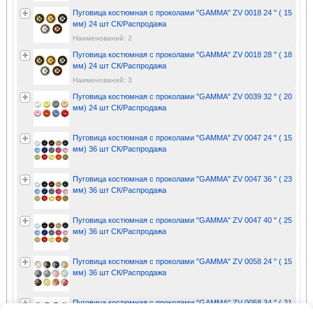
Пуговица костюмная с проколами "GAMMA" ZV 0018 24 " ( 15
мм) 24 шт СК/Распродажа
Наименований: 2
Пуговица костюмная с проколами "GAMMA" ZV 0018 28 " ( 18
мм) 24 шт СК/Распродажа
Наименований: 3
Пуговица костюмная с проколами "GAMMA" ZV 0039 32 " ( 20
мм) 24 шт СК/Распродажа
Пуговица костюмная с проколами "GAMMA" ZV 0047 24 " ( 15
мм) 36 шт СК/Распродажа
Пуговица костюмная с проколами "GAMMA" ZV 0047 36 " ( 23
мм) 36 шт СК/Распродажа
Пуговица костюмная с проколами "GAMMA" ZV 0047 40 " ( 25
мм) 36 шт СК/Распродажа
Пуговица костюмная с проколами "GAMMA" ZV 0058 24 " ( 15
мм) 36 шт СК/Распродажа
Пуговица костюмная с проколами "GAMMA" ZV 0058 34 " ( 21