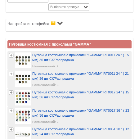
Выберите артикул
Настройка интерфейса
Пуговица костюмная с проколами "GAMMA"
Пуговица костюмная с проколами "GAMMA" RT0011 24 " ( 15
мм) 36 шт СК/Распродажа
Наименований: 2
Пуговица костюмная с проколами "GAMMA" RT0011 34 " ( 21
мм) 36 шт СК/Распродажа
Наименований: 3
Пуговица костюмная с проколами "GAMMA" RT0017 24 " ( 15
мм) 36 шт СК/Распродажа
Пуговица костюмная с проколами "GAMMA" RT0017 36 " ( 23
мм) 36 шт СК/Распродажа
Наименований: 2
Пуговица костюмная с проколами "GAMMA" RT0051 20 " ( 12
мм) 24 шт СК/Распродажа