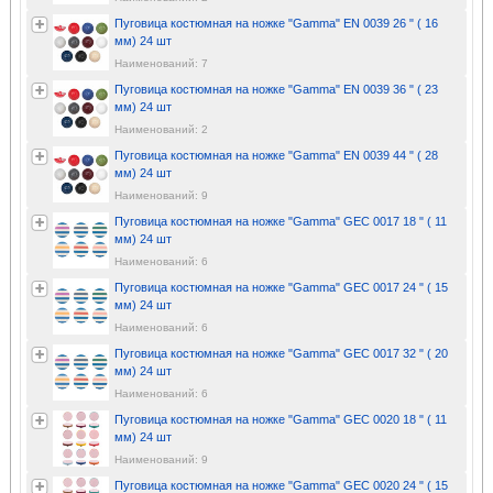
Пуговица костюмная на ножке "Gamma" EN 0039 26 " ( 16
мм) 24 шт
Наименований: 7
Пуговица костюмная на ножке "Gamma" EN 0039 36 " ( 23
мм) 24 шт
Наименований: 2
Пуговица костюмная на ножке "Gamma" EN 0039 44 " ( 28
мм) 24 шт
Наименований: 9
Пуговица костюмная на ножке "Gamma" GEC 0017 18 " ( 11
мм) 24 шт
Наименований: 6
Пуговица костюмная на ножке "Gamma" GEC 0017 24 " ( 15
мм) 24 шт
Наименований: 6
Пуговица костюмная на ножке "Gamma" GEC 0017 32 " ( 20
мм) 24 шт
Наименований: 6
Пуговица костюмная на ножке "Gamma" GEC 0020 18 " ( 11
мм) 24 шт
Наименований: 9
Пуговица костюмная на ножке "Gamma" GEC 0020 24 " ( 15