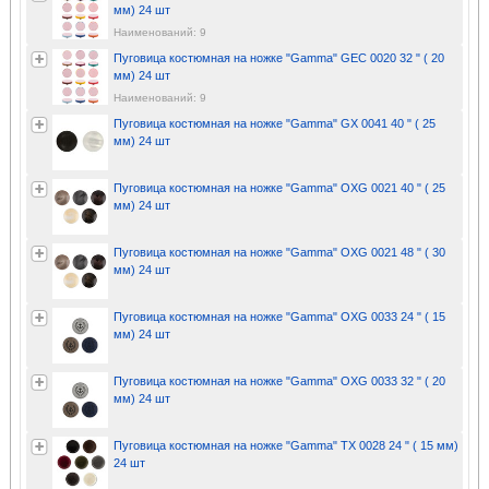
мм) 24 шт
Наименований: 9
Пуговица костюмная на ножке "Gamma" GEC 0020 32 " ( 20
мм) 24 шт
Наименований: 9
Пуговица костюмная на ножке "Gamma" GX 0041 40 " ( 25
мм) 24 шт
Пуговица костюмная на ножке "Gamma" OXG 0021 40 " ( 25
мм) 24 шт
Пуговица костюмная на ножке "Gamma" OXG 0021 48 " ( 30
мм) 24 шт
Пуговица костюмная на ножке "Gamma" OXG 0033 24 " ( 15
мм) 24 шт
Пуговица костюмная на ножке "Gamma" OXG 0033 32 " ( 20
мм) 24 шт
Пуговица костюмная на ножке "Gamma" TX 0028 24 " ( 15 мм)
24 шт