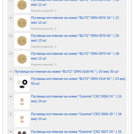
мм) 12 шт
Наименований: 2
Пуговица костюмная на ножке "BLITZ" DRN 0070 34 " ( 21
мм) 12 шт
Наименований: 2
Пуговица костюмная на ножке "BLITZ" DRN 0070 40 " ( 25
мм) 12 шт
Наименований: 2
Пуговица костюмная на ножке "BLITZ" DRN 0070 44 " ( 28
мм) 12 шт
Наименований: 2
Пуговица костюмная на ножке "BLITZ" DRN 0108 40 " ( 25 мм) 30 шт
Пуговица костюмная на ножке "BLITZ" DRN 0118 36 " ( 23 мм)
50 шт
Пуговица костюмная на ножке "Gamma" CRZ 0006 24 " ( 15
мм) 24 шт
Пуговица костюмная на ножке "Gamma" CRZ 0006 28 " ( 18
мм) 24 шт
Пуговица костюмная на ножке "Gamma" CRZ 0027 24 " ( 15