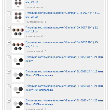
мм) 24 шт
Наименований: 5
Пуговица костюмная на ножке "Gamma" CRZ 0027 34 " ( 21
мм) 24 шт
Наименований: 5
Пуговица костюмная на ножке "Gamma" DX 0037 20 " ( 12
мм) 12 шт
Наименований: 5
Пуговица костюмная на ножке "Gamma" DX 0037 40 " ( 25
мм) 12 шт
Наименований: 5
Пуговица костюмная на ножке "Gamma" EL 0059 34 " ( 21 мм)
36 шт
Пуговица костюмная на ножке "Gamma" EL 0060 24 " ( 15 мм)
36 шт СК/Распродажа
Пуговица костюмная на ножке "Gamma" EL 0060 34 " ( 21 мм)
36 шт СК/Распродажа
Пуговица костюмная на ножке "Gamma" EL 0060 40 " ( 25 мм)
36 шт СК/Распродажа
Наименований: 2