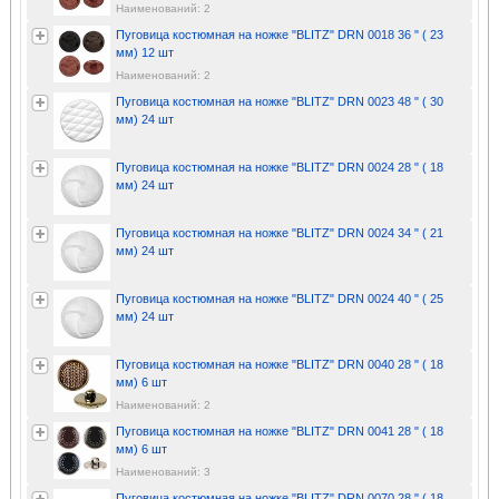
Наименований: 2
Пуговица костюмная на ножке "BLITZ" DRN 0018 36 " ( 23
мм) 12 шт
Наименований: 2
Пуговица костюмная на ножке "BLITZ" DRN 0023 48 " ( 30
мм) 24 шт
Пуговица костюмная на ножке "BLITZ" DRN 0024 28 " ( 18
мм) 24 шт
Пуговица костюмная на ножке "BLITZ" DRN 0024 34 " ( 21
мм) 24 шт
Пуговица костюмная на ножке "BLITZ" DRN 0024 40 " ( 25
мм) 24 шт
Пуговица костюмная на ножке "BLITZ" DRN 0040 28 " ( 18
мм) 6 шт
Наименований: 2
Пуговица костюмная на ножке "BLITZ" DRN 0041 28 " ( 18
мм) 6 шт
Наименований: 3
Пуговица костюмная на ножке "BLITZ" DRN 0070 28 " ( 18