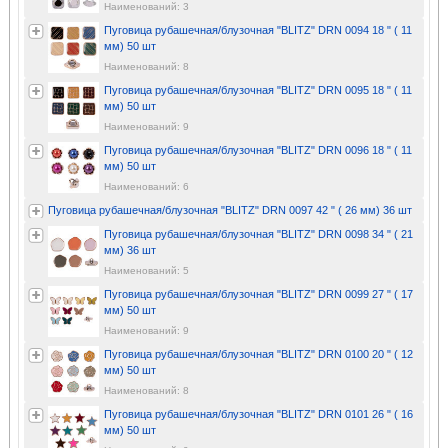
Наименований: 3
Пуговица рубашечная/блузочная "BLITZ" DRN 0094 18 " ( 11
мм) 50 шт
Наименований: 8
Пуговица рубашечная/блузочная "BLITZ" DRN 0095 18 " ( 11
мм) 50 шт
Наименований: 9
Пуговица рубашечная/блузочная "BLITZ" DRN 0096 18 " ( 11
мм) 50 шт
Наименований: 6
Пуговица рубашечная/блузочная "BLITZ" DRN 0097 42 " ( 26 мм) 36 шт
Пуговица рубашечная/блузочная "BLITZ" DRN 0098 34 " ( 21
мм) 36 шт
Наименований: 5
Пуговица рубашечная/блузочная "BLITZ" DRN 0099 27 " ( 17
мм) 50 шт
Наименований: 9
Пуговица рубашечная/блузочная "BLITZ" DRN 0100 20 " ( 12
мм) 50 шт
Наименований: 8
Пуговица рубашечная/блузочная "BLITZ" DRN 0101 26 " ( 16
мм) 50 шт