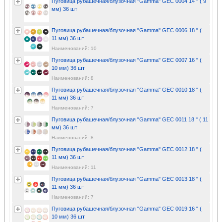
Пуговица рубашечная/блузочная "Gamma" GEC 0004 14 " ( 9
мм) 36 шт
Пуговица рубашечная/блузочная "Gamma" GEC 0006 18 " (
11 мм) 36 шт
Наименований: 10
Пуговица рубашечная/блузочная "Gamma" GEC 0007 16 " (
10 мм) 36 шт
Наименований: 8
Пуговица рубашечная/блузочная "Gamma" GEC 0010 18 " (
11 мм) 36 шт
Наименований: 7
Пуговица рубашечная/блузочная "Gamma" GEC 0011 18 " ( 11
мм) 36 шт
Наименований: 8
Пуговица рубашечная/блузочная "Gamma" GEC 0012 18 " (
11 мм) 36 шт
Наименований: 11
Пуговица рубашечная/блузочная "Gamma" GEC 0013 18 " (
11 мм) 36 шт
Наименований: 7
Пуговица рубашечная/блузочная "Gamma" GEC 0019 16 " (
10 мм) 36 шт