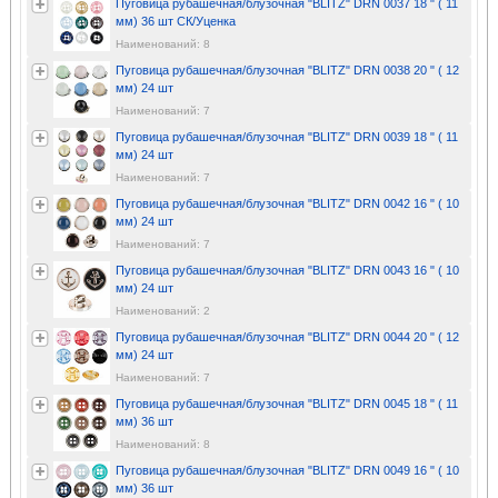
Пуговица рубашечная/блузочная "BLITZ" DRN 0037 18 " ( 11
мм) 36 шт СК/Уценка
Наименований: 8
Пуговица рубашечная/блузочная "BLITZ" DRN 0038 20 " ( 12
мм) 24 шт
Наименований: 7
Пуговица рубашечная/блузочная "BLITZ" DRN 0039 18 " ( 11
мм) 24 шт
Наименований: 7
Пуговица рубашечная/блузочная "BLITZ" DRN 0042 16 " ( 10
мм) 24 шт
Наименований: 7
Пуговица рубашечная/блузочная "BLITZ" DRN 0043 16 " ( 10
мм) 24 шт
Наименований: 2
Пуговица рубашечная/блузочная "BLITZ" DRN 0044 20 " ( 12
мм) 24 шт
Наименований: 7
Пуговица рубашечная/блузочная "BLITZ" DRN 0045 18 " ( 11
мм) 36 шт
Наименований: 8
Пуговица рубашечная/блузочная "BLITZ" DRN 0049 16 " ( 10
мм) 36 шт