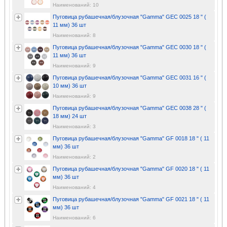
Наименований: 10
Пуговица рубашечная/блузочная "Gamma" GEC 0025 18 " (
11 мм) 36 шт
Наименований: 8
Пуговица рубашечная/блузочная "Gamma" GEC 0030 18 " (
11 мм) 36 шт
Наименований: 9
Пуговица рубашечная/блузочная "Gamma" GEC 0031 16 " (
10 мм) 36 шт
Наименований: 9
Пуговица рубашечная/блузочная "Gamma" GEC 0038 28 " (
18 мм) 24 шт
Наименований: 3
Пуговица рубашечная/блузочная "Gamma" GF 0018 18 " ( 11
мм) 36 шт
Наименований: 2
Пуговица рубашечная/блузочная "Gamma" GF 0020 18 " ( 11
мм) 36 шт
Наименований: 4
Пуговица рубашечная/блузочная "Gamma" GF 0021 18 " ( 11
мм) 36 шт
Наименований: 6