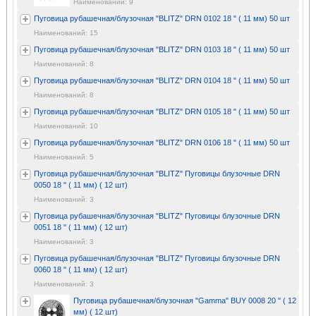
Наименований: 9
Пуговица рубашечная/блузочная "BLITZ" DRN 0102 18 " ( 11 мм) 50 шт
Наименований: 15
Пуговица рубашечная/блузочная "BLITZ" DRN 0103 18 " ( 11 мм) 50 шт
Наименований: 8
Пуговица рубашечная/блузочная "BLITZ" DRN 0104 18 " ( 11 мм) 50 шт
Наименований: 8
Пуговица рубашечная/блузочная "BLITZ" DRN 0105 18 " ( 11 мм) 50 шт
Наименований: 10
Пуговица рубашечная/блузочная "BLITZ" DRN 0106 18 " ( 11 мм) 50 шт
Наименований: 5
Пуговица рубашечная/блузочная "BLITZ" Пуговицы блузочные DRN
0050 18 " ( 11 мм) ( 12 шт)
Наименований: 3
Пуговица рубашечная/блузочная "BLITZ" Пуговицы блузочные DRN
0051 18 " ( 11 мм) ( 12 шт)
Наименований: 3
Пуговица рубашечная/блузочная "BLITZ" Пуговицы блузочные DRN
0060 18 " ( 11 мм) ( 12 шт)
Наименований: 3
Пуговица рубашечная/блузочная "Gamma" BUY 0008 20 " ( 12
мм) ( 12 шт)