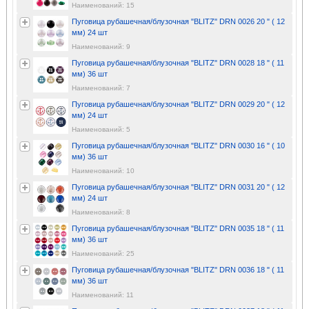
Наименований: 15
Пуговица рубашечная/блузочная "BLITZ" DRN 0026 20 " ( 12
мм) 24 шт
Наименований: 9
Пуговица рубашечная/блузочная "BLITZ" DRN 0028 18 " ( 11
мм) 36 шт
Наименований: 7
Пуговица рубашечная/блузочная "BLITZ" DRN 0029 20 " ( 12
мм) 24 шт
Наименований: 5
Пуговица рубашечная/блузочная "BLITZ" DRN 0030 16 " ( 10
мм) 36 шт
Наименований: 10
Пуговица рубашечная/блузочная "BLITZ" DRN 0031 20 " ( 12
мм) 24 шт
Наименований: 8
Пуговица рубашечная/блузочная "BLITZ" DRN 0035 18 " ( 11
мм) 36 шт
Наименований: 25
Пуговица рубашечная/блузочная "BLITZ" DRN 0036 18 " ( 11
мм) 36 шт
Наименований: 11