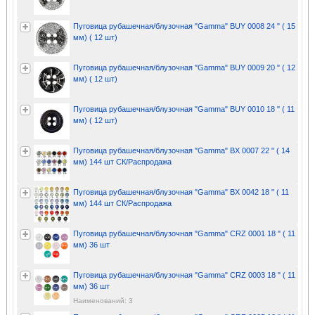
Пуговица рубашечная/блузочная "Gamma" BUY 0008 24 " ( 15
мм) ( 12 шт)
Пуговица рубашечная/блузочная "Gamma" BUY 0009 20 " ( 12
мм) ( 12 шт)
Пуговица рубашечная/блузочная "Gamma" BUY 0010 18 " ( 11
мм) ( 12 шт)
Пуговица рубашечная/блузочная "Gamma" BX 0007 22 " ( 14
мм) 144 шт СК/Распродажа
Пуговица рубашечная/блузочная "Gamma" BX 0042 18 " ( 11
мм) 144 шт СК/Распродажа
Пуговица рубашечная/блузочная "Gamma" CRZ 0001 18 " ( 11
мм) 36 шт
Пуговица рубашечная/блузочная "Gamma" CRZ 0003 18 " ( 11
мм) 36 шт
Наименований: 3