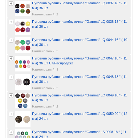
Пуговица рубашечная/блузочная "Gamma" LQ 0037 18 " ( 11
мм) 36 шт
Наименований: 2
Пуговица рубашечная/блузочная "Gamma" LQ 0038 18 " ( 11
мм) 36 шт
Пуговица рубашечная/блузочная "Gamma" LQ 0044 16 " ( 10
мм) 36 шт
Наименований: 2
Пуговица рубашечная/блузочная "Gamma" LQ 0047 18 " ( 11
мм) 36 шт СК/Распродажа
Наименований: 3
Пуговица рубашечная/блузочная "Gamma" LQ 0048 18 " ( 11
мм) 36 шт
Наименований: 2
Пуговица рубашечная/блузочная "Gamma" LQ 0049 18 " ( 11
мм) 36 шт
Наименований: 2
Пуговица рубашечная/блузочная "Gamma" LQ 0050 20 " ( 12
мм) 24 шт
Пуговица рубашечная/блузочная "Gamma" LS 0008 18 " ( 11
мм) 24 шт