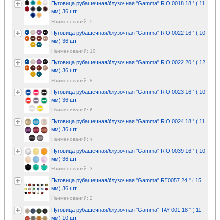
Пуговица рубашечная/блузочная "Gamma" RIO 0018 18 " ( 11
мм) 36 шт
Наименований: 5
Пуговица рубашечная/блузочная "Gamma" RIO 0022 16 " ( 10
мм) 36 шт
Наименований: 10
Пуговица рубашечная/блузочная "Gamma" RIO 0022 20 " ( 12
мм) 36 шт
Наименований: 8
Пуговица рубашечная/блузочная "Gamma" RIO 0023 16 " ( 10
мм) 36 шт
Наименований: 6
Пуговица рубашечная/блузочная "Gamma" RIO 0024 18 " ( 11
мм) 36 шт
Наименований: 4
Пуговица рубашечная/блузочная "Gamma" RIO 0039 16 " ( 10
мм) 36 шт
Наименований: 3
Пуговица рубашечная/блузочная "Gamma" RT0057 24 " ( 15
мм) 36 шт
Наименований: 2
Пуговица рубашечная/блузочная "Gamma" TAY 001 18 " ( 11
мм) 10 шт