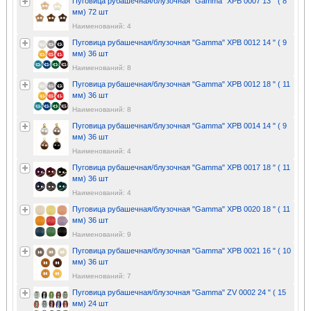
Пуговица рубашечная/блузочная "Gamma" XPB 0007 13 " ( 8
мм) 72 шт
Наименований: 4
Пуговица рубашечная/блузочная "Gamma" XPB 0012 14 " ( 9
мм) 36 шт
Наименований: 8
Пуговица рубашечная/блузочная "Gamma" XPB 0012 18 " ( 11
мм) 36 шт
Наименований: 8
Пуговица рубашечная/блузочная "Gamma" XPB 0014 14 " ( 9
мм) 36 шт
Наименований: 4
Пуговица рубашечная/блузочная "Gamma" XPB 0017 18 " ( 11
мм) 36 шт
Наименований: 4
Пуговица рубашечная/блузочная "Gamma" XPB 0020 18 " ( 11
мм) 36 шт
Наименований: 9
Пуговица рубашечная/блузочная "Gamma" XPB 0021 16 " ( 10
мм) 36 шт
Наименований: 7
Пуговица рубашечная/блузочная "Gamma" ZV 0002 24 " ( 15
мм) 24 шт