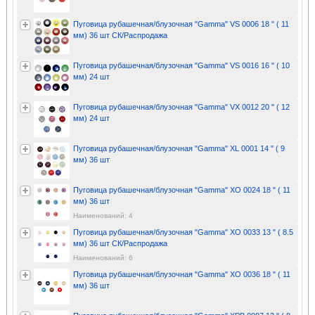
Пуговица рубашечная/блузочная "Gamma" VS 0006 18 " ( 11
мм) 36 шт СК/Распродажа
Пуговица рубашечная/блузочная "Gamma" VS 0016 16 " ( 10
мм) 24 шт
Пуговица рубашечная/блузочная "Gamma" VX 0012 20 " ( 12
мм) 24 шт
Пуговица рубашечная/блузочная "Gamma" XL 0001 14 " ( 9
мм) 36 шт
Пуговица рубашечная/блузочная "Gamma" XO 0024 18 " ( 11
мм) 36 шт
Наименований: 4
Пуговица рубашечная/блузочная "Gamma" XO 0033 13 " ( 8.5
мм) 36 шт СК/Распродажа
Наименований: 6
Пуговица рубашечная/блузочная "Gamma" XO 0036 18 " ( 11
мм) 36 шт