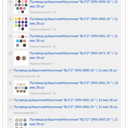
Пуговица рубашечная/блузочная "BLITZ" DRN 0059 18 " ( 11
мм) 36 шт
Наименований: 12
Пуговица рубашечная/блузочная "BLITZ" DRN 0060 18 " ( 11
мм) 36 шт
Наименований: 14
Пуговица рубашечная/блузочная "BLITZ" DRN 0061 18 " ( 11
мм) 36 шт
Наименований: 10
Пуговица рубашечная/блузочная "BLITZ" DRN 0071 18 " ( 11
мм) 36 шт
Наименований: 2
Пуговица рубашечная/блузочная "BLITZ" DRN 0090 18 " ( 11 мм) 36 шт
Наименований: 16
Пуговица рубашечная/блузочная "BLITZ" DRN 0091 24 " ( 15
мм) 36 шт
Наименований: 10
Пуговица рубашечная/блузочная "BLITZ" DRN 0092 16 " ( 10 мм) 36 шт
Пуговица рубашечная/блузочная "BLITZ" DRN 0092 24 " ( 15 мм) 36 шт
Наименований: 2
Пуговица рубашечная/блузочная "BLITZ" DRN 0093 18 " ( 11
мм) 50 шт