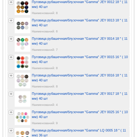
Пуговица рубашечная/блузочная "Gamma" JEY 0012 18 " ( 11
мм) 40 шт
Наименований: 8
Пуговица рубашечная/блузочная "Gamma" JEY 0013 18 " ( 11
мм) 40 шт
Наименований: 6
Пуговица рубашечная/блузочная "Gamma" JEY 0014 18 " ( 11
мм) 40 шт
Наименований: 7
Пуговица рубашечная/блузочная "Gamma" JEY 0015 16 " ( 10
мм) 40 шт
Наименований: 8
Пуговица рубашечная/блузочная "Gamma" JEY 0016 18 " ( 11
мм) 40 шт
Наименований: 8
Пуговица рубашечная/блузочная "Gamma" JEY 0017 18 " ( 11
мм) 40 шт
Наименований: 4
Пуговица рубашечная/блузочная "Gamma" JEY 0025 16 " ( 10
мм) 40 шт
Наименований: 9
Пуговица рубашечная/блузочная "Gamma" LQ 0005 18 " ( 11
мм) 36 шт