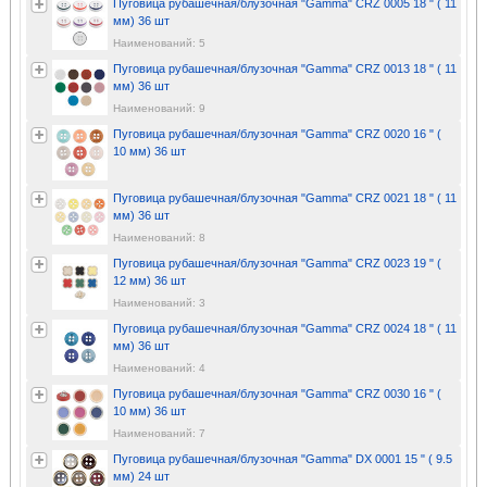
Пуговица рубашечная/блузочная "Gamma" CRZ 0005 18 " ( 11
мм) 36 шт
Наименований: 5
Пуговица рубашечная/блузочная "Gamma" CRZ 0013 18 " ( 11
мм) 36 шт
Наименований: 9
Пуговица рубашечная/блузочная "Gamma" CRZ 0020 16 " (
10 мм) 36 шт
Пуговица рубашечная/блузочная "Gamma" CRZ 0021 18 " ( 11
мм) 36 шт
Наименований: 8
Пуговица рубашечная/блузочная "Gamma" CRZ 0023 19 " (
12 мм) 36 шт
Наименований: 3
Пуговица рубашечная/блузочная "Gamma" CRZ 0024 18 " ( 11
мм) 36 шт
Наименований: 4
Пуговица рубашечная/блузочная "Gamma" CRZ 0030 16 " (
10 мм) 36 шт
Наименований: 7
Пуговица рубашечная/блузочная "Gamma" DX 0001 15 " ( 9.5
мм) 24 шт