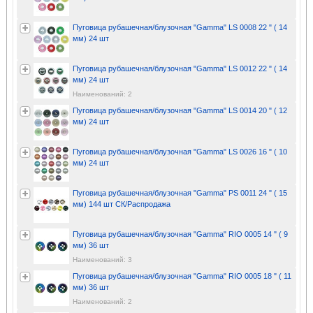
Пуговица рубашечная/блузочная "Gamma" LS 0008 22 " ( 14
мм) 24 шт
Пуговица рубашечная/блузочная "Gamma" LS 0012 22 " ( 14
мм) 24 шт
Наименований: 2
Пуговица рубашечная/блузочная "Gamma" LS 0014 20 " ( 12
мм) 24 шт
Пуговица рубашечная/блузочная "Gamma" LS 0026 16 " ( 10
мм) 24 шт
Пуговица рубашечная/блузочная "Gamma" PS 0011 24 " ( 15
мм) 144 шт СК/Распродажа
Пуговица рубашечная/блузочная "Gamma" RIO 0005 14 " ( 9
мм) 36 шт
Наименований: 3
Пуговица рубашечная/блузочная "Gamma" RIO 0005 18 " ( 11
мм) 36 шт
Наименований: 2