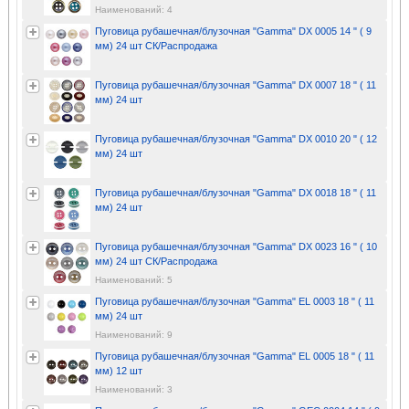
Наименований: 4
Пуговица рубашечная/блузочная "Gamma" DX 0005 14 " ( 9
мм) 24 шт СК/Распродажа
Пуговица рубашечная/блузочная "Gamma" DX 0007 18 " ( 11
мм) 24 шт
Пуговица рубашечная/блузочная "Gamma" DX 0010 20 " ( 12
мм) 24 шт
Пуговица рубашечная/блузочная "Gamma" DX 0018 18 " ( 11
мм) 24 шт
Пуговица рубашечная/блузочная "Gamma" DX 0023 16 " ( 10
мм) 24 шт СК/Распродажа
Наименований: 5
Пуговица рубашечная/блузочная "Gamma" EL 0003 18 " ( 11
мм) 24 шт
Наименований: 9
Пуговица рубашечная/блузочная "Gamma" EL 0005 18 " ( 11
мм) 12 шт
Наименований: 3