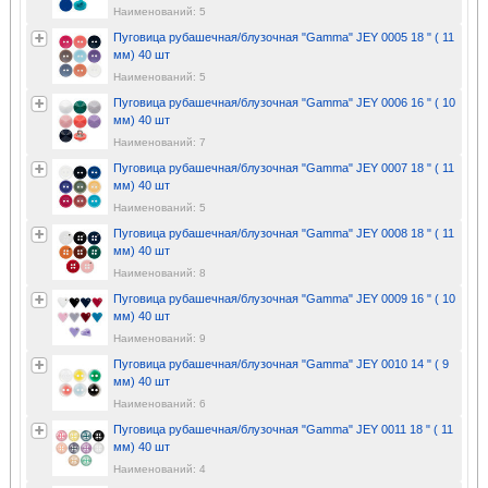
Наименований: 5
Пуговица рубашечная/блузочная "Gamma" JEY 0005 18 " ( 11
мм) 40 шт
Наименований: 5
Пуговица рубашечная/блузочная "Gamma" JEY 0006 16 " ( 10
мм) 40 шт
Наименований: 7
Пуговица рубашечная/блузочная "Gamma" JEY 0007 18 " ( 11
мм) 40 шт
Наименований: 5
Пуговица рубашечная/блузочная "Gamma" JEY 0008 18 " ( 11
мм) 40 шт
Наименований: 8
Пуговица рубашечная/блузочная "Gamma" JEY 0009 16 " ( 10
мм) 40 шт
Наименований: 9
Пуговица рубашечная/блузочная "Gamma" JEY 0010 14 " ( 9
мм) 40 шт
Наименований: 6
Пуговица рубашечная/блузочная "Gamma" JEY 0011 18 " ( 11
мм) 40 шт
Наименований: 4