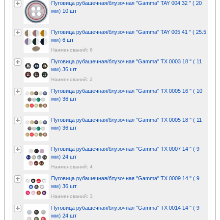
Пуговица рубашечная/блузочная "Gamma" TAY 004 32 " ( 20
мм) 10 шт
Пуговица рубашечная/блузочная "Gamma" TAY 005 41 " ( 25.5
мм) 6 шт
Наименований: 6
Пуговица рубашечная/блузочная "Gamma" TX 0003 18 " ( 11
мм) 36 шт
Наименований: 2
Пуговица рубашечная/блузочная "Gamma" TX 0005 16 " ( 10
мм) 36 шт
Пуговица рубашечная/блузочная "Gamma" TX 0005 18 " ( 11
мм) 36 шт
Пуговица рубашечная/блузочная "Gamma" TX 0007 14 " ( 9
мм) 24 шт
Наименований: 4
Пуговица рубашечная/блузочная "Gamma" TX 0009 14 " ( 9
мм) 36 шт
Наименований: 3
Пуговица рубашечная/блузочная "Gamma" TX 0014 14 " ( 9
мм) 24 шт