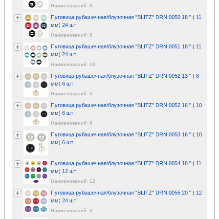
Наименований: 8
Пуговица рубашечная/блузочная "BLITZ" DRN 0050 18 " ( 11
мм) 24 шт
Наименований: 8
Пуговица рубашечная/блузочная "BLITZ" DRN 0051 18 " ( 11
мм) 24 шт
Наименований: 10
Пуговица рубашечная/блузочная "BLITZ" DRN 0052 13 " ( 8
мм) 6 шт
Наименований: 6
Пуговица рубашечная/блузочная "BLITZ" DRN 0052 16 " ( 10
мм) 6 шт
Наименований: 6
Пуговица рубашечная/блузочная "BLITZ" DRN 0053 16 " ( 10
мм) 6 шт
Пуговица рубашечная/блузочная "BLITZ" DRN 0054 18 " ( 11
мм) 12 шт
Наименований: 12
Пуговица рубашечная/блузочная "BLITZ" DRN 0055 20 " ( 12
мм) 24 шт
Наименований: 8