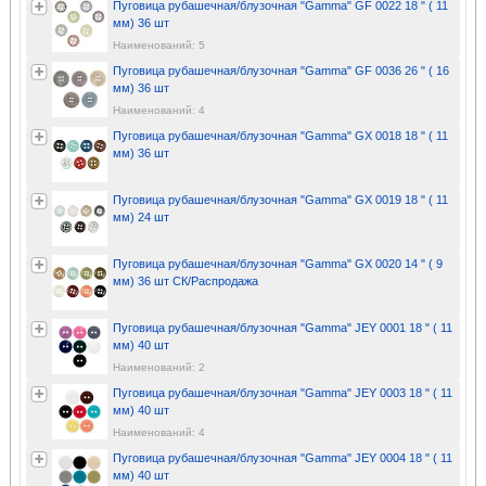
Пуговица рубашечная/блузочная "Gamma" GF 0022 18 " ( 11
мм) 36 шт
Наименований: 5
Пуговица рубашечная/блузочная "Gamma" GF 0036 26 " ( 16
мм) 36 шт
Наименований: 4
Пуговица рубашечная/блузочная "Gamma" GX 0018 18 " ( 11
мм) 36 шт
Пуговица рубашечная/блузочная "Gamma" GX 0019 18 " ( 11
мм) 24 шт
Пуговица рубашечная/блузочная "Gamma" GX 0020 14 " ( 9
мм) 36 шт СК/Распродажа
Пуговица рубашечная/блузочная "Gamma" JEY 0001 18 " ( 11
мм) 40 шт
Наименований: 2
Пуговица рубашечная/блузочная "Gamma" JEY 0003 18 " ( 11
мм) 40 шт
Наименований: 4
Пуговица рубашечная/блузочная "Gamma" JEY 0004 18 " ( 11
мм) 40 шт