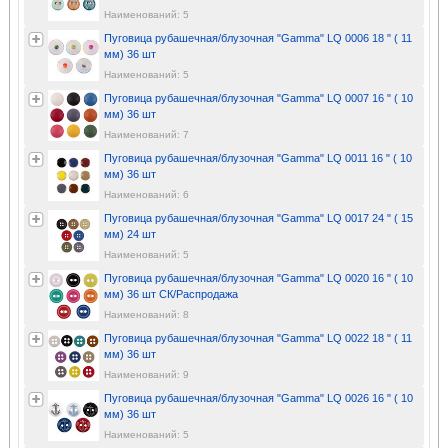
Наименований: 5
Пуговица рубашечная/блузочная "Gamma" LQ 0006 18 " ( 11
мм) 36 шт
Наименований: 5
Пуговица рубашечная/блузочная "Gamma" LQ 0007 16 " ( 10
мм) 36 шт
Наименований: 7
Пуговица рубашечная/блузочная "Gamma" LQ 0011 16 " ( 10
мм) 36 шт
Наименований: 6
Пуговица рубашечная/блузочная "Gamma" LQ 0017 24 " ( 15
мм) 24 шт
Наименований: 5
Пуговица рубашечная/блузочная "Gamma" LQ 0020 16 " ( 10
мм) 36 шт СК/Распродажа
Наименований: 8
Пуговица рубашечная/блузочная "Gamma" LQ 0022 18 " ( 11
мм) 36 шт
Наименований: 9
Пуговица рубашечная/блузочная "Gamma" LQ 0026 16 " ( 10
мм) 36 шт
Наименований: 5