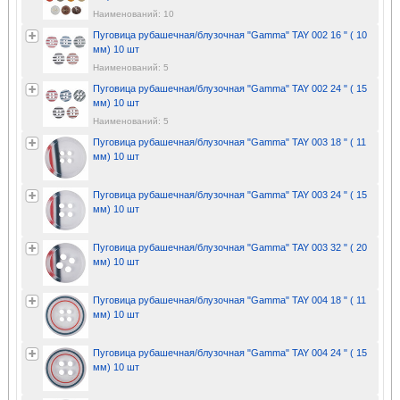
Наименований: 10
Пуговица рубашечная/блузочная "Gamma" TAY 002 16 " ( 10
мм) 10 шт
Наименований: 5
Пуговица рубашечная/блузочная "Gamma" TAY 002 24 " ( 15
мм) 10 шт
Наименований: 5
Пуговица рубашечная/блузочная "Gamma" TAY 003 18 " ( 11
мм) 10 шт
Пуговица рубашечная/блузочная "Gamma" TAY 003 24 " ( 15
мм) 10 шт
Пуговица рубашечная/блузочная "Gamma" TAY 003 32 " ( 20
мм) 10 шт
Пуговица рубашечная/блузочная "Gamma" TAY 004 18 " ( 11
мм) 10 шт
Пуговица рубашечная/блузочная "Gamma" TAY 004 24 " ( 15
мм) 10 шт