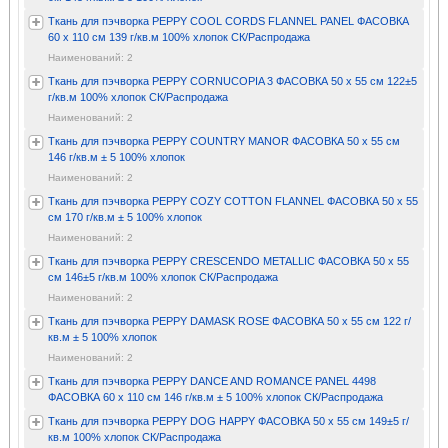
Ткань для пэчворка PEPPY COOL CORDS FLANNEL PANEL ФАСОВКА
60 x 110 см 139 г/кв.м 100% хлопок СК/Распродажа
Наименований: 2
Ткань для пэчворка PEPPY CORNUCOPIA 3 ФАСОВКА 50 x 55 см 122±5
г/кв.м 100% хлопок СК/Распродажа
Наименований: 2
Ткань для пэчворка PEPPY COUNTRY MANOR ФАСОВКА 50 x 55 см
146 г/кв.м ± 5 100% хлопок
Наименований: 2
Ткань для пэчворка PEPPY COZY COTTON FLANNEL ФАСОВКА 50 x 55
см 170 г/кв.м ± 5 100% хлопок
Наименований: 2
Ткань для пэчворка PEPPY CRESCENDO METALLIC ФАСОВКА 50 x 55
см 146±5 г/кв.м 100% хлопок СК/Распродажа
Наименований: 2
Ткань для пэчворка PEPPY DAMASK ROSE ФАСОВКА 50 x 55 см 122 г/
кв.м ± 5 100% хлопок
Наименований: 2
Ткань для пэчворка PEPPY DANCE AND ROMANCE PANEL 4498
ФАСОВКА 60 x 110 см 146 г/кв.м ± 5 100% хлопок СК/Распродажа
Ткань для пэчворка PEPPY DOG HAPPY ФАСОВКА 50 x 55 см 149±5 г/
кв.м 100% хлопок СК/Распродажа