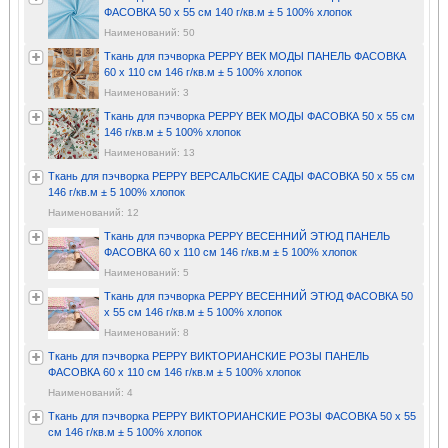
ФАСОВКА 50 x 55 см 140 г/кв.м ± 5 100% хлопок
Наименований: 50
Ткань для пэчворка PEPPY ВЕК МОДЫ ПАНЕЛЬ ФАСОВКА
60 x 110 см 146 г/кв.м ± 5 100% хлопок
Наименований: 3
Ткань для пэчворка PEPPY ВЕК МОДЫ ФАСОВКА 50 x 55 см
146 г/кв.м ± 5 100% хлопок
Наименований: 13
Ткань для пэчворка PEPPY ВЕРСАЛЬСКИЕ САДЫ ФАСОВКА 50 x 55 см
146 г/кв.м ± 5 100% хлопок
Наименований: 12
Ткань для пэчворка PEPPY ВЕСЕННИЙ ЭТЮД ПАНЕЛЬ
ФАСОВКА 60 x 110 см 146 г/кв.м ± 5 100% хлопок
Наименований: 5
Ткань для пэчворка PEPPY ВЕСЕННИЙ ЭТЮД ФАСОВКА 50
x 55 см 146 г/кв.м ± 5 100% хлопок
Наименований: 8
Ткань для пэчворка PEPPY ВИКТОРИАНСКИЕ РОЗЫ ПАНЕЛЬ
ФАСОВКА 60 x 110 см 146 г/кв.м ± 5 100% хлопок
Наименований: 4
Ткань для пэчворка PEPPY ВИКТОРИАНСКИЕ РОЗЫ ФАСОВКА 50 x 55
см 146 г/кв.м ± 5 100% хлопок