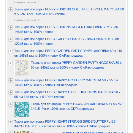
Наименований: 4
Ткань для пэчворка PEPPY FUSIONS COLL: FULL CIRCLE ФАСОВКА 50
x 55 см 122±5 г/кв.м 100% хлопок
Наименований: 4
Ткань для пэчворка PEPPY FUSIONS REGENT ФАСОВКА 50 x 55 см
146±5 г/кв.м 100% хлопок
Ткань для пэчворка PEPPY GALLERY BASICS 2 ФАСОВКА 50 x 55 см
122±5 г/кв.м 100% хлопок
Ткань для пэчворка PEPPY GARDEN PARTY PANEL ФАСОВКА 60 x 110
см 145±5 г/кв.м 100% хлопок СК/Распродажа
Ткань для пэчворка PEPPY GARDEN PARTY ФАСОВКА 50 x
55 см 145±5 г/кв.м 100% хлопок СК/Распродажа
Ткань для пэчворка PEPPY HAPPY GO LUCKY ФАСОВКА 50 x 55 см
145±5 г/кв.м 100% хлопок СК/Распродажа
Ткань для пэчворка PEPPY HAPPY LITTLE UNICORNS ФАСОВКА 50 x
55 см 146 г/кв.м ± 5 100% хлопок
Ткань для пэчворка PEPPY HAWAIIAN ФАСОВКА 50 x 55 см
149±5 г/кв.м 100% хлопок СК/Распродажа
Ткань для пэчворка PEPPY HEARTSTRINGS BIRDS/BUTTERFLIES
ФАСОВКА 50 x 55 см 145±5 г/кв.м 100% хлопок СК/Распродажа