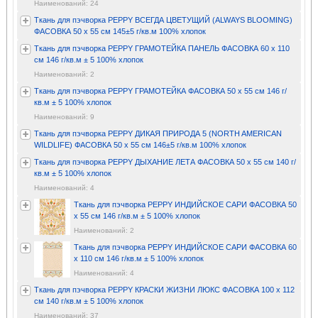
Наименований: 24
Ткань для пэчворка PEPPY ВСЕГДА ЦВЕТУЩИЙ (ALWAYS BLOOMING)
ФАСОВКА 50 x 55 см 145±5 г/кв.м 100% хлопок
Ткань для пэчворка PEPPY ГРАМОТЕЙКА ПАНЕЛЬ ФАСОВКА 60 x 110
см 146 г/кв.м ± 5 100% хлопок
Наименований: 2
Ткань для пэчворка PEPPY ГРАМОТЕЙКА ФАСОВКА 50 x 55 см 146 г/
кв.м ± 5 100% хлопок
Наименований: 9
Ткань для пэчворка PEPPY ДИКАЯ ПРИРОДА 5 (NORTH AMERICAN
WILDLIFE) ФАСОВКА 50 x 55 см 146±5 г/кв.м 100% хлопок
Ткань для пэчворка PEPPY ДЫХАНИЕ ЛЕТА ФАСОВКА 50 x 55 см 140 г/
кв.м ± 5 100% хлопок
Наименований: 4
Ткань для пэчворка PEPPY ИНДИЙСКОЕ САРИ ФАСОВКА 50
x 55 см 146 г/кв.м ± 5 100% хлопок
Наименований: 2
Ткань для пэчворка PEPPY ИНДИЙСКОЕ САРИ ФАСОВКА 60
x 110 см 146 г/кв.м ± 5 100% хлопок
Наименований: 4
Ткань для пэчворка PEPPY КРАСКИ ЖИЗНИ ЛЮКС ФАСОВКА 100 x 112
см 140 г/кв.м ± 5 100% хлопок
Наименований: 37