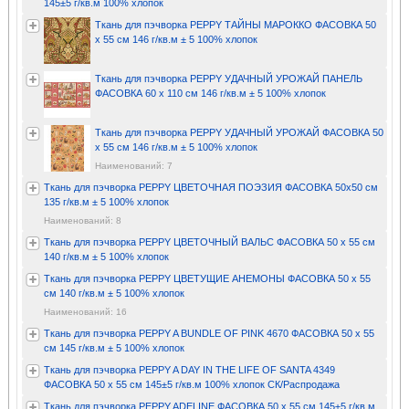
145±5 г/кв.м 100% хлопок
Ткань для пэчворка PEPPY ТАЙНЫ МАРОККО ФАСОВКА 50
x 55 см 146 г/кв.м ± 5 100% хлопок
Ткань для пэчворка PEPPY УДАЧНЫЙ УРОЖАЙ ПАНЕЛЬ
ФАСОВКА 60 x 110 см 146 г/кв.м ± 5 100% хлопок
Ткань для пэчворка PEPPY УДАЧНЫЙ УРОЖАЙ ФАСОВКА 50
x 55 см 146 г/кв.м ± 5 100% хлопок
Наименований: 7
Ткань для пэчворка PEPPY ЦВЕТОЧНАЯ ПОЭЗИЯ ФАСОВКА 50х50 см
135 г/кв.м ± 5 100% хлопок
Наименований: 8
Ткань для пэчворка PEPPY ЦВЕТОЧНЫЙ ВАЛЬС ФАСОВКА 50 x 55 см
140 г/кв.м ± 5 100% хлопок
Ткань для пэчворка PEPPY ЦВЕТУЩИЕ АНЕМОНЫ ФАСОВКА 50 x 55
см 140 г/кв.м ± 5 100% хлопок
Наименований: 16
Ткань для пэчворка PEPPY A BUNDLE OF PINK 4670 ФАСОВКА 50 x 55
см 145 г/кв.м ± 5 100% хлопок
Ткань для пэчворка PEPPY A DAY IN THE LIFE OF SANTA 4349
ФАСОВКА 50 x 55 см 145±5 г/кв.м 100% хлопок СК/Распродажа
Ткань для пэчворка PEPPY ADELINE ФАСОВКА 50 x 55 см 145±5 г/кв.м