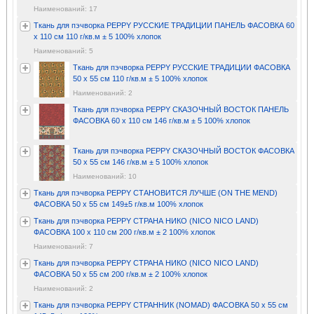
Наименований: 17
Ткань для пэчворка PEPPY РУССКИЕ ТРАДИЦИИ ПАНЕЛЬ ФАСОВКА 60
x 110 см 110 г/кв.м ± 5 100% хлопок
Наименований: 5
Ткань для пэчворка PEPPY РУССКИЕ ТРАДИЦИИ ФАСОВКА
50 x 55 см 110 г/кв.м ± 5 100% хлопок
Наименований: 2
Ткань для пэчворка PEPPY СКАЗОЧНЫЙ ВОСТОК ПАНЕЛЬ
ФАСОВКА 60 x 110 см 146 г/кв.м ± 5 100% хлопок
Ткань для пэчворка PEPPY СКАЗОЧНЫЙ ВОСТОК ФАСОВКА
50 x 55 см 146 г/кв.м ± 5 100% хлопок
Наименований: 10
Ткань для пэчворка PEPPY СТАНОВИТСЯ ЛУЧШЕ (ON THE MEND)
ФАСОВКА 50 x 55 см 149±5 г/кв.м 100% хлопок
Ткань для пэчворка PEPPY СТРАНА НИКО (NICO NICO LAND)
ФАСОВКА 100 x 110 см 200 г/кв.м ± 2 100% хлопок
Наименований: 7
Ткань для пэчворка PEPPY СТРАНА НИКО (NICO NICO LAND)
ФАСОВКА 50 x 55 см 200 г/кв.м ± 2 100% хлопок
Наименований: 2
Ткань для пэчворка PEPPY СТРАННИК (NOMAD) ФАСОВКА 50 x 55 см