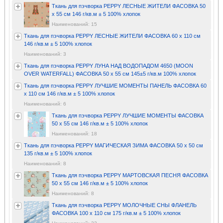
Ткань для пэчворка PEPPY ЛЕСНЫЕ ЖИТЕЛИ ФАСОВКА 50
x 55 см 146 г/кв.м ± 5 100% хлопок
Наименований: 15
Ткань для пэчворка PEPPY ЛЕСНЫЕ ЖИТЕЛИ ФАСОВКА 60 x 110 см
146 г/кв.м ± 5 100% хлопок
Наименований: 3
Ткань для пэчворка PEPPY ЛУНА НАД ВОДОПАДОМ 4650 (MOON
OVER WATERFALL) ФАСОВКА 50 x 55 см 145±5 г/кв.м 100% хлопок
Ткань для пэчворка PEPPY ЛУЧШИЕ МОМЕНТЫ ПАНЕЛЬ ФАСОВКА 60
x 110 см 146 г/кв.м ± 5 100% хлопок
Наименований: 6
Ткань для пэчворка PEPPY ЛУЧШИЕ МОМЕНТЫ ФАСОВКА
50 x 55 см 146 г/кв.м ± 5 100% хлопок
Наименований: 18
Ткань для пэчворка PEPPY МАГИЧЕСКАЯ ЗИМА ФАСОВКА 50 х 50 см
135 г/кв.м ± 5 100% хлопок
Наименований: 8
Ткань для пэчворка PEPPY МАРТОВСКАЯ ПЕСНЯ ФАСОВКА
50 x 55 см 146 г/кв.м ± 5 100% хлопок
Наименований: 8
Ткань для пэчворка PEPPY МОЛОЧНЫЕ СНЫ ФЛАНЕЛЬ
ФАСОВКА 100 x 110 см 175 г/кв.м ± 5 100% хлопок