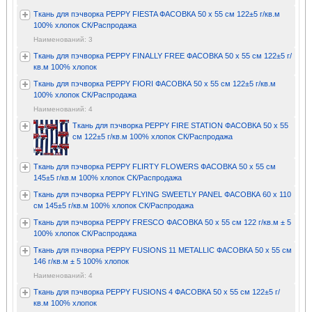
Ткань для пэчворка PEPPY FIESTA ФАСОВКА 50 x 55 см 122±5 г/кв.м
100% хлопок СК/Распродажа
Наименований: 3
Ткань для пэчворка PEPPY FINALLY FREE ФАСОВКА 50 x 55 см 122±5 г/
кв.м 100% хлопок
Ткань для пэчворка PEPPY FIORI ФАСОВКА 50 x 55 см 122±5 г/кв.м
100% хлопок СК/Распродажа
Наименований: 4
Ткань для пэчворка PEPPY FIRE STATION ФАСОВКА 50 x 55
см 122±5 г/кв.м 100% хлопок СК/Распродажа
Ткань для пэчворка PEPPY FLIRTY FLOWERS ФАСОВКА 50 x 55 см
145±5 г/кв.м 100% хлопок СК/Распродажа
Ткань для пэчворка PEPPY FLYING SWEETLY PANEL ФАСОВКА 60 x 110
см 145±5 г/кв.м 100% хлопок СК/Распродажа
Ткань для пэчворка PEPPY FRESCO ФАСОВКА 50 x 55 см 122 г/кв.м ± 5
100% хлопок СК/Распродажа
Ткань для пэчворка PEPPY FUSIONS 11 METALLIC ФАСОВКА 50 x 55 см
146 г/кв.м ± 5 100% хлопок
Наименований: 4
Ткань для пэчворка PEPPY FUSIONS 4 ФАСОВКА 50 x 55 см 122±5 г/
кв.м 100% хлопок