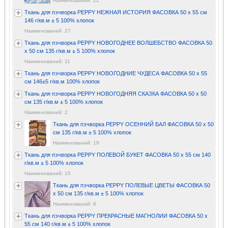
Наименований: 22
Ткань для пэчворка PEPPY НЕЖНАЯ ИСТОРИЯ ФАСОВКА 50 x 55 см
146 г/кв.м ± 5 100% хлопок
Наименований: 27
Ткань для пэчворка PEPPY НОВОГОДНЕЕ ВОЛШЕБСТВО ФАСОВКА 50
x 50 см 135 г/кв.м ± 5 100% хлопок
Наименований: 11
Ткань для пэчворка PEPPY НОВОГОДНИЕ ЧУДЕСА ФАСОВКА 50 x 55
см 146±5 г/кв.м 100% хлопок
Ткань для пэчворка PEPPY НОВОГОДНЯЯ СКАЗКА ФАСОВКА 50 х 50
см 135 г/кв.м ± 5 100% хлопок
Наименований: 2
Ткань для пэчворка PEPPY ОСЕННИЙ БАЛ ФАСОВКА 50 x 50
см 135 г/кв.м ± 5 100% хлопок
Наименований: 19
Ткань для пэчворка PEPPY ПОЛЕВОЙ БУКЕТ ФАСОВКА 50 x 55 см 140
г/кв.м ± 5 100% хлопок
Наименований: 15
Ткань для пэчворка PEPPY ПОЛЕВЫЕ ЦВЕТЫ ФАСОВКА 50
x 50 см 135 г/кв.м ± 5 100% хлопок
Наименований: 6
Ткань для пэчворка PEPPY ПРЕКРАСНЫЕ МАГНОЛИИ ФАСОВКА 50 x
55 см 140 г/кв.м ± 5 100% хлопок