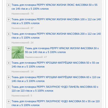
Ткань для пэчворка PEPPY КРАСКИ ЖИЗНИ ЛЮКС ФАСОВКА 50 x 55
см 146 г/кв.м ± 5 100% хлопок
Наименований: 74
Ткань для пэчворка PEPPY КРАСКИ ЖИЗНИ ФАСОВКА 100 x 112 см 140
г/кв.м ± 5 100% хлопок
Наименований: 37
Ткань для пэчворка PEPPY КРАСКИ ЖИЗНИ ФАСОВКА 200 x 112 см 140
г/кв.м ± 5 100% хлопок
Наименований: 24
Ткань для пэчворка PEPPY КРАСКИ ЖИЗНИ ФАСОВКА 50 x
55 см 140 г/кв.м ± 5 100% хлопок
Наименований: 47
Ткань для пэчворка PEPPY КРОШКИ-МАТРЁШКИ ФАСОВКА 50 x 55 см
146 г/кв.м ± 5 100% хлопок
Наименований: 14
Ткань для пэчворка PEPPY КРОШКИ-МАТРЁШКИ ФАСОВКА 60 x 110 см
146 г/кв.м ± 5 100% хлопок
Ткань для пэчворка PEPPY ЛАЗУРНОЕ ЧУДО ПАНЕЛЬ ФАСОВКА 60 x
110 см 110 г/кв.м ± 5 100% хлопок
Наименований: 5
Ткань для пэчворка PEPPY ЛАЗУРНОЕ ЧУДО ФАСОВКА 50 x 55 см 110
г/кв.м ± 5 100% хлопок