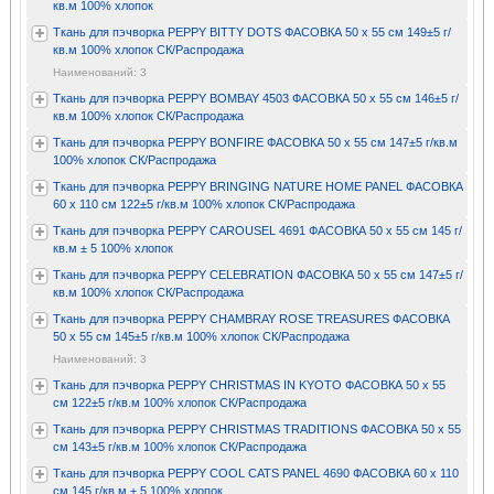
кв.м 100% хлопок
Ткань для пэчворка PEPPY BITTY DOTS ФАСОВКА 50 x 55 см 149±5 г/
кв.м 100% хлопок СК/Распродажа
Наименований: 3
Ткань для пэчворка PEPPY BOMBAY 4503 ФАСОВКА 50 x 55 см 146±5 г/
кв.м 100% хлопок СК/Распродажа
Ткань для пэчворка PEPPY BONFIRE ФАСОВКА 50 x 55 см 147±5 г/кв.м
100% хлопок СК/Распродажа
Ткань для пэчворка PEPPY BRINGING NATURE HOME PANEL ФАСОВКА
60 x 110 см 122±5 г/кв.м 100% хлопок СК/Распродажа
Ткань для пэчворка PEPPY CAROUSEL 4691 ФАСОВКА 50 x 55 см 145 г/
кв.м ± 5 100% хлопок
Ткань для пэчворка PEPPY CELEBRATION ФАСОВКА 50 x 55 см 147±5 г/
кв.м 100% хлопок СК/Распродажа
Ткань для пэчворка PEPPY CHAMBRAY ROSE TREASURES ФАСОВКА
50 x 55 см 145±5 г/кв.м 100% хлопок СК/Распродажа
Наименований: 3
Ткань для пэчворка PEPPY CHRISTMAS IN KYOTO ФАСОВКА 50 x 55
см 122±5 г/кв.м 100% хлопок СК/Распродажа
Ткань для пэчворка PEPPY CHRISTMAS TRADITIONS ФАСОВКА 50 x 55
см 143±5 г/кв.м 100% хлопок СК/Распродажа
Ткань для пэчворка PEPPY COOL CATS PANEL 4690 ФАСОВКА 60 x 110
см 145 г/кв.м ± 5 100% хлопок