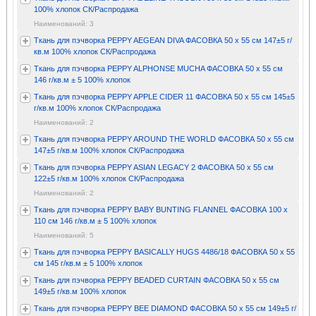
100% хлопок СК/Распродажа
Наименований: 3
Ткань для пэчворка PEPPY AEGEAN DIVA ФАСОВКА 50 x 55 см 147±5 г/
кв.м 100% хлопок СК/Распродажа
Ткань для пэчворка PEPPY ALPHONSE MUCHA ФАСОВКА 50 x 55 см
146 г/кв.м ± 5 100% хлопок
Ткань для пэчворка PEPPY APPLE CIDER 11 ФАСОВКА 50 x 55 см 145±5
г/кв.м 100% хлопок СК/Распродажа
Наименований: 2
Ткань для пэчворка PEPPY AROUND THE WORLD ФАСОВКА 50 x 55 см
147±5 г/кв.м 100% хлопок СК/Распродажа
Ткань для пэчворка PEPPY ASIAN LEGACY 2 ФАСОВКА 50 x 55 см
122±5 г/кв.м 100% хлопок СК/Распродажа
Наименований: 2
Ткань для пэчворка PEPPY BABY BUNTING FLANNEL ФАСОВКА 100 x
110 см 146 г/кв.м ± 5 100% хлопок
Наименований: 5
Ткань для пэчворка PEPPY BASICALLY HUGS 4486/18 ФАСОВКА 50 x 55
см 145 г/кв.м ± 5 100% хлопок
Ткань для пэчворка PEPPY BEADED CURTAIN ФАСОВКА 50 x 55 см
149±5 г/кв.м 100% хлопок
Ткань для пэчворка PEPPY BEE DIAMOND ФАСОВКА 50 x 55 см 149±5 г/