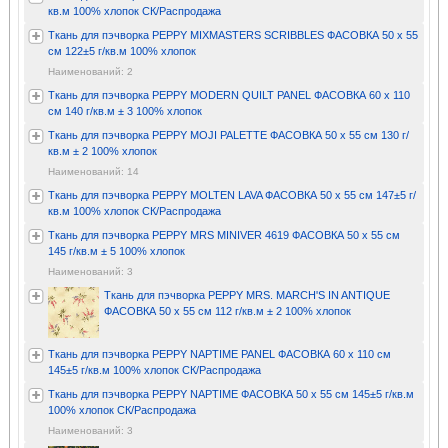
кв.м 100% хлопок СК/Распродажа
Ткань для пэчворка PEPPY MIXMASTERS SCRIBBLES ФАСОВКА 50 x 55
см 122±5 г/кв.м 100% хлопок
Наименований: 2
Ткань для пэчворка PEPPY MODERN QUILT PANEL ФАСОВКА 60 x 110
см 140 г/кв.м ± 3 100% хлопок
Ткань для пэчворка PEPPY MOJI PALETTE ФАСОВКА 50 x 55 см 130 г/
кв.м ± 2 100% хлопок
Наименований: 14
Ткань для пэчворка PEPPY MOLTEN LAVA ФАСОВКА 50 x 55 см 147±5 г/
кв.м 100% хлопок СК/Распродажа
Ткань для пэчворка PEPPY MRS MINIVER 4619 ФАСОВКА 50 x 55 см
145 г/кв.м ± 5 100% хлопок
Наименований: 3
Ткань для пэчворка PEPPY MRS. MARCH'S IN ANTIQUE
ФАСОВКА 50 x 55 см 112 г/кв.м ± 2 100% хлопок
Ткань для пэчворка PEPPY NAPTIME PANEL ФАСОВКА 60 x 110 см
145±5 г/кв.м 100% хлопок СК/Распродажа
Ткань для пэчворка PEPPY NAPTIME ФАСОВКА 50 x 55 см 145±5 г/кв.м
100% хлопок СК/Распродажа
Наименований: 3