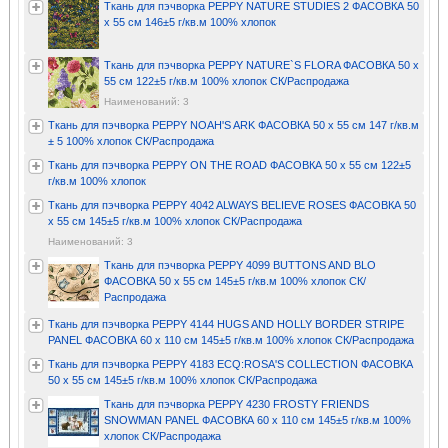
Ткань для пэчворка PEPPY NATURE STUDIES 2 ФАСОВКА 50
x 55 см 146±5 г/кв.м 100% хлопок
Ткань для пэчворка PEPPY NATURE`S FLORA ФАСОВКА 50 x
55 см 122±5 г/кв.м 100% хлопок СК/Распродажа
Наименований: 3
Ткань для пэчворка PEPPY NOAH'S ARK ФАСОВКА 50 x 55 см 147 г/кв.м
± 5 100% хлопок СК/Распродажа
Ткань для пэчворка PEPPY ON THE ROAD ФАСОВКА 50 x 55 см 122±5
г/кв.м 100% хлопок
Ткань для пэчворка PEPPY 4042 ALWAYS BELIEVE ROSES ФАСОВКА 50
x 55 см 145±5 г/кв.м 100% хлопок СК/Распродажа
Наименований: 3
Ткань для пэчворка PEPPY 4099 BUTTONS AND BLO
ФАСОВКА 50 x 55 см 145±5 г/кв.м 100% хлопок СК/
Распродажа
Ткань для пэчворка PEPPY 4144 HUGS AND HOLLY BORDER STRIPE
PANEL ФАСОВКА 60 x 110 см 145±5 г/кв.м 100% хлопок СК/Распродажа
Ткань для пэчворка PEPPY 4183 ECQ:ROSA'S COLLECTION ФАСОВКА
50 x 55 см 145±5 г/кв.м 100% хлопок СК/Распродажа
Ткань для пэчворка PEPPY 4230 FROSTY FRIENDS
SNOWMAN PANEL ФАСОВКА 60 x 110 см 145±5 г/кв.м 100%
хлопок СК/Распродажа