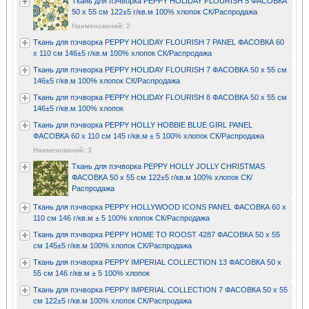
Ткань для пэчворка PEPPY HOLIDAY FLOURISH 5 ФАСОВКА
50 x 55 см 122±5 г/кв.м 100% хлопок СК/Распродажа
Наименований: 2
Ткань для пэчворка PEPPY HOLIDAY FLOURISH 7 PANEL ФАСОВКА 60
x 110 см 146±5 г/кв.м 100% хлопок СК/Распродажа
Ткань для пэчворка PEPPY HOLIDAY FLOURISH 7 ФАСОВКА 50 x 55 см
146±5 г/кв.м 100% хлопок СК/Распродажа
Ткань для пэчворка PEPPY HOLIDAY FLOURISH 8 ФАСОВКА 50 x 55 см
146±5 г/кв.м 100% хлопок
Ткань для пэчворка PEPPY HOLLY HOBBIE BLUE GIRL PANEL
ФАСОВКА 60 x 110 см 145 г/кв.м ± 5 100% хлопок СК/Распродажа
Наименований: 3
Ткань для пэчворка PEPPY HOLLY JOLLY CHRISTMAS
ФАСОВКА 50 x 55 см 122±5 г/кв.м 100% хлопок СК/
Распродажа
Ткань для пэчворка PEPPY HOLLYWOOD ICONS PANEL ФАСОВКА 60 x
110 см 146 г/кв.м ± 5 100% хлопок СК/Распродажа
Ткань для пэчворка PEPPY HOME TO ROOST 4287 ФАСОВКА 50 x 55
см 145±5 г/кв.м 100% хлопок СК/Распродажа
Ткань для пэчворка PEPPY IMPERIAL COLLECTION 13 ФАСОВКА 50 x
55 см 146 г/кв.м ± 5 100% хлопок
Ткань для пэчворка PEPPY IMPERIAL COLLECTION 7 ФАСОВКА 50 x 55
см 122±5 г/кв.м 100% хлопок СК/Распродажа