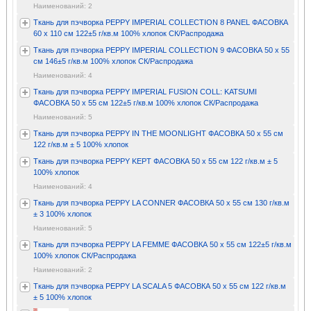
Наименований: 2
Ткань для пэчворка PEPPY IMPERIAL COLLECTION 8 PANEL ФАСОВКА
60 x 110 см 122±5 г/кв.м 100% хлопок СК/Распродажа
Ткань для пэчворка PEPPY IMPERIAL COLLECTION 9 ФАСОВКА 50 x 55
см 146±5 г/кв.м 100% хлопок СК/Распродажа
Наименований: 4
Ткань для пэчворка PEPPY IMPERIAL FUSION COLL: KATSUMI
ФАСОВКА 50 x 55 см 122±5 г/кв.м 100% хлопок СК/Распродажа
Наименований: 5
Ткань для пэчворка PEPPY IN THE MOONLIGHT ФАСОВКА 50 x 55 см
122 г/кв.м ± 5 100% хлопок
Ткань для пэчворка PEPPY KEPT ФАСОВКА 50 x 55 см 122 г/кв.м ± 5
100% хлопок
Наименований: 4
Ткань для пэчворка PEPPY LA CONNER ФАСОВКА 50 x 55 см 130 г/кв.м
± 3 100% хлопок
Наименований: 5
Ткань для пэчворка PEPPY LA FEMME ФАСОВКА 50 x 55 см 122±5 г/кв.м
100% хлопок СК/Распродажа
Наименований: 2
Ткань для пэчворка PEPPY LA SCALA 5 ФАСОВКА 50 x 55 см 122 г/кв.м
± 5 100% хлопок