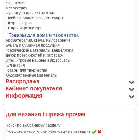
Украшения
Флористика
Фурнитура пластик+металл
Швейные машины и аксессуары
Шнур + шнурки
Шторная фурнитура
Товары для дома и творчества
Ароматерапия, свечи, мыловарение
Бумага и бумажная продукция
Графические материалы, канцелярия
Декор поверхностей и заготовок
Игры, игровые наборы и аксессуары
Кулинария
Товары для творчества
Художественные материалы
Распродажа
Кабинет покупателя
Информация
Для вязания
/ Пряжа прочая
Поиск по выбранному разделу