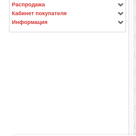
Распродажа
Кабинет покупателя
Информация