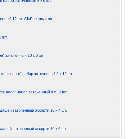
 набор заточенный 8 х 6 шт.
ченный 12 шт. СК/Распродажа
 шт.
) заточенный 10 х 6 шт.
ов серого" набор заточенный 8 х 12 шт.
е небо" набор заточенный 8 х 12 шт.
дашей заточенный ассорти 10 х 4 шт.
дашей заточенный ассорти 10 х 6 шт.