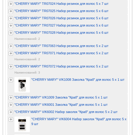
"CHERRY MARY" TR07024 Набор резинок для волос 5 х 7 шт
"CHERRY MARY" TR07025 Набор резинок для волос 5 х 6 шт
"CHERRY MARY" TR07026 Набор резинок для волос 5 х 6 шт
"CHERRY MARY" TR07027 Набор резинок для волос 5 х 6 шт
"CHERRY MARY" TR07028 Набор резинок для волос 5 х 6 шт
Наименований: 2
"CHERRY MARY" TR07063 Набор резинок для волос 5 х 2 шт
"CHERRY MARY" TR07071 Набор резинок для волос 5 х 2 шт
Наименований: 2
"CHERRY MARY" TR07072 Набор резинок для волос 5 х 2 шт
Наименований: 3
"CHERRY MARY" V/K1008 Заколка "Краб" для волос 5 х 1 шт
"CHERRY MARY" V/K1009 Заколка "Краб" для волос 5 х 1 шт
"CHERRY MARY" V/K6001 Заколка "Краб" для волос 5 х 1 шт
"CHERRY MARY" V/K6002 Набор заколок "Краб" для волос 5 х 2 шт
"CHERRY MARY" V/K6004 Набор заколок "Краб" для волос 5 х
9 шт