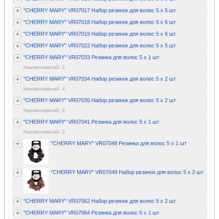
"CHERRY MARY" VR07017 Набор резинок для волос 5 х 5 шт
"CHERRY MARY" VR07018 Набор резинок для волос 5 х 6 шт
"CHERRY MARY" VR07019 Набор резинок для волос 5 х 6 шт
"CHERRY MARY" VR07022 Набор резинок для волос 5 х 5 шт
"CHERRY MARY" VR07033 Резинка для волос 5 х 1 шт
Наименований: 2
"CHERRY MARY" VR07034 Набор резинок для волос 5 х 2 шт
Наименований: 4
"CHERRY MARY" VR07035 Набор резинок для волос 5 х 2 шт
Наименований: 2
"CHERRY MARY" VR07041 Резинка для волос 5 х 1 шт
Наименований: 2
"CHERRY MARY" VR07048 Резинка для волос 5 х 1 шт
"CHERRY MARY" VR07049 Набор резинок для волос 5 х 2 шт
"CHERRY MARY" VR07062 Набор резинок для волос 5 х 2 шт
"CHERRY MARY" VR07064 Резинка для волос 5 х 1 шт