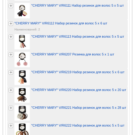
"CHERRY MARY" V/R6111 Набор резинок для волос 5 х 5 шт
"CHERRY MARY" V/R6112 Набор резинок для волос 5 х 6 шт
Наименований: 2
"CHERRY MARY" V/R6113 Набор резинок для волос 5 х 5 шт
"CHERRY MARY" V/R6207 Резинка для волос 5 х 1 шт
"CHERRY MARY" V/R6219 Набор резинок для волос 5 х 6 шт
"CHERRY MARY" V/R6220 Набор резинок для волос 5 х 20 шт
"CHERRY MARY" V/R6221 Набор резинок для волос 5 х 28 шт
"CHERRY MARY" V/R6222 Набор резинок для волос 5 х 5 шт