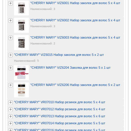
"CHERRY MARY" V/Z6001 Набор заколок для волос 5 х 4 шт
Наименований: 3
"CHERRY MARY" V/Z6002 Набор заколок для волос 5 х 4 шт
Наименований: 3
"CHERRY MARY" V/Z6003 Набор заколок для волос 5 х 4 шт
Наименований: 2
"CHERRY MARY" V/Z6015 Набор заколок для волос 5 х 2 шт
Наименований: 5
"CHERRY MARY" V/Z6204 Заколка для волос 5 х 1 шт
"CHERRY MARY" V/Z6206 Набор заколок для волос 5 х 2 шт
"CHERRY MARY" VR07010 Набор резинок для волос 5 х 4 шт
"CHERRY MARY" VR07012 Набор резинок для волос 5 х 4 шт
"CHERRY MARY" VR07013 Набор резинок для волос 5 х 6 шт
"CHERRY MARY" VR07014 Набор резинок для волос 5 х 5 шт
"CHERRY MARY" VR07016 Набор резинок для волос 5 х 5 шт