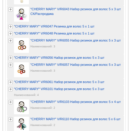
"CHERRY MARY" V/R6043 Набор резинок для волос 5 х 3 шт
СК/Распродажа
"CHERRY MARY" V/R6047 Резинка для волос 5 х 1 шт
"CHERRY MARY" V/R6048 Резинка для волос 5 х 1 шт
"CHERRY MARY" V/R6055 Набор резинок для волос 5 х 3 шт
Наименований: 3
"CHERRY MARY" V/R6056 Набор резинок для волос 5 х 3 шт
"CHERRY MARY" V/R6057 Набор резинок для волос 5 х 3 шт
Наименований: 3
"CHERRY MARY" V/R6061 Набор резинок для волос 5 х 3 шт
"CHERRY MARY" V/R6101 Набор резинок для волос 5 х 3 шт
Наименований: 4
"CHERRY MARY" V/R6103 Набор резинок для волос 5 х 4 шт
Наименований: 2
"CHERRY MARY" V/R6110 Набор резинок для волос 5 х 6 шт
Наименований: 2