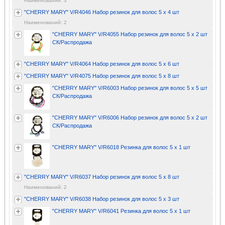
Наименований: 3
"CHERRY MARY" V/R4046 Набор резинок для волос 5 х 4 шт
Наименований: 2
"CHERRY MARY" V/R4055 Набор резинок для волос 5 х 2 шт
СК/Распродажа
"CHERRY MARY" V/R4064 Набор резинок для волос 5 х 6 шт
"CHERRY MARY" V/R4075 Набор резинок для волос 5 х 8 шт
"CHERRY MARY" V/R6003 Набор резинок для волос 5 х 5 шт
СК/Распродажа
"CHERRY MARY" V/R6006 Набор резинок для волос 5 х 2 шт
СК/Распродажа
"CHERRY MARY" V/R6018 Резинка для волос 5 х 1 шт
"CHERRY MARY" V/R6037 Набор резинок для волос 5 х 8 шт
Наименований: 2
"CHERRY MARY" V/R6038 Набор резинок для волос 5 х 3 шт
"CHERRY MARY" V/R6041 Резинка для волос 5 х 1 шт