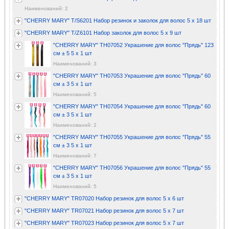
Наименований: 2
"CHERRY MARY" T/S6201 Набор резинок и заколок для волос 5 х 18 шт
"CHERRY MARY" T/Z6101 Набор заколок для волос 5 х 9 шт
"CHERRY MARY" TH07052 Украшение для волос "Прядь" 123
см ± 5 5 х 1 шт
Наименований: 3
"CHERRY MARY" TH07053 Украшение для волос "Прядь" 60
см ± 3 5 х 1 шт
Наименований: 5
"CHERRY MARY" TH07054 Украшение для волос "Прядь" 60
см ± 3 5 х 1 шт
Наименований: 2
"CHERRY MARY" TH07055 Украшение для волос "Прядь" 55
см ± 3 5 х 1 шт
Наименований: 7
"CHERRY MARY" TH07056 Украшение для волос "Прядь" 55
см ± 3 5 х 1 шт
Наименований: 5
"CHERRY MARY" TR07020 Набор резинок для волос 5 х 6 шт
"CHERRY MARY" TR07021 Набор резинок для волос 5 х 7 шт
"CHERRY MARY" TR07023 Набор резинок для волос 5 х 7 шт