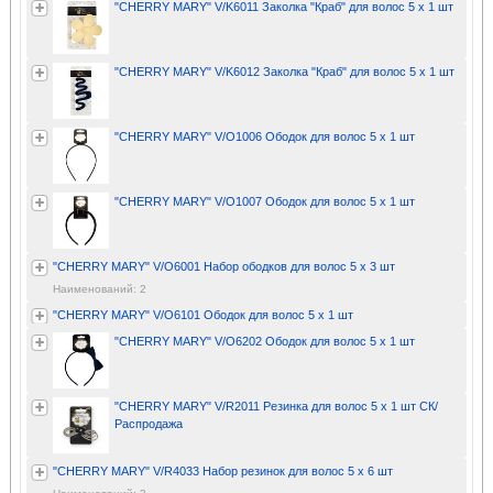
"CHERRY MARY" V/K6011 Заколка "Краб" для волос 5 х 1 шт
"CHERRY MARY" V/K6012 Заколка "Краб" для волос 5 х 1 шт
"CHERRY MARY" V/O1006 Ободок для волос 5 х 1 шт
"CHERRY MARY" V/O1007 Ободок для волос 5 х 1 шт
"CHERRY MARY" V/O6001 Набор ободков для волос 5 х 3 шт
Наименований: 2
"CHERRY MARY" V/O6101 Ободок для волос 5 х 1 шт
"CHERRY MARY" V/O6202 Ободок для волос 5 х 1 шт
"CHERRY MARY" V/R2011 Резинка для волос 5 х 1 шт СК/
Распродажа
"CHERRY MARY" V/R4033 Набор резинок для волос 5 х 6 шт