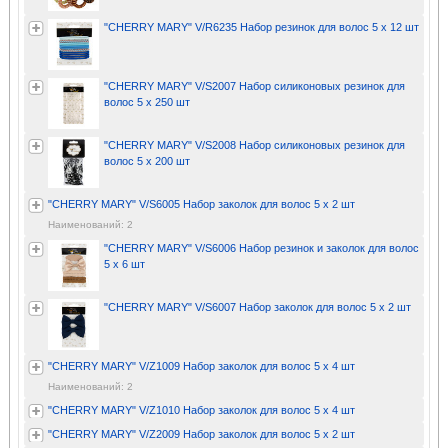
"CHERRY MARY" V/R6235 Набор резинок для волос 5 х 12 шт
"CHERRY MARY" V/S2007 Набор силиконовых резинок для
волос 5 х 250 шт
"CHERRY MARY" V/S2008 Набор силиконовых резинок для
волос 5 х 200 шт
"CHERRY MARY" V/S6005 Набор заколок для волос 5 х 2 шт
Наименований: 2
"CHERRY MARY" V/S6006 Набор резинок и заколок для волос
5 х 6 шт
"CHERRY MARY" V/S6007 Набор заколок для волос 5 х 2 шт
"CHERRY MARY" V/Z1009 Набор заколок для волос 5 х 4 шт
Наименований: 2
"CHERRY MARY" V/Z1010 Набор заколок для волос 5 х 4 шт
"CHERRY MARY" V/Z2009 Набор заколок для волос 5 х 2 шт