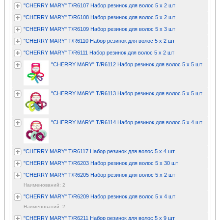
"CHERRY MARY" T/R6107 Набор резинок для волос 5 х 2 шт
"CHERRY MARY" T/R6108 Набор резинок для волос 5 х 2 шт
"CHERRY MARY" T/R6109 Набор резинок для волос 5 х 3 шт
"CHERRY MARY" T/R6110 Набор резинок для волос 5 х 2 шт
"CHERRY MARY" T/R6111 Набор резинок для волос 5 х 2 шт
"CHERRY MARY" T/R6112 Набор резинок для волос 5 х 5 шт
"CHERRY MARY" T/R6113 Набор резинок для волос 5 х 5 шт
"CHERRY MARY" T/R6114 Набор резинок для волос 5 х 4 шт
"CHERRY MARY" T/R6117 Набор резинок для волос 5 х 4 шт
"CHERRY MARY" T/R6203 Набор резинок для волос 5 х 30 шт
"CHERRY MARY" T/R6205 Набор резинок для волос 5 х 2 шт
Наименований: 2
"CHERRY MARY" T/R6209 Набор резинок для волос 5 х 4 шт
Наименований: 2
"CHERRY MARY" T/R6211 Набор резинок для волос 5 х 9 шт