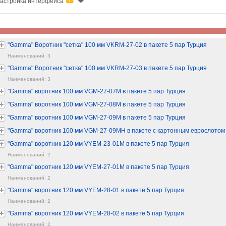
астройка интерфейса
"Gamma" Воротник "сетка" 100 мм VKRM-27-02 в пакете 5 пар Турция
Наименований: 3
"Gamma" Воротник "сетка" 100 мм VKRM-27-03 в пакете 5 пар Турция
Наименований: 3
"Gamma" воротник 100 мм VGM-27-07M в пакете 5 пар Турция
"Gamma" воротник 100 мм VGM-27-08M в пакете 5 пар Турция
"Gamma" воротник 100 мм VGM-27-09M в пакете 5 пар Турция
"Gamma" воротник 100 мм VGM-27-09MH в пакете с картонным еврослотом 
"Gamma" воротник 120 мм VYEM-23-01M в пакете 5 пар Турция
Наименований: 2
"Gamma" воротник 120 мм VYEM-27-01M в пакете 5 пар Турция
Наименований: 2
"Gamma" воротник 120 мм VYEM-28-01 в пакете 5 пар Турция
Наименований: 2
"Gamma" воротник 120 мм VYEM-28-02 в пакете 5 пар Турция
Наименований: 2