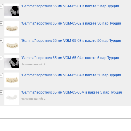
"Gamma" воротник 65 мм VGM-65-01 в пакете 5 пар Турция
"Gamma" воротник 65 мм VGM-65-02 в пакете 50 пар Турция
"Gamma" воротник 65 мм VGM-65-03 в пакете 50 пар Турция
"Gamma" воротник 65 мм VGM-65-04 в пакете 5 пар Турция
Наименований: 2
"Gamma" воротник 65 мм VGM-65-04 в пакете 50 пар Турция
"Gamma" воротник 65 мм VGM-65-05M в пакете 5 пар Турция
Наименований: 2