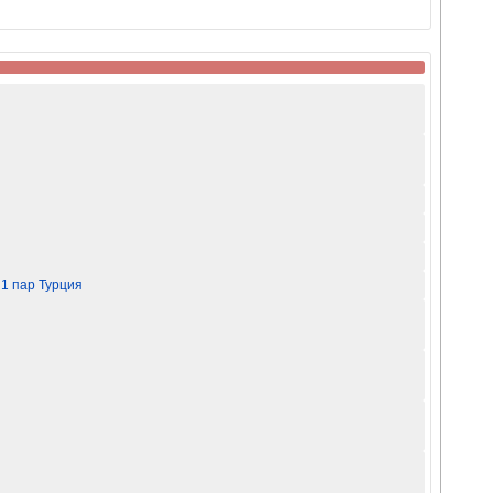
1 пар Турция