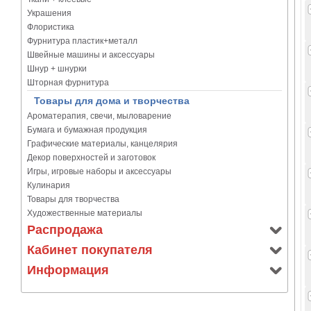
Украшения
Флористика
Фурнитура пластик+металл
Швейные машины и аксессуары
Шнур + шнурки
Шторная фурнитура
Товары для дома и творчества
Ароматерапия, свечи, мыловарение
Бумага и бумажная продукция
Графические материалы, канцелярия
Декор поверхностей и заготовок
Игры, игровые наборы и аксессуары
Кулинария
Товары для творчества
Художественные материалы
Распродажа
Кабинет покупателя
Информация