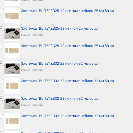
Застежка "BLITZ" ZB25-12 цветные нейлон 25 мм 50 шт
Застежка "BLITZ" ZB25-13 нейлон 25 мм 50 шт
Наименований: 2
Застежка "BLITZ" ZB25-13 цветные нейлон 25 мм 50 шт
Застежка "BLITZ" ZB32-22 нейлон 32 мм 50 шт
Наименований: 2
Застежка "BLITZ" ZB32-22 цветные нейлон 32 мм 50 шт
Застежка "BLITZ" ZB32-23 нейлон 32 мм 50 шт
Наименований: 2
Застежка "BLITZ" ZB32-23 цветные нейлон 32 мм 50 шт