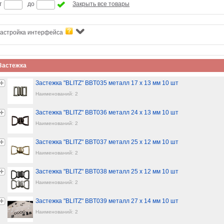
т
до
Закрыть все товары
астройка интерфейса
Застежка
Застежка "BLITZ" BBT035 металл 17 х 13 мм 10 шт
Наименований: 2
Застежка "BLITZ" BBT036 металл 24 х 13 мм 10 шт
Наименований: 2
Застежка "BLITZ" BBT037 металл 25 х 12 мм 10 шт
Наименований: 2
Застежка "BLITZ" BBT038 металл 25 х 12 мм 10 шт
Наименований: 2
Застежка "BLITZ" BBT039 металл 27 х 14 мм 10 шт
Наименований: 2