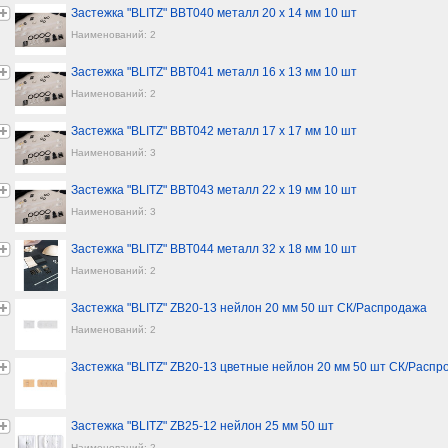
Застежка "BLITZ" BBT040 металл 20 х 14 мм 10 шт
Наименований: 2
Застежка "BLITZ" BBT041 металл 16 х 13 мм 10 шт
Наименований: 2
Застежка "BLITZ" BBT042 металл 17 х 17 мм 10 шт
Наименований: 3
Застежка "BLITZ" BBT043 металл 22 х 19 мм 10 шт
Наименований: 3
Застежка "BLITZ" BBT044 металл 32 х 18 мм 10 шт
Наименований: 2
Застежка "BLITZ" ZB20-13 нейлон 20 мм 50 шт СК/Распродажа
Наименований: 2
Застежка "BLITZ" ZB20-13 цветные нейлон 20 мм 50 шт СК/Распр
Застежка "BLITZ" ZB25-12 нейлон 25 мм 50 шт
Наименований: 2