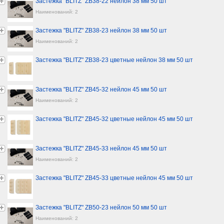
Застежка "BLITZ" ZB38-22 нейлон 38 мм 50 шт
Наименований: 2
Застежка "BLITZ" ZB38-23 нейлон 38 мм 50 шт
Наименований: 2
Застежка "BLITZ" ZB38-23 цветные нейлон 38 мм 50 шт
Застежка "BLITZ" ZB45-32 нейлон 45 мм 50 шт
Наименований: 2
Застежка "BLITZ" ZB45-32 цветные нейлон 45 мм 50 шт
Застежка "BLITZ" ZB45-33 нейлон 45 мм 50 шт
Наименований: 2
Застежка "BLITZ" ZB45-33 цветные нейлон 45 мм 50 шт
Застежка "BLITZ" ZB50-23 нейлон 50 мм 50 шт
Наименований: 2