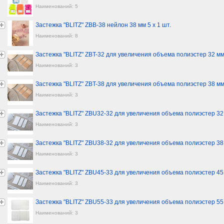
Наименований: 5
Застежка "BLITZ" ZBB-38 нейлон 38 мм 5 х 1 шт.
Наименований: 8
Застежка "BLITZ" ZBT-32 для увеличения объема полиэстер 32 мм 
Наименований: 3
Застежка "BLITZ" ZBT-38 для увеличения объема полиэстер 38 мм 
Наименований: 3
Застежка "BLITZ" ZBU32-32 для увеличения объема полиэстер 32
Наименований: 3
Застежка "BLITZ" ZBU38-32 для увеличения объема полиэстер 38
Наименований: 3
Застежка "BLITZ" ZBU45-33 для увеличения объема полиэстер 45
Наименований: 3
Застежка "BLITZ" ZBU55-33 для увеличения объема полиэстер 55
Наименований: 3