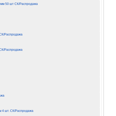
8 мм 50 шт СК/Распродажа
 СК/Распродажа
 СК/Распродажа
ажа
м 4 шт. СК/Распродажа