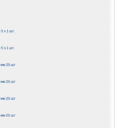
5 х 1 шт.
5 х 1 шт.
 мм 20 шт
 мм 20 шт
 мм 20 шт
 мм 20 шт