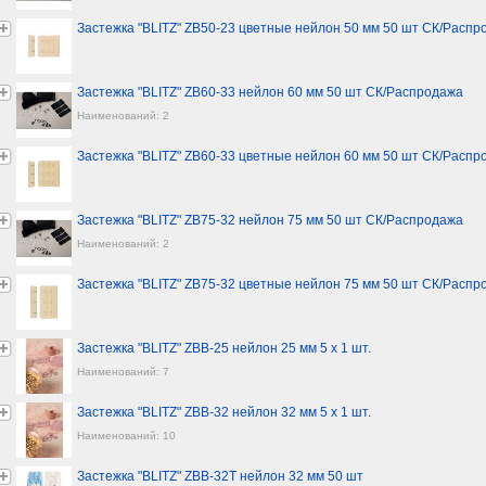
Застежка "BLITZ" ZB50-23 цветные нейлон 50 мм 50 шт СК/Распр
Застежка "BLITZ" ZB60-33 нейлон 60 мм 50 шт СК/Распродажа
Наименований: 2
Застежка "BLITZ" ZB60-33 цветные нейлон 60 мм 50 шт СК/Распр
Застежка "BLITZ" ZB75-32 нейлон 75 мм 50 шт СК/Распродажа
Наименований: 2
Застежка "BLITZ" ZB75-32 цветные нейлон 75 мм 50 шт СК/Распр
Застежка "BLITZ" ZBB-25 нейлон 25 мм 5 х 1 шт.
Наименований: 7
Застежка "BLITZ" ZBB-32 нейлон 32 мм 5 х 1 шт.
Наименований: 10
Застежка "BLITZ" ZBB-32T нейлон 32 мм 50 шт