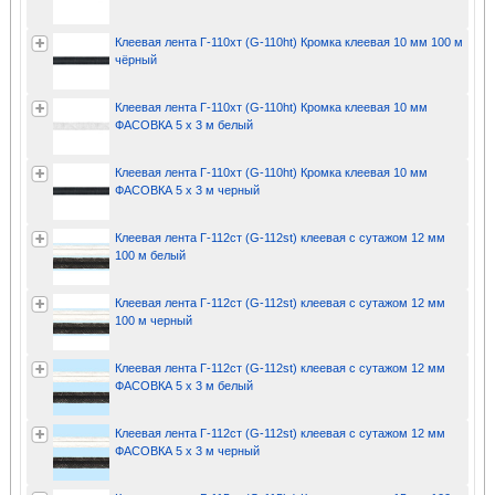
Клеевая лента Г-110хт (G-110ht) Кромка клеевая 10 мм 100 м
чёрный
Клеевая лента Г-110хт (G-110ht) Кромка клеевая 10 мм
ФАСОВКА 5 х 3 м белый
Клеевая лента Г-110хт (G-110ht) Кромка клеевая 10 мм
ФАСОВКА 5 х 3 м черный
Клеевая лента Г-112ст (G-112st) клеевая с сутажом 12 мм
100 м белый
Клеевая лента Г-112ст (G-112st) клеевая с сутажом 12 мм
100 м черный
Клеевая лента Г-112ст (G-112st) клеевая с сутажом 12 мм
ФАСОВКА 5 х 3 м белый
Клеевая лента Г-112ст (G-112st) клеевая с сутажом 12 мм
ФАСОВКА 5 х 3 м черный