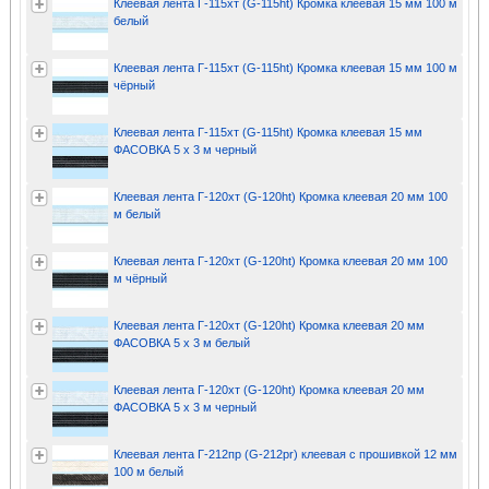
Клеевая лента Г-115хт (G-115ht) Кромка клеевая 15 мм 100 м
белый
Клеевая лента Г-115хт (G-115ht) Кромка клеевая 15 мм 100 м
чёрный
Клеевая лента Г-115хт (G-115ht) Кромка клеевая 15 мм
ФАСОВКА 5 х 3 м черный
Клеевая лента Г-120хт (G-120ht) Кромка клеевая 20 мм 100
м белый
Клеевая лента Г-120хт (G-120ht) Кромка клеевая 20 мм 100
м чёрный
Клеевая лента Г-120хт (G-120ht) Кромка клеевая 20 мм
ФАСОВКА 5 х 3 м белый
Клеевая лента Г-120хт (G-120ht) Кромка клеевая 20 мм
ФАСОВКА 5 х 3 м черный
Клеевая лента Г-212пр (G-212pr) клеевая с прошивкой 12 мм
100 м белый