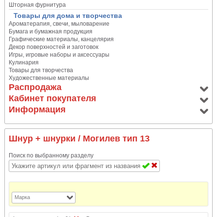
Шторная фурнитура
Товары для дома и творчества
Ароматерапия, свечи, мыловарение
Бумага и бумажная продукция
Графические материалы, канцелярия
Декор поверхностей и заготовок
Игры, игровые наборы и аксессуары
Кулинария
Товары для творчества
Художественные материалы
Распродажа
Кабинет покупателя
Информация
Шнур + шнурки
/ Могилев тип 13
Поиск по выбранному разделу
Марка