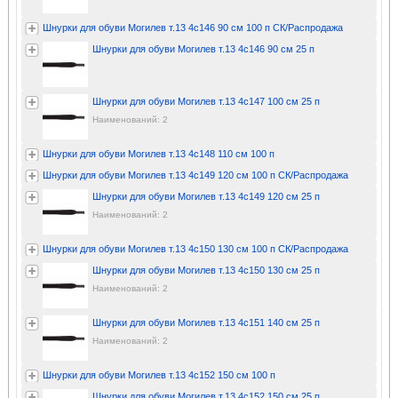
Шнурки для обуви Могилев т.13 4с146 90 см 100 п СК/Распродажа
Шнурки для обуви Могилев т.13 4с146 90 см 25 п
Шнурки для обуви Могилев т.13 4с147 100 см 25 п
Наименований: 2
Шнурки для обуви Могилев т.13 4с148 110 см 100 п
Шнурки для обуви Могилев т.13 4с149 120 см 100 п СК/Распродажа
Шнурки для обуви Могилев т.13 4с149 120 см 25 п
Наименований: 2
Шнурки для обуви Могилев т.13 4с150 130 см 100 п СК/Распродажа
Шнурки для обуви Могилев т.13 4с150 130 см 25 п
Наименований: 2
Шнурки для обуви Могилев т.13 4с151 140 см 25 п
Наименований: 2
Шнурки для обуви Могилев т.13 4с152 150 см 100 п
Шнурки для обуви Могилев т.13 4с152 150 см 25 п