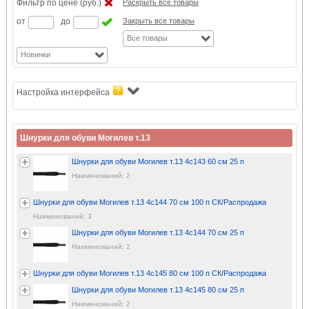
Фильтр по цене (руб.)
Раскрыть все товары
от
до
Закрыть все товары
Все товары
Новинки
Настройка интерфейса
Шнурки для обуви Могилев т.13
Шнурки для обуви Могилев т.13 4с143 60 см 25 п
Наименований: 2
Шнурки для обуви Могилев т.13 4с144 70 см 100 п СК/Распродажа
Наименований: 3
Шнурки для обуви Могилев т.13 4с144 70 см 25 п
Наименований: 2
Шнурки для обуви Могилев т.13 4с145 80 см 100 п СК/Распродажа
Шнурки для обуви Могилев т.13 4с145 80 см 25 п
Наименований: 2