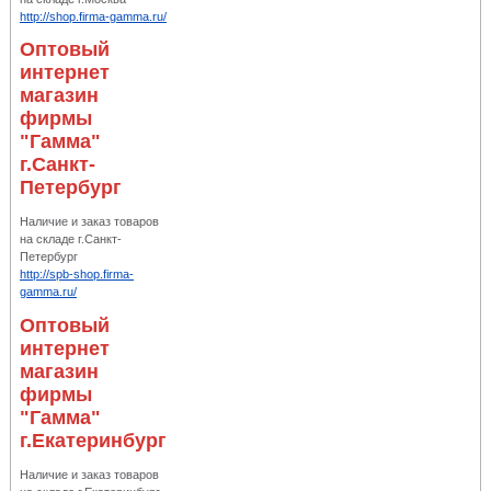
http://shop.firma-gamma.ru/
Оптовый
интернет
магазин
фирмы
"Гамма"
г.Санкт-
Петербург
Наличие и заказ товаров
на складе г.Санкт-
Петербург
http://spb-shop.firma-
gamma.ru/
Оптовый
интернет
магазин
фирмы
"Гамма"
г.Екатеринбург
Наличие и заказ товаров