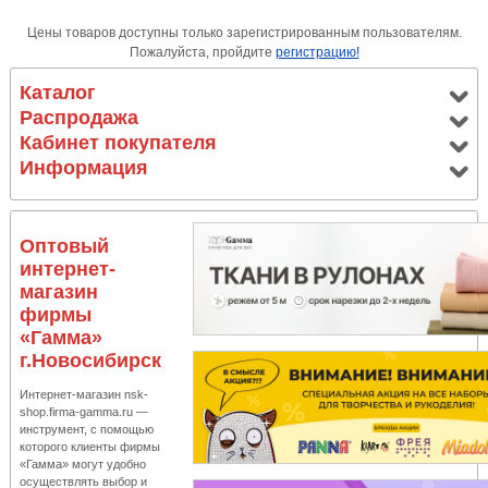
Цены товаров доступны только зарегистрированным пользователям.
Пожалуйста, пройдите
регистрацию!
Каталог
Распродажа
Кабинет покупателя
Информация
Оптовый
интернет-
магазин
фирмы
«Гамма»
г.Новосибирск
Интернет-магазин nsk-
shop.firma-gamma.ru —
инструмент, с помощью
которого клиенты фирмы
«Гамма» могут удобно
осуществлять выбор и